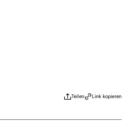
Teilen
Link kopieren