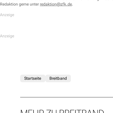
Redaktion gerne unter
redaktion@zfk.de
.
Startseite
Breitband