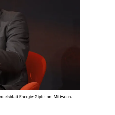
ndelsblatt Energie-Gipfel am Mittwoch.