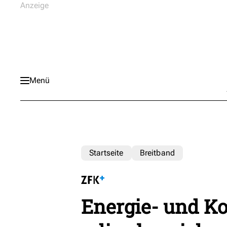
Menü
Startseite
Breitband
Energie- und K