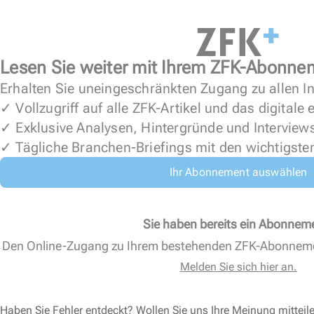
Lesen Sie weiter mit Ihrem ZFK-Abonne
Erhalten Sie uneingeschränkten Zugang zu allen In
✓ Vollzugriff auf alle ZFK-Artikel und das digitale
✓ Exklusive Analysen, Hintergründe und Interview
✓ Tägliche Branchen-Briefings mit den wichtigste
Ihr Abonnement auswählen
Sie haben bereits ein Abonnem
Den Online-Zugang zu Ihrem bestehenden ZFK-Abonnem
Melden Sie sich hier an.
Haben Sie Fehler entdeckt? Wollen Sie uns Ihre Meinung mitteil