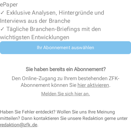
ePaper
✓ Exklusive Analysen, Hintergründe und
Interviews aus der Branche
✓ Tägliche Branchen-Briefings mit den
wichtigsten Entwicklungen
Ihr Abonnement auswählen
Sie haben bereits ein Abonnement?
Den Online-Zugang zu Ihrem bestehenden ZFK-
Abonnement können Sie
hier aktivieren
.
Melden Sie sich hier an.
Haben Sie Fehler entdeckt? Wollen Sie uns Ihre Meinung
mitteilen? Dann kontaktieren Sie unsere Redaktion gerne unter
redaktion@zfk.de
.