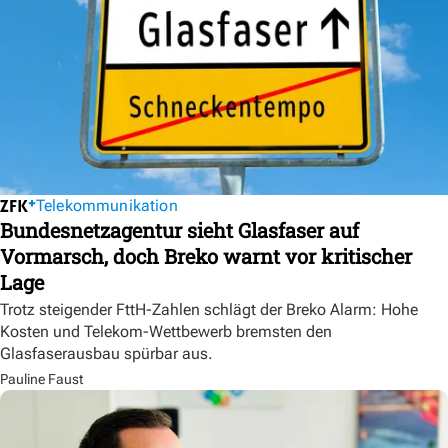
Telekommunikation
Bundesnetzagentur sieht Glasfaser auf
Vormarsch, doch Breko warnt vor kritischer
Lage
Trotz steigender FttH-Zahlen schlägt der Breko Alarm: Hohe
Kosten und Telekom-Wettbewerb bremsten den
Glasfaserausbau spürbar aus.
Pauline Faust