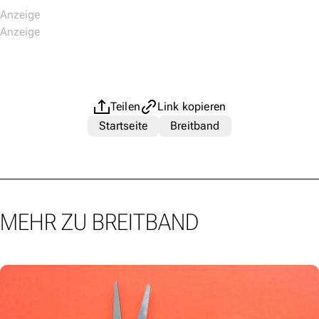
Teilen
Link kopieren
Startseite
Breitband
MEHR ZU BREITBAND