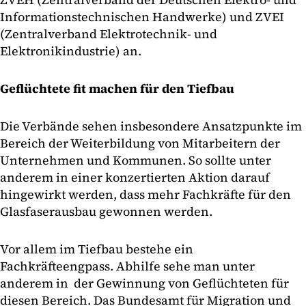
Informationstechnischen Handwerke) und ZVEI
(Zentralverband Elektrotechnik- und
Elektronikindustrie) an.
Geflüchtete fit machen für den Tiefbau
Die Verbände sehen insbesondere Ansatzpunkte im
Bereich der Weiterbildung von Mitarbeitern der
Unternehmen und Kommunen. So sollte unter
anderem in einer konzertierten Aktion darauf
hingewirkt werden, dass mehr Fachkräfte für den
Glasfaserausbau gewonnen werden.
Vor allem im Tiefbau bestehe ein
Fachkräfteengpass. Abhilfe sehe man unter
anderem in der Gewinnung von Geflüchteten für
diesen Bereich. Das Bundesamt für Migration und