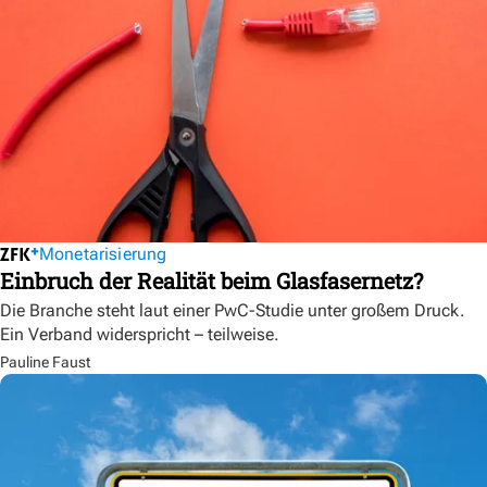
Monetarisierung
Einbruch der Realität beim Glasfasernetz?
Die Branche steht laut einer PwC-Studie unter großem Druck.
Ein Verband widerspricht – teilweise.
Pauline Faust