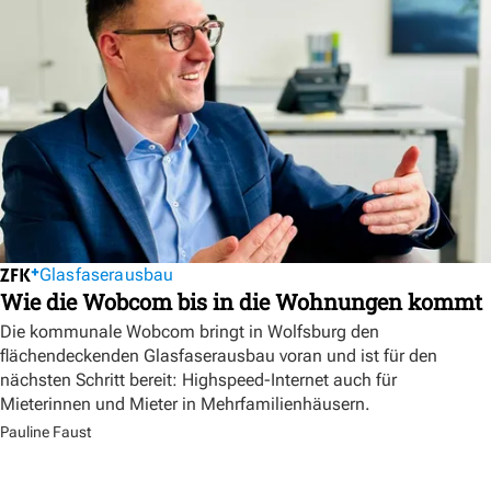
Glasfaserausbau
Wie die Wobcom bis in die Wohnungen kommt
Die kommunale Wobcom bringt in Wolfsburg den
flächendeckenden Glasfaserausbau voran und ist für den
nächsten Schritt bereit: Highspeed-Internet auch für
Mieterinnen und Mieter in Mehrfamilienhäusern.
Pauline Faust