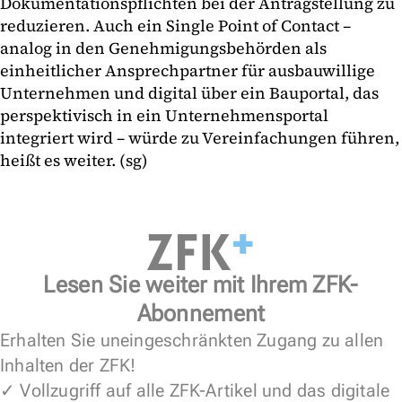
Dokumentationspflichten bei der Antragstellung zu
reduzieren. Auch ein Single Point of Contact –
analog in den Genehmigungsbehörden als
einheitlicher Ansprechpartner für ausbauwillige
Unternehmen und digital über ein Bauportal, das
perspektivisch in ein Unternehmensportal
integriert wird – würde zu Vereinfachungen führen,
heißt es weiter. (sg)
Lesen Sie weiter mit Ihrem ZFK-
Abonnement
Erhalten Sie uneingeschränkten Zugang zu allen
Inhalten der ZFK!
✓ Vollzugriff auf alle ZFK-Artikel und das digitale