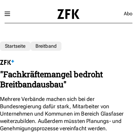
Abo
Startseite
Breitband
"Fachkräftemangel bedroht
Breitbandausbau"
Mehrere Verbände machen sich bei der
Bundesregierung dafür stark, Mitarbeiter von
Unternehmen und Kommunen im Bereich Glasfaser
weiterzubilden. Außerdem müssten Planungs- und
Genehmigungsprozesse vereinfacht werden.