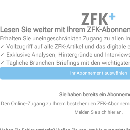
Lesen Sie weiter mit Ihrem ZFK-Abonne
Erhalten Sie uneingeschränkten Zugang zu allen In
✓ Vollzugriff auf alle ZFK-Artikel und das digitale
✓ Exklusive Analysen, Hintergründe und Interview
✓ Tägliche Branchen-Briefings mit den wichtigste
Ihr Abonnement auswählen
Sie haben bereits ein Abonnem
Den Online-Zugang zu Ihrem bestehenden ZFK-Abonnem
Melden Sie sich hier an.