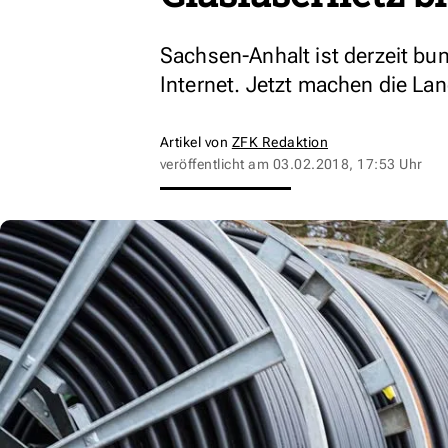
Sachsen-Anhalt ist derzeit bu
Internet. Jetzt machen die La
Artikel von
ZFK Redaktion
veröffentlicht am
03.02.2018, 17:53 Uhr