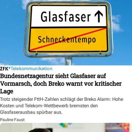
Telekommunikation
Bundesnetzagentur sieht Glasfaser auf
Vormarsch, doch Breko warnt vor kritischer
Lage
Trotz steigender FttH-Zahlen schlägt der Breko Alarm: Hohe
Kosten und Telekom-Wettbewerb bremsten den
Glasfaserausbau spürbar aus.
Pauline Faust