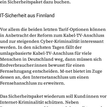
ein Sicherheitspaket dazu buchen.
IT-Sicherheit aus Finnland
Vor allem die beiden letzten Tarif-Optionen können
in Anbetracht der Reform zum Kabel-TV-Anschluss
und zur steigenden Cyber-Kriminalität interessant
werden. In den nächsten Tagen fällt der
umlagebasierte Kabel-TV-Anschluss für viele
Menschen in Deutschland weg, dann müssen sich
Endverbraucher:innen bewusst für einen
Fernsehzugang entscheiden. M-net bietet im Zuge
dessen an, den Internetanschluss um einen
Fernsehanschluss zu erweitern.
Das Sicherheitspaket wiederum soll Kund:innen vor
Internet-Kriminalität schützen. Neben