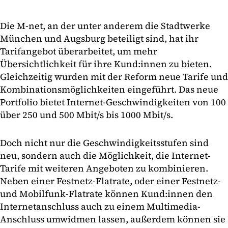
Die M-net, an der unter anderem die Stadtwerke
München und Augsburg beteiligt sind, hat ihr
Tarifangebot überarbeitet, um mehr
Übersichtlichkeit für ihre Kund:innen zu bieten.
Gleichzeitig wurden mit der Reform neue Tarife und
Kombinationsmöglichkeiten eingeführt. Das neue
Portfolio bietet Internet-Geschwindigkeiten von 100
über 250 und 500 Mbit/s bis 1000 Mbit/s.
Doch nicht nur die Geschwindigkeitsstufen sind
neu, sondern auch die Möglichkeit, die Internet-
Tarife mit weiteren Angeboten zu kombinieren.
Neben einer Festnetz-Flatrate, oder einer Festnetz-
und Mobilfunk-Flatrate können Kund:innen den
Internetanschluss auch zu einem Multimedia-
Anschluss umwidmen lassen, außerdem können sie