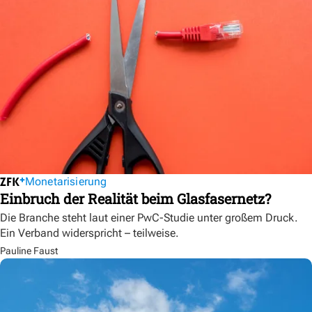
Monetarisierung
Einbruch der Realität beim Glasfasernetz?
Die Branche steht laut einer PwC-Studie unter großem Druck.
Ein Verband widerspricht – teilweise.
Pauline Faust