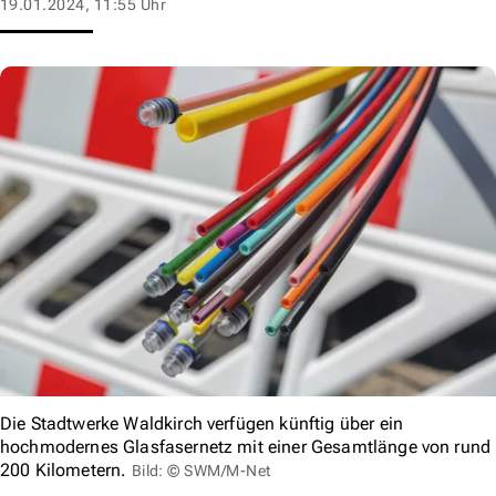
19.01.2024, 11:55 Uhr
Die Stadtwerke Waldkirch verfügen künftig über ein
hochmodernes Glasfasernetz mit einer Gesamtlänge von rund
200 Kilometern.
Bild: © SWM/M-Net