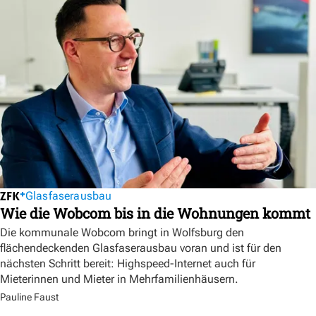
Glasfaserausbau
Wie die Wobcom bis in die Wohnungen kommt
Die kommunale Wobcom bringt in Wolfsburg den
flächendeckenden Glasfaserausbau voran und ist für den
nächsten Schritt bereit: Highspeed-Internet auch für
Mieterinnen und Mieter in Mehrfamilienhäusern.
Pauline Faust