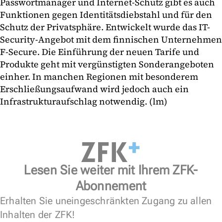
Passwortmanager und Internet-Schutz gibt es auch
Funktionen gegen Identitätsdiebstahl und für den
Schutz der Privatsphäre. Entwickelt wurde das IT-
Security-Angebot mit dem finnischen Unternehmen
F-Secure. Die Einführung der neuen Tarife und
Produkte geht mit vergünstigten Sonderangeboten
einher. In manchen Regionen mit besonderem
Erschließungsaufwand wird jedoch auch ein
Infrastrukturaufschlag notwendig. (lm)
Lesen Sie weiter mit Ihrem ZFK-
Abonnement
Erhalten Sie uneingeschränkten Zugang zu allen
Inhalten der ZFK!