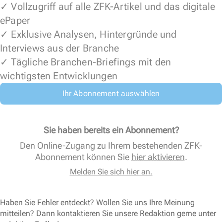
✓ Vollzugriff auf alle ZFK-Artikel und das digitale
ePaper
✓ Exklusive Analysen, Hintergründe und
Interviews aus der Branche
✓ Tägliche Branchen-Briefings mit den
wichtigsten Entwicklungen
Ihr Abonnement auswählen
Sie haben bereits ein Abonnement?
Den Online-Zugang zu Ihrem bestehenden ZFK-
Abonnement können Sie
hier aktivieren
.
Melden Sie sich hier an.
Haben Sie Fehler entdeckt? Wollen Sie uns Ihre Meinung
mitteilen? Dann kontaktieren Sie unsere Redaktion gerne unter