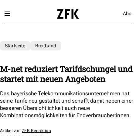
Abo
Startseite
Breitband
M-net reduziert Tarifdschungel und
startet mit neuen Angeboten
Das bayerische Telekommunikationsunternehmen hat
seine Tarife neu gestaltet und schafft damit neben einer
besseren Übersichtlichkeit auch neue
Kombinationsmöglichkeiten für Endverbraucher:innen.
Artikel von
ZFK Redaktion