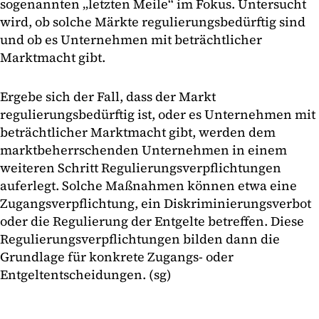
sogenannten „letzten Meile“ im Fokus. Untersucht
wird, ob solche Märkte regulierungsbedürftig sind
und ob es Unternehmen mit beträchtlicher
Marktmacht gibt.
Ergebe sich der Fall, dass der Markt
regulierungsbedürftig ist, oder es Unternehmen mit
beträchtlicher Marktmacht gibt, werden dem
marktbeherrschenden Unternehmen in einem
weiteren Schritt Regulierungsverpflichtungen
auferlegt. Solche Maßnahmen können etwa eine
Zugangsverpflichtung, ein Diskriminierungsverbot
oder die Regulierung der Entgelte betreffen. Diese
Regulierungsverpflichtungen bilden dann die
Grundlage für konkrete Zugangs- oder
Entgeltentscheidungen. (sg)