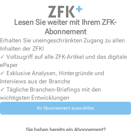
Lesen Sie weiter mit Ihrem ZFK-
Abonnement
Erhalten Sie uneingeschränkten Zugang zu allen
Inhalten der ZFK!
✓ Vollzugriff auf alle ZFK-Artikel und das digitale
ePaper
✓ Exklusive Analysen, Hintergründe und
Interviews aus der Branche
✓ Tägliche Branchen-Briefings mit den
wichtigsten Entwicklungen
Ihr Abonnement auswählen
Sie haben bereits ein Abonnement?