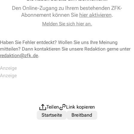
Den Online-Zugang zu Ihrem bestehenden ZFK-
Abonnement können Sie
hier aktivieren
.
Melden Sie sich hier an.
Haben Sie Fehler entdeckt? Wollen Sie uns Ihre Meinung
mitteilen? Dann kontaktieren Sie unsere Redaktion gerne unter
redaktion@zfk.de
.
Teilen
Link kopieren
Startseite
Breitband