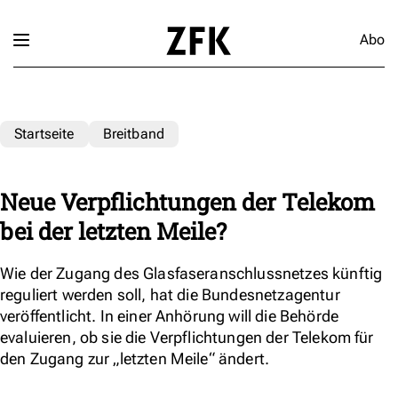
Abo
Startseite
Breitband
Neue Verpflichtungen der Telekom
bei der letzten Meile?
Wie der Zugang des Glasfaseranschlussnetzes künftig
reguliert werden soll, hat die Bundesnetzagentur
veröffentlicht. In einer Anhörung will die Behörde
evaluieren, ob sie die Verpflichtungen der Telekom für
den Zugang zur „letzten Meile“ ändert.