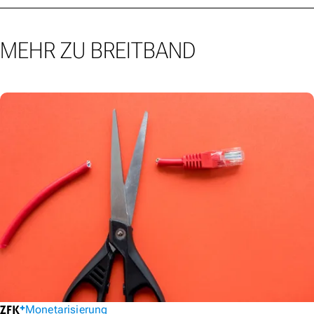
MEHR ZU BREITBAND
Monetarisierung