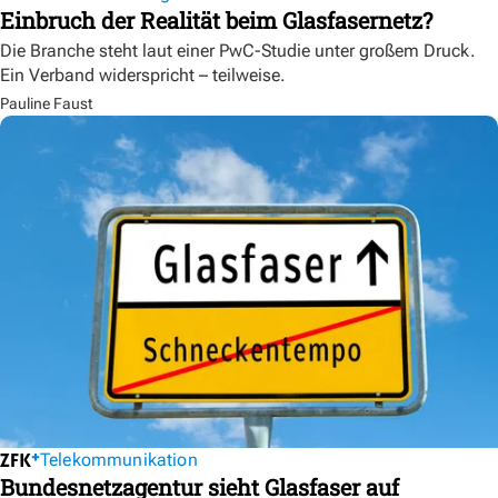
Einbruch der Realität beim Glasfasernetz?
Die Branche steht laut einer PwC-Studie unter großem Druck.
Ein Verband widerspricht – teilweise.
Pauline Faust
Telekommunikation
Bundesnetzagentur sieht Glasfaser auf