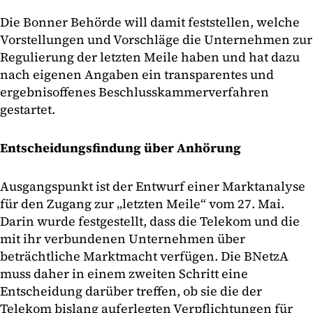
Die Bonner Behörde will damit feststellen, welche
Vorstellungen und Vorschläge die Unternehmen zur
Regulierung der letzten Meile haben und hat dazu
nach eigenen Angaben ein transparentes und
ergebnisoffenes Beschlusskammerverfahren
gestartet.
Entscheidungsfindung über Anhörung
Ausgangspunkt ist der Entwurf einer Marktanalyse
für den Zugang zur „letzten Meile“ vom 27. Mai.
Darin wurde festgestellt, dass die Telekom und die
mit ihr verbundenen Unternehmen über
beträchtliche Marktmacht verfügen. Die BNetzA
muss daher in einem zweiten Schritt eine
Entscheidung darüber treffen, ob sie die der
Telekom bislang auferlegten Verpflichtungen für