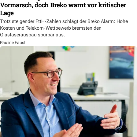
Vormarsch, doch Breko warnt vor kritischer
Lage
Trotz steigender FttH-Zahlen schlägt der Breko Alarm: Hohe
Kosten und Telekom-Wettbewerb bremsten den
Glasfaserausbau spürbar aus.
Pauline Faust