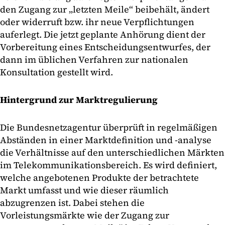
den Zugang zur „letzten Meile“ beibehält, ändert
oder widerruft bzw. ihr neue Verpflichtungen
auferlegt. Die jetzt geplante Anhörung dient der
Vorbereitung eines Entscheidungsentwurfes, der
dann im üblichen Verfahren zur nationalen
Konsultation gestellt wird.
Hintergrund zur Marktregulierung
Die Bundesnetzagentur überprüft in regelmäßigen
Abständen in einer Marktdefinition und -analyse
die Verhältnisse auf den unterschiedlichen Märkten
im Telekommunikationsbereich. Es wird definiert,
welche angebotenen Produkte der betrachtete
Markt umfasst und wie dieser räumlich
abzugrenzen ist. Dabei stehen die
Vorleistungsmärkte wie der Zugang zur