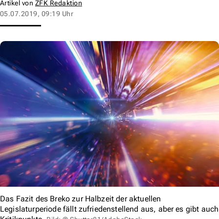
Artikel von
ZFK Redaktion
05.07.2019, 09:19 Uhr
Das Fazit des Breko zur Halbzeit der aktuellen
Legislaturperiode fällt zufriedenstellend aus, aber es gibt auch