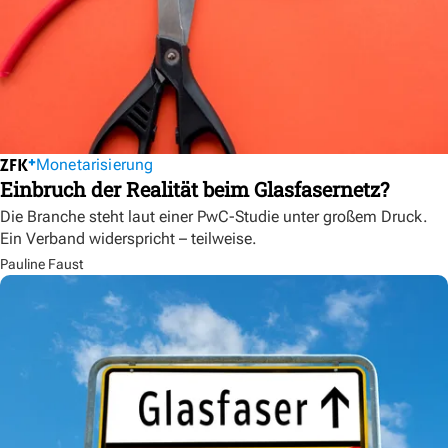
Monetarisierung
Einbruch der Realität beim Glasfasernetz?
Die Branche steht laut einer PwC-Studie unter großem Druck.
Ein Verband widerspricht – teilweise.
Pauline Faust