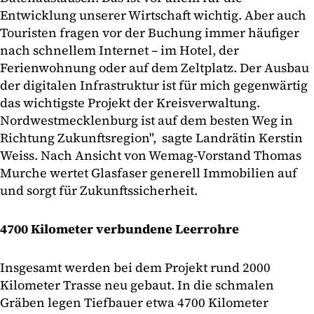
Entwicklung unserer Wirtschaft wichtig. Aber auch
Touristen fragen vor der Buchung immer häufiger
nach schnellem Internet – im Hotel, der
Ferienwohnung oder auf dem Zeltplatz. Der Ausbau
der digitalen Infrastruktur ist für mich gegenwärtig
das wichtigste Projekt der Kreisverwaltung.
Nordwestmecklenburg ist auf dem besten Weg in
Richtung Zukunftsregion", sagte Landrätin Kerstin
Weiss. Nach Ansicht von Wemag-Vorstand Thomas
Murche wertet Glasfaser generell Immobilien auf
und sorgt für Zukunftssicherheit.
4700 Kilometer verbundene Leerrohre
Insgesamt werden bei dem Projekt rund 2000
Kilometer Trasse neu gebaut. In die schmalen
Gräben legen Tiefbauer etwa 4700 Kilometer