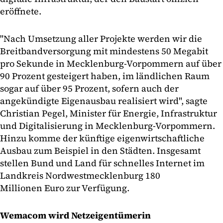
eröffnete.
"Nach Umsetzung aller Projekte werden wir die
Breitbandversorgung mit mindestens 50 Megabit
pro Sekunde in Mecklenburg-Vorpommern auf über
90 Prozent gesteigert haben, im ländlichen Raum
sogar auf über 95 Prozent, sofern auch der
angekündigte Eigenausbau realisiert wird", sagte
Christian Pegel, Minister für Energie, Infrastruktur
und Digitalisierung in Mecklenburg-Vorpommern.
Hinzu komme der künftige eigenwirtschaftliche
Ausbau zum Beispiel in den Städten. Insgesamt
stellen Bund und Land für schnelles Internet im
Landkreis Nordwestmecklenburg 180
Millionen Euro zur Verfügung.
Wemacom wird Netzeigentümerin