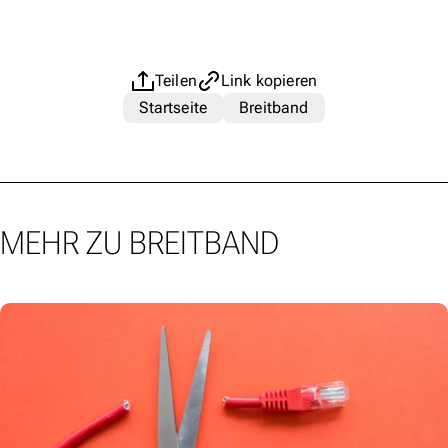
Teilen
Link kopieren
Startseite
Breitband
MEHR ZU BREITBAND