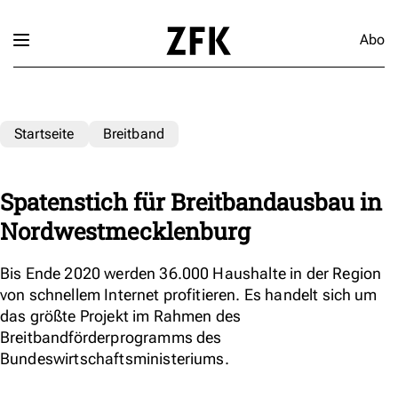
Abo
Startseite
Breitband
Spatenstich für Breitbandausbau in
Nordwestmecklenburg
Bis Ende 2020 werden 36.000 Haushalte in der Region
von schnellem Internet profitieren. Es handelt sich um
das größte Projekt im Rahmen des
Breitbandförderprogramms des
Bundeswirtschaftsministeriums.