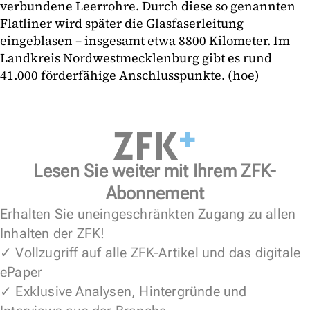
verbundene Leerrohre. Durch diese so genannten
Flatliner wird später die Glasfaserleitung
eingeblasen – insgesamt etwa 8800 Kilometer. Im
Landkreis Nordwestmecklenburg gibt es rund
41.000 förderfähige Anschlusspunkte. (hoe)
Lesen Sie weiter mit Ihrem ZFK-
Abonnement
Erhalten Sie uneingeschränkten Zugang zu allen
Inhalten der ZFK!
✓ Vollzugriff auf alle ZFK-Artikel und das digitale
ePaper
✓ Exklusive Analysen, Hintergründe und