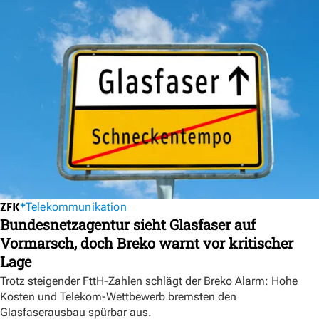
Telekommunikation
Bundesnetzagentur sieht Glasfaser auf
Vormarsch, doch Breko warnt vor kritischer
Lage
Trotz steigender FttH-Zahlen schlägt der Breko Alarm: Hohe
Kosten und Telekom-Wettbewerb bremsten den
Glasfaserausbau spürbar aus.