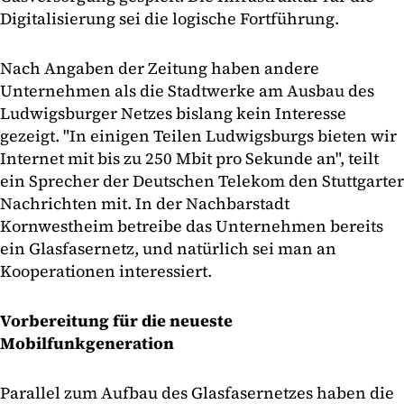
Digitalisierung sei die logische Fortführung.
Nach Angaben der Zeitung haben andere
Unternehmen als die Stadtwerke am Ausbau des
Ludwigsburger Netzes bislang kein Interesse
gezeigt. "In einigen Teilen Ludwigsburgs bieten wir
Internet mit bis zu 250 Mbit pro Sekunde an", teilt
ein Sprecher der Deutschen Telekom den Stuttgarter
Nachrichten mit. In der Nachbarstadt
Kornwestheim betreibe das Unternehmen bereits
ein Glasfasernetz, und natürlich sei man an
Kooperationen interessiert.
Vorbereitung für die neueste
Mobilfunkgeneration
Parallel zum Aufbau des Glasfasernetzes haben die