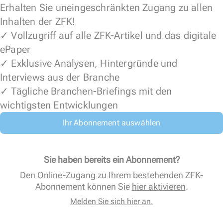
Erhalten Sie uneingeschränkten Zugang zu allen
Inhalten der ZFK!
✓ Vollzugriff auf alle ZFK-Artikel und das digitale
ePaper
✓ Exklusive Analysen, Hintergründe und
Interviews aus der Branche
✓ Tägliche Branchen-Briefings mit den
wichtigsten Entwicklungen
Ihr Abonnement auswählen
Sie haben bereits ein Abonnement?
Den Online-Zugang zu Ihrem bestehenden ZFK-
Abonnement können Sie
hier aktivieren
.
Melden Sie sich hier an.