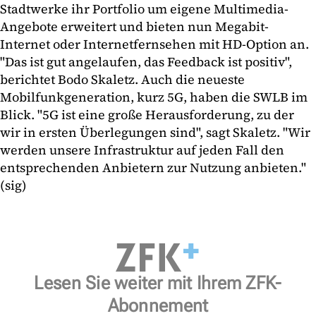
Stadtwerke ihr Portfolio um eigene Multimedia-
Angebote erweitert und bieten nun Megabit-
Internet oder Internetfernsehen mit HD-Option an.
"Das ist gut angelaufen, das Feedback ist positiv",
berichtet Bodo Skaletz. Auch die neueste
Mobilfunkgeneration, kurz 5G, haben die SWLB im
Blick. "5G ist eine große Herausforderung, zu der
wir in ersten Überlegungen sind", sagt Skaletz. "Wir
werden unsere Infrastruktur auf jeden Fall den
entsprechenden Anbietern zur Nutzung anbieten."
(sig)
Lesen Sie weiter mit Ihrem ZFK-
Abonnement