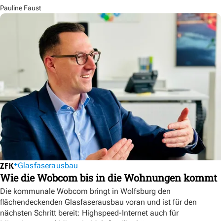
Pauline Faust
Glasfaserausbau
Wie die Wobcom bis in die Wohnungen kommt
Die kommunale Wobcom bringt in Wolfsburg den
flächendeckenden Glasfaserausbau voran und ist für den
nächsten Schritt bereit: Highspeed-Internet auch für