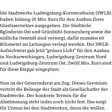
Die Stadtwerke Ludwigsburg-Kornwestheim (SWLB)
haben bislang 20 Mio. Euro für den Ausbau ihres
Glasfasernetzes ausgegeben. Die Stadtteile
Eglosheim-Ost und Grünbühl-Sonnenberg sowie die
südliche Oststadt sind versorgt, dafür mussten 60
Kilometer an Leitungen verlegt werden. Der SWLB-
Aufsichtsrat gab jetzt "grünes Licht" für den Ausbau
in Neckarweihingen, Ludwigsburg-Zentrum Nord
und Ludwigsburg-Zentrum Ost. Zwölf Mio. Euro sind
für diese Etappe eingeplant.
Nun ist der Gemeinderat am Zug. Dieses Gremium
vertritt die Belange der Stadt als Gesellschafter der
Stadtwerke. Der konkrete Termin für die
Abstimmung steht indes noch nicht fest. Das sorgt
für Unmut bei den Stadtwerken, denn die wollen