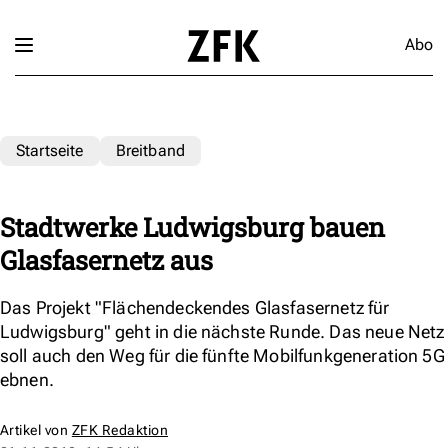
Abo
Startseite
Breitband
Stadtwerke Ludwigsburg bauen
Glasfasernetz aus
Das Projekt "Flächendeckendes Glasfasernetz für
Ludwigsburg" geht in die nächste Runde. Das neue Netz
soll auch den Weg für die fünfte Mobilfunkgeneration 5G
ebnen.
Artikel von
ZFK Redaktion