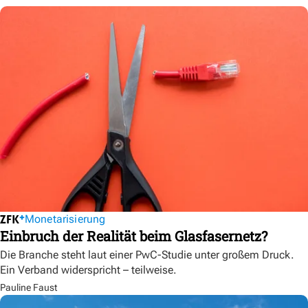
Monetarisierung
Einbruch der Realität beim Glasfasernetz?
Die Branche steht laut einer PwC-Studie unter großem Druck.
Ein Verband widerspricht – teilweise.
Pauline Faust