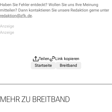
Haben Sie Fehler entdeckt? Wollen Sie uns Ihre Meinung
mitteilen? Dann kontaktieren Sie unsere Redaktion gerne unter
redaktion@zfk.de
.
Teilen
Link kopieren
Startseite
Breitband
MEHR ZU BREITBAND