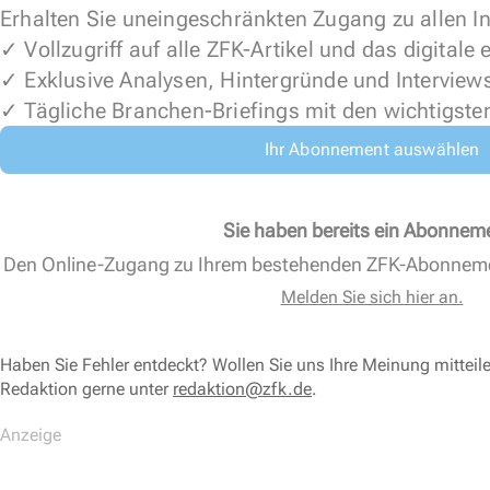
Erhalten Sie uneingeschränkten Zugang zu allen In
✓ Vollzugriff auf alle ZFK-Artikel und das digitale
✓ Exklusive Analysen, Hintergründe und Interview
✓ Tägliche Branchen-Briefings mit den wichtigste
Ihr Abonnement auswählen
Sie haben bereits ein Abonnem
Den Online-Zugang zu Ihrem bestehenden ZFK-Abonnem
Melden Sie sich hier an.
Haben Sie Fehler entdeckt? Wollen Sie uns Ihre Meinung mitteil
Redaktion gerne unter
redaktion@zfk.de
.