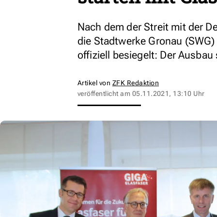
Nach dem der Streit mit der 
die Stadtwerke Gronau (SWG) 
offiziell besiegelt: Der Ausbau 
Artikel von
ZFK Redaktion
veröffentlicht am
05.11.2021, 13:10 Uhr