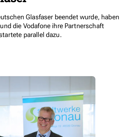
Deutschen Glasfaser beendet wurde, haben
und die Vodafone ihre Partnerschaft
startete parallel dazu.