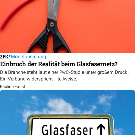
Monetarisierung
Einbruch der Realität beim Glasfasernetz?
Die Branche steht laut einer PwC-Studie unter großem Druck.
Ein Verband widerspricht – teilweise.
Pauline Faust