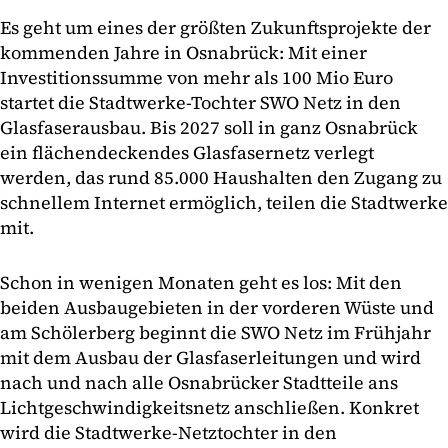
Es geht um eines der größten Zukunftsprojekte der
kommenden Jahre in Osnabrück: Mit einer
Investitionssumme von mehr als 100 Mio Euro
startet die Stadtwerke-Tochter SWO Netz in den
Glasfaserausbau. Bis 2027 soll in ganz Osnabrück
ein flächendeckendes Glasfasernetz verlegt
werden, das rund 85.000 Haushalten den Zugang zu
schnellem Internet ermöglich, teilen die Stadtwerke
mit.
Schon in wenigen Monaten geht es los: Mit den
beiden Ausbaugebieten in der vorderen Wüste und
am Schölerberg beginnt die SWO Netz im Frühjahr
mit dem Ausbau der Glasfaserleitungen und wird
nach und nach alle Osnabrücker Stadtteile ans
Lichtgeschwindigkeitsnetz anschließen. Konkret
wird die Stadtwerke-Netztochter in den