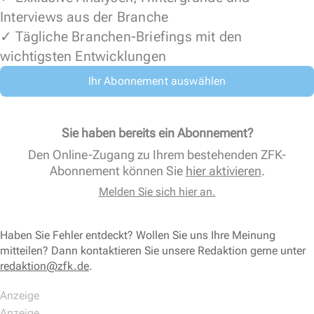
Interviews aus der Branche
✓ Tägliche Branchen-Briefings mit den
wichtigsten Entwicklungen
Ihr Abonnement auswählen
Sie haben bereits ein Abonnement?
Den Online-Zugang zu Ihrem bestehenden ZFK-
Abonnement können Sie
hier aktivieren
.
Melden Sie sich hier an.
Haben Sie Fehler entdeckt? Wollen Sie uns Ihre Meinung
mitteilen? Dann kontaktieren Sie unsere Redaktion gerne unter
redaktion@zfk.de
.