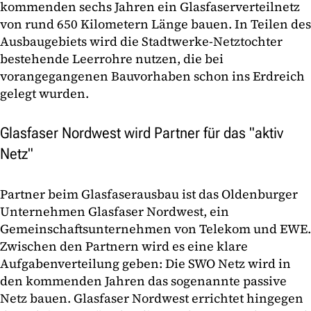
kommenden sechs Jahren ein Glasfaserverteilnetz
von rund 650 Kilometern Länge bauen. In Teilen des
Ausbaugebiets wird die Stadtwerke-Netztochter
bestehende Leerrohre nutzen, die bei
vorangegangenen Bauvorhaben schon ins Erdreich
gelegt wurden.
Glasfaser Nordwest wird Partner für das "aktiv
Netz"
Partner beim Glasfaserausbau ist das Oldenburger
Unternehmen Glasfaser Nordwest, ein
Gemeinschaftsunternehmen von Telekom und EWE.
Zwischen den Partnern wird es eine klare
Aufgabenverteilung geben: Die SWO Netz wird in
den kommenden Jahren das sogenannte passive
Netz bauen. Glasfaser Nordwest errichtet hingegen