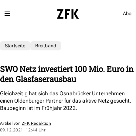
Abo
Startseite
Breitband
SWO Netz investiert 100 Mio. Euro in
den Glasfaserausbau
Gleichzeitig hat sich das Osnabrücker Unternehmen
einen Oldenburger Partner für das aktive Netz gesucht.
Baubeginn ist im Frühjahr 2022.
Artikel von
ZFK Redaktion
09.12.2021, 12:44 Uhr