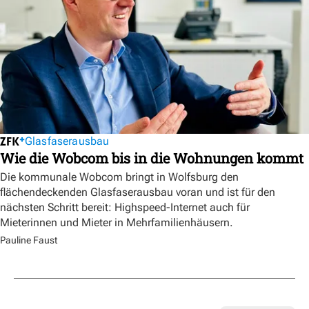
Glasfaserausbau
Wie die Wobcom bis in die Wohnungen kommt
Die kommunale Wobcom bringt in Wolfsburg den
flächendeckenden Glasfaserausbau voran und ist für den
nächsten Schritt bereit: Highspeed-Internet auch für
Mieterinnen und Mieter in Mehrfamilienhäusern.
Pauline Faust