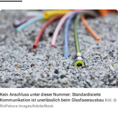
Kein Anschluss unter dieser Nummer: Standardisierte
Kommunikation ist unerlässlich beim Glasfaserausbau
Bild: ©
RioPatuca Images/AdobeStock