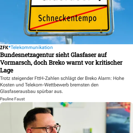
Telekommunikation
Bundesnetzagentur sieht Glasfaser auf
Vormarsch, doch Breko warnt vor kritischer
Lage
Trotz steigender FttH-Zahlen schlägt der Breko Alarm: Hohe
Kosten und Telekom-Wettbewerb bremsten den
Glasfaserausbau spürbar aus.
Pauline Faust