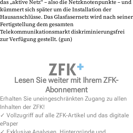
das „aktive Netz“ – also die Netzknotenpunkte – und
kümmert sich später um die Installation der
Hausanschlüsse. Das Glasfasernetz wird nach seiner
Fertigstellung dem gesamten
Telekommunikationsmarkt diskriminierungsfrei
zur Verfügung gestellt. (gun)
Lesen Sie weiter mit Ihrem ZFK-
Abonnement
Erhalten Sie uneingeschränkten Zugang zu allen
Inhalten der ZFK!
✓ Vollzugriff auf alle ZFK-Artikel und das digitale
ePaper
✓ Exklusive Analysen, Hintergründe und