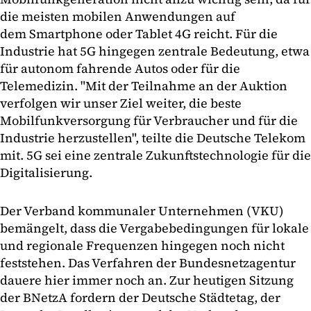
die meisten mobilen Anwendungen auf
dem Smartphone oder Tablet 4G reicht. Für die
Industrie hat 5G hingegen zentrale Bedeutung, etwa
für autonom fahrende Autos oder für die
Telemedizin. "Mit der Teilnahme an der Auktion
verfolgen wir unser Ziel weiter, die beste
Mobilfunkversorgung für Verbraucher und für die
Industrie herzustellen", teilte die Deutsche Telekom
mit. 5G sei eine zentrale Zukunftstechnologie für die
Digitalisierung.
Der Verband kommunaler Unternehmen (VKU)
bemängelt, dass die Vergabebedingungen für lokale
und regionale Frequenzen hingegen noch nicht
feststehen. Das Verfahren der Bundesnetzagentur
dauere hier immer noch an. Zur heutigen Sitzung
der BNetzA fordern der Deutsche Städtetag, der