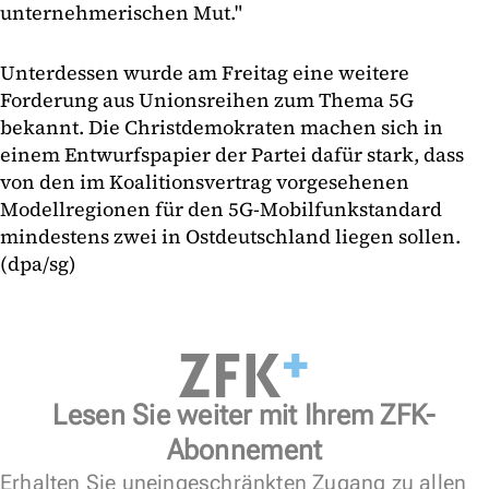
unternehmerischen Mut."
Unterdessen wurde am Freitag eine weitere
Forderung aus Unionsreihen zum Thema 5G
bekannt. Die Christdemokraten machen sich in
einem Entwurfspapier der Partei dafür stark, dass
von den im Koalitionsvertrag vorgesehenen
Modellregionen für den 5G-Mobilfunkstandard
mindestens zwei in Ostdeutschland liegen sollen.
(dpa/sg)
Lesen Sie weiter mit Ihrem ZFK-
Abonnement
Erhalten Sie uneingeschränkten Zugang zu allen