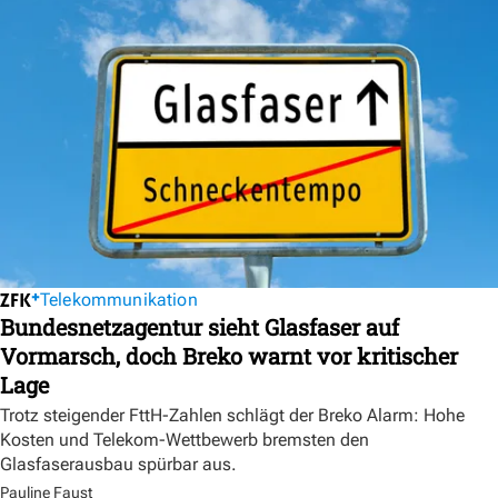
Telekommunikation
Bundesnetzagentur sieht Glasfaser auf
Vormarsch, doch Breko warnt vor kritischer
Lage
Trotz steigender FttH-Zahlen schlägt der Breko Alarm: Hohe
Kosten und Telekom-Wettbewerb bremsten den
Glasfaserausbau spürbar aus.
Pauline Faust