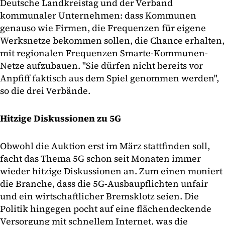
Deutsche Landkreistag und der Verband
kommunaler Unternehmen: dass Kommunen
genauso wie Firmen, die Frequenzen für eigene
Werksnetze bekommen sollen, die Chance erhalten,
mit regionalen Frequenzen Smarte-Kommunen-
Netze aufzubauen. "Sie dürfen nicht bereits vor
Anpfiff faktisch aus dem Spiel genommen werden",
so die drei Verbände.
Hitzige Diskussionen zu 5G
Obwohl die Auktion erst im März stattfinden soll,
facht das Thema 5G schon seit Monaten immer
wieder hitzige Diskussionen an. Zum einen moniert
die Branche, dass die 5G-Ausbaupflichten unfair
und ein wirtschaftlicher Bremsklotz seien. Die
Politik hingegen pocht auf eine flächendeckende
Versorgung mit schnellem Internet, was die