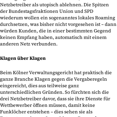
Netzbetreiber als utopisch ablehnen. Die Spitzen
der Bundestagsfraktionen Union und SPD
wiederum wollen ein sogenanntes lokales Roaming
durchsetzen, was bisher nicht vorgesehen ist – dann
würden Kunden, die in einer bestimmten Gegend
keinen Empfang haben, automatisch mit einem
anderen Netz verbunden.
Klagen über Klagen
Beim Kölner Verwaltungsgericht hat praktisch die
ganze Branche Klagen gegen die Vergaberegeln
eingereicht, dies aus teilweise ganz
unterschiedlichen Gründen. So fürchten sich die
drei Netzbetreiber davor, dass sie ihre Dienste für
Wettbewerber öffnen müssen, damit keine
Funklöcher entstehen – dies sehen sie als