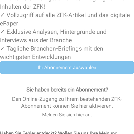
Inhalten der ZFK!
✓ Vollzugriff auf alle ZFK-Artikel und das digitale
ePaper
✓ Exklusive Analysen, Hintergründe und
Interviews aus der Branche
✓ Tägliche Branchen-Briefings mit den
wichtigsten Entwicklungen
Ihr Abonnement auswählen
Sie haben bereits ein Abonnement?
Den Online-Zugang zu Ihrem bestehenden ZFK-
Abonnement können Sie
hier aktivieren
.
Melden Sie sich hier an.
Haben Sie Fehler entdeckt? Wollen Sie uns Ihre Meinung