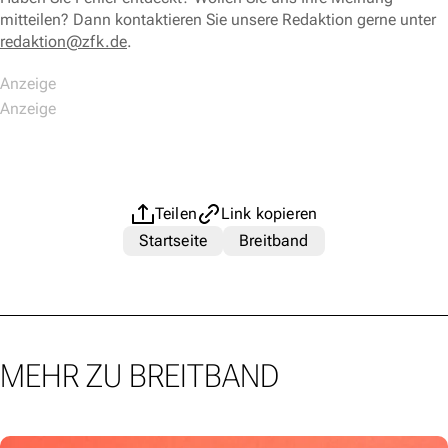
mitteilen? Dann kontaktieren Sie unsere Redaktion gerne unter
redaktion@zfk.de
.
Teilen
Link kopieren
Startseite
Breitband
MEHR ZU BREITBAND