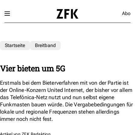
Abo
Startseite
Breitband
Vier bieten um 5G
Erstmals bei dem Bieterverfahren mit von der Partie ist
der Online-Konzern United Internet, der bisher vor allem
das Telefónica-Netz nutzt und nun selbst eigene
Funkmasten bauen würde. Die Vergabebedingungen für
lokale und regionale Frequenzen stehen allerdings
immer noch nicht fest.
Artikel von
ZFK Redaktion