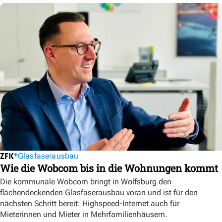
Glasfaserausbau
Wie die Wobcom bis in die Wohnungen kommt
Die kommunale Wobcom bringt in Wolfsburg den
flächendeckenden Glasfaserausbau voran und ist für den
nächsten Schritt bereit: Highspeed-Internet auch für
Mieterinnen und Mieter in Mehrfamilienhäusern.