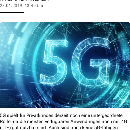
28.01.2019, 13:40 Uhr
5G spielt für Privatkunden derzeit noch eine untergeordnete
Rolle, da die meisten verfügbaren Anwendungen noch mit 4G
(LTE) gut nutzbar sind. Auch sind noch keine 5G-fähigen