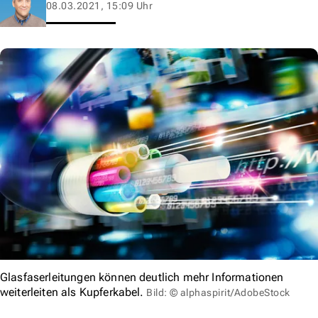
08.03.2021, 15:09 Uhr
Glasfaserleitungen können deutlich mehr Informationen
weiterleiten als Kupferkabel.
Bild: © alphaspirit/AdobeStock