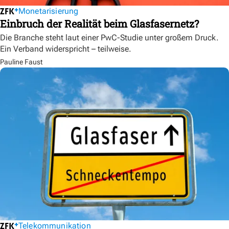
Monetarisierung
Einbruch der Realität beim Glasfasernetz?
Die Branche steht laut einer PwC-Studie unter großem Druck.
Ein Verband widerspricht – teilweise.
Pauline Faust
Telekommunikation