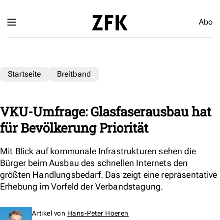
Abo
Startseite
Breitband
VKU-Umfrage: Glasfaserausbau hat
für Bevölkerung Priorität
Mit Blick auf kommunale Infrastrukturen sehen die
Bürger beim Ausbau des schnellen Internets den
größten Handlungsbedarf. Das zeigt eine repräsentative
Erhebung im Vorfeld der Verbandstagung.
Artikel von
Hans-Peter Hoeren