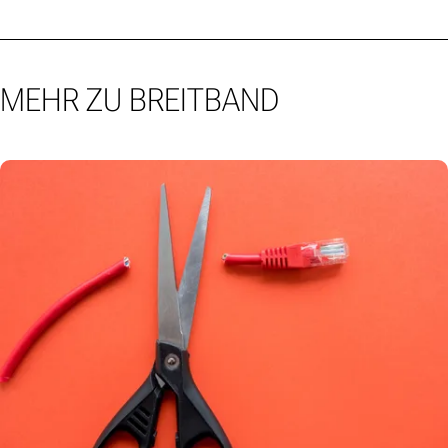
MEHR ZU BREITBAND