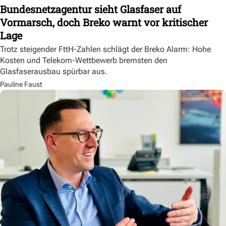
Bundesnetzagentur sieht Glasfaser auf
Vormarsch, doch Breko warnt vor kritischer
Lage
Trotz steigender FttH-Zahlen schlägt der Breko Alarm: Hohe
Kosten und Telekom-Wettbewerb bremsten den
Glasfaserausbau spürbar aus.
Pauline Faust