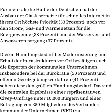
Für mehr als die Hälfte der Deutschen hat der
Ausbau der Glasfasernetze für schnelles Internet in
ihrem Ort höchste Priorität (53 Prozent), noch vor
den Strom-, Gas- und Wärmenetzen für die
Energiewende (38 Prozent) und der Wasserver- und
Abwasserentsorgung (37 Prozent).
Diesen Handlungsbedarf bei Modernisierung und
Erhalt der Infrastrukturen vor Ort bestätigen auch
die Experten der kommunalen Unternehmen.
Insbesondere bei der Bürokratie (50 Prozent) und
offenen Gesetzgebungsverfahren (41 Prozent)
sehen diese den größten Handlungsbedarf. Das sind
die zentralen Ergebnisse einer repräsentativen
Civey-Umfrage unter 10.000 Bürgern und einer
Befragung von 350 Mitgliedern des Verbandes
kommunaler Unternehmen (VKU) zu