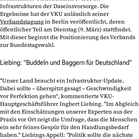
Infrastrukturen der Daseinsvorsorge. Die
Ergebnisse hat der VKU anlässlich seiner
Verbandstagung
in Berlin veröffentlicht, deren
öffentlicher Teil am Dienstag (9. März) stattfindet.
Mit dieser beginnt die Positionierung des Verbands
zur Bundestagswahl.
Liebing: "Buddeln und Baggern für Deutschland"
"Unser Land braucht ein Infrastruktur-Update.
Dabei sollte – überspitzt gesagt – Geschwindigkeit
vor Perfektion gehen“, kommentierte VKU-
Hauptgeschäftsführer Ingbert Liebing. "Im Abgleich
mit den Einschätzungen unserer Experten aus der
Praxis vor Ort zeigt die Umfrage, dass die Menschen
ein sehr feines Gespür für den Handlungsbedarf
haben." Liebings Appell:
"
Politik sollte die nächste