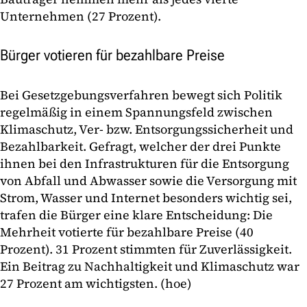
Unternehmen (27 Prozent).
Bürger votieren für bezahlbare Preise
Bei Gesetzgebungsverfahren bewegt sich Politik
regelmäßig in einem Spannungsfeld zwischen
Klimaschutz, Ver- bzw. Entsorgungssicherheit und
Bezahlbarkeit. Gefragt, welcher der drei Punkte
ihnen bei den Infrastrukturen für die Entsorgung
von Abfall und Abwasser sowie die Versorgung mit
Strom, Wasser und Internet besonders wichtig sei,
trafen die Bürger eine klare Entscheidung: Die
Mehrheit votierte für bezahlbare Preise (40
Prozent). 31 Prozent stimmten für Zuverlässigkeit.
Ein Beitrag zu Nachhaltigkeit und Klimaschutz war
27 Prozent am wichtigsten. (hoe)