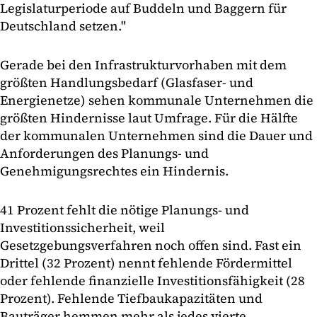
Legislaturperiode auf Buddeln und Baggern für
Deutschland setzen."
Gerade bei den Infrastrukturvorhaben mit dem
größten Handlungsbedarf (Glasfaser- und
Energienetze) sehen kommunale Unternehmen die
größten Hindernisse laut Umfrage. Für die Hälfte
der kommunalen Unternehmen sind die Dauer und
Anforderungen des Planungs- und
Genehmigungsrechtes ein Hindernis.
41 Prozent fehlt die nötige Planungs- und
Investitionssicherheit, weil
Gesetzgebungsverfahren noch offen sind. Fast ein
Drittel (32 Prozent) nennt fehlende Fördermittel
oder fehlende finanzielle Investitionsfähigkeit (28
Prozent). Fehlende Tiefbaukapazitäten und
Bauträger hemmen mehr als jedes vierte