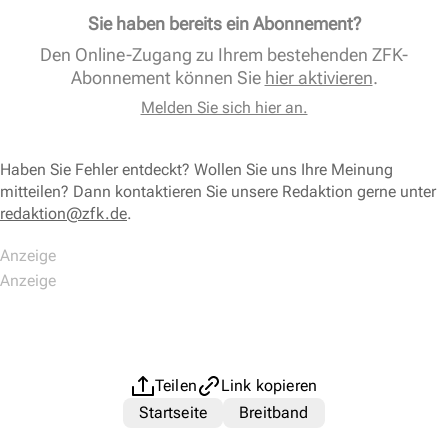
Sie haben bereits ein Abonnement?
Den Online-Zugang zu Ihrem bestehenden ZFK-
Abonnement können Sie
hier aktivieren
.
Melden Sie sich hier an.
Haben Sie Fehler entdeckt? Wollen Sie uns Ihre Meinung
mitteilen? Dann kontaktieren Sie unsere Redaktion gerne unter
redaktion@zfk.de
.
Teilen
Link kopieren
Startseite
Breitband