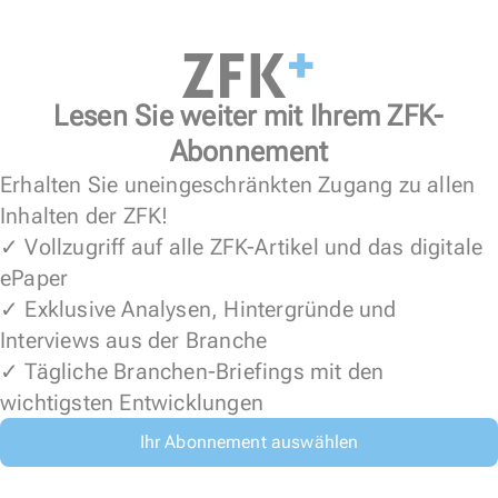
Lesen Sie weiter mit Ihrem ZFK-
Abonnement
Erhalten Sie uneingeschränkten Zugang zu allen
Inhalten der ZFK!
✓ Vollzugriff auf alle ZFK-Artikel und das digitale
ePaper
✓ Exklusive Analysen, Hintergründe und
Interviews aus der Branche
✓ Tägliche Branchen-Briefings mit den
wichtigsten Entwicklungen
Ihr Abonnement auswählen