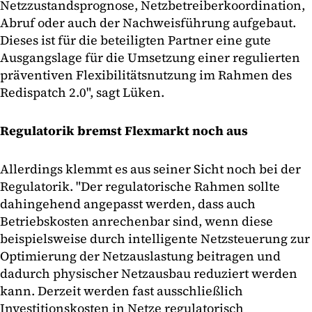
Netzzustandsprognose, Netzbetreiberkoordination,
Abruf oder auch der Nachweisführung aufgebaut.
Dieses ist für die beteiligten Partner eine gute
Ausgangslage für die Umsetzung einer regulierten
präventiven Flexibilitätsnutzung im Rahmen des
Redispatch 2.0", sagt Lüken.
Regulatorik bremst Flexmarkt noch aus
Allerdings klemmt es aus seiner Sicht noch bei der
Regulatorik. "Der regulatorische Rahmen sollte
dahingehend angepasst werden, dass auch
Betriebskosten anrechenbar sind, wenn diese
beispielsweise durch intelligente Netzsteuerung zur
Optimierung der Netzauslastung beitragen und
dadurch physischer Netzausbau reduziert werden
kann. Derzeit werden fast ausschließlich
Investitionskosten in Netze regulatorisch