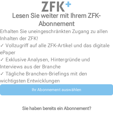
Lesen Sie weiter mit Ihrem ZFK-
Abonnement
Erhalten Sie uneingeschränkten Zugang zu allen
Inhalten der ZFK!
✓ Vollzugriff auf alle ZFK-Artikel und das digitale
ePaper
✓ Exklusive Analysen, Hintergründe und
Interviews aus der Branche
✓ Tägliche Branchen-Briefings mit den
wichtigsten Entwicklungen
Ihr Abonnement auswählen
Sie haben bereits ein Abonnement?