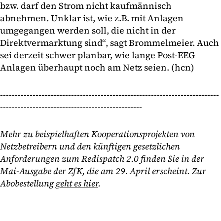
bzw. darf den Strom nicht kaufmännisch
abnehmen. Unklar ist, wie z.B. mit Anlagen
umgegangen werden soll, die nicht in der
Direktvermarktung sind“, sagt Brommelmeier. Auch
sei derzeit schwer planbar, wie lange Post-EEG
Anlagen überhaupt noch am Netz seien. (hcn)
--------------------------------------------------------------------------
------------------------------------------------
Mehr zu beispielhaften Kooperationsprojekten von
Netzbetreibern und den künftigen gesetzlichen
Anforderungen zum Redispatch 2.0 finden Sie in der
Mai-Ausgabe der ZfK, die am 29. April erscheint. Zur
Abobestellung
geht es hier
.