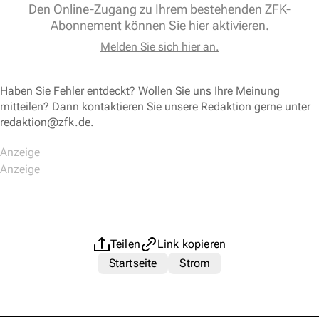
Den Online-Zugang zu Ihrem bestehenden ZFK-
Abonnement können Sie
hier aktivieren
.
Melden Sie sich hier an.
Haben Sie Fehler entdeckt? Wollen Sie uns Ihre Meinung
mitteilen? Dann kontaktieren Sie unsere Redaktion gerne unter
redaktion@zfk.de
.
Teilen
Link kopieren
Startseite
Strom