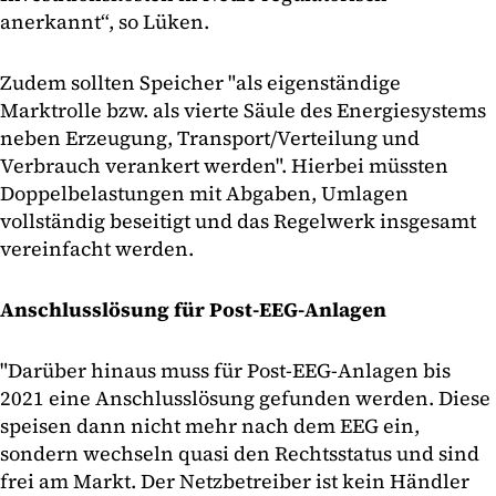
anerkannt“, so Lüken.
Zudem sollten Speicher "als eigenständige
Marktrolle bzw. als vierte Säule des Energiesystems
neben Erzeugung, Transport/Verteilung und
Verbrauch verankert werden". Hierbei müssten
Doppelbelastungen mit Abgaben, Umlagen
vollständig beseitigt und das Regelwerk insgesamt
vereinfacht werden.
Anschlusslösung für Post-EEG-Anlagen
"Darüber hinaus muss für Post-EEG-Anlagen bis
2021 eine Anschlusslösung gefunden werden. Diese
speisen dann nicht mehr nach dem EEG ein,
sondern wechseln quasi den Rechtsstatus und sind
frei am Markt. Der Netzbetreiber ist kein Händler