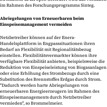
im Rahmen des Forschungsprogramms Sinteg.
Abriegelungen von Erneuerbaren beim
Einspeisemanagement vermeiden
Netzbetreiber können auf der Enera-
Handelsplattform in Engpasssituationen ihren
Bedarf an Flexibilität mit Regionalitätsbezug
einstellen. Flexibilitätsvermarkter können ihre
verfügbare Flexibilität anbieten, beispielsweise die
Reduktion von Einspeiseleistung von Biogasanlagen
oder eine Erhöhung des Strombezugs durch eine
Substitution des Brennstoffes Erdgas durch Strom.
"Dadurch werden harte Abriegelungen von
erneuerbaren Energieerzeugern im Rahmen des
Einspeisemanagements durch Netzbetreiber
vermieden", so Brommelmeier.