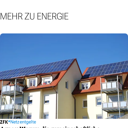
MEHR ZU ENERGIE
Netzentgelte