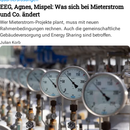
EEG, Agnes, Mispel: Was sich bei Mieterstrom
und Co. ändert
Wer Mieterstrom-Projekte plant, muss mit neuen
Rahmenbedingungen rechnen. Auch die gemeinschaftliche
Gebäudeversorgung und Energy Sharing sind betroffen.
Julian Korb