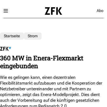
Abo
Startseite
Strom
360 MW in Enera-Flexmarkt
eingebunden
Wie es gelingen kann, einen dezentralen
Flexibilitätsmarkt aufzubauen und die Kooperation der
Netzbetreiber untereinander und mit Partnern zu
optimieren, zeigt das Enera-Modellprojekt. Dies dient
auch der Vorbereitung auf die künftigen gesetzlichen
Anforderungen zum Redispatch 2.0.