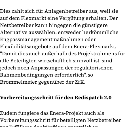
Dies zahlt sich für Anlagenbetreiber aus, weil sie
auf dem Flexmarkt eine Vergütung erhalten. Der
Netzbetreiber kann hingegen die günstigere
Alternative auswählen: entweder herkömmliche
Engpassmanagementmaßnahmen oder
Flexibilitätsangebote auf dem Enera-Flexmarkt.
"Damit dies auch außerhalb des Projektrahmens für
alle Beteiligten wirtschaftlich sinnvoll ist, sind
jedoch noch Anpassungen der regulatorischen
Rahmenbedingungen erforderlich", so
Brommelmeier gegenüber der ZfK.
Vorbereitungsschritt für den Redispatch 2.0
Zudem fungiere das Enera-Projekt auch als
Vorbereitungsschritt für beteiligten Netzbetreiber