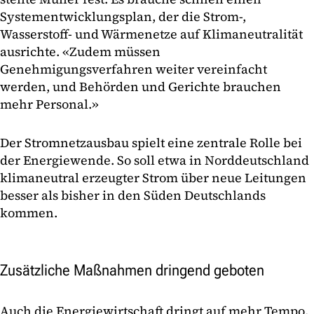
Systementwicklungsplan, der die Strom-,
Wasserstoff- und Wärmenetze auf Klimaneutralität
ausrichte. «Zudem müssen
Genehmigungsverfahren weiter vereinfacht
werden, und Behörden und Gerichte brauchen
mehr Personal.»
Der Stromnetzausbau spielt eine zentrale Rolle bei
der Energiewende. So soll etwa in Norddeutschland
klimaneutral erzeugter Strom über neue Leitungen
besser als bisher in den Süden Deutschlands
kommen.
Zusätzliche Maßnahmen dringend geboten
Auch die Energiewirtschaft dringt auf mehr Tempo.