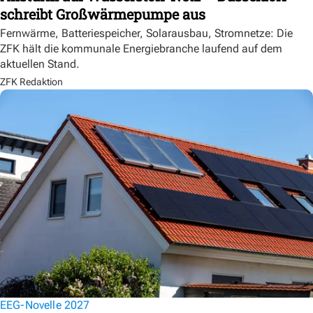
schreibt Großwärmepumpe aus
Fernwärme, Batteriespeicher, Solarausbau, Stromnetze: Die
ZFK hält die kommunale Energiebranche laufend auf dem
aktuellen Stand.
ZFK Redaktion
EEG-Novelle 2027