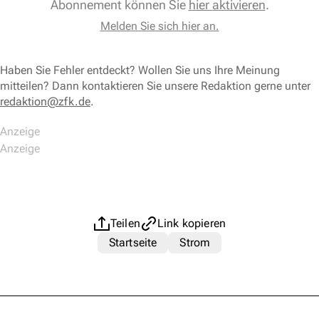
Abonnement können Sie
hier aktivieren
.
Melden Sie sich hier an.
Haben Sie Fehler entdeckt? Wollen Sie uns Ihre Meinung
mitteilen? Dann kontaktieren Sie unsere Redaktion gerne unter
redaktion@zfk.de
.
Teilen
Link kopieren
Startseite
Strom