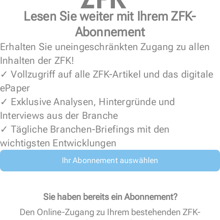
Lesen Sie weiter mit Ihrem ZFK-
Abonnement
Erhalten Sie uneingeschränkten Zugang zu allen
Inhalten der ZFK!
✓ Vollzugriff auf alle ZFK-Artikel und das digitale
ePaper
✓ Exklusive Analysen, Hintergründe und
Interviews aus der Branche
✓ Tägliche Branchen-Briefings mit den
wichtigsten Entwicklungen
Ihr Abonnement auswählen
Sie haben bereits ein Abonnement?
Den Online-Zugang zu Ihrem bestehenden ZFK-