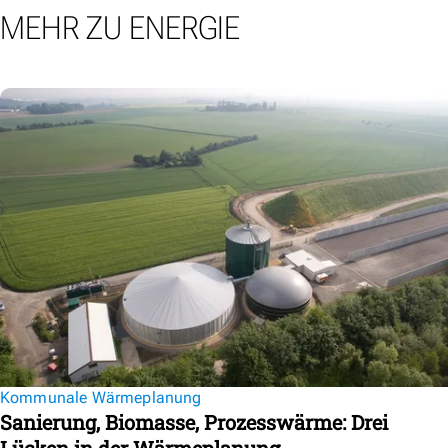
MEHR ZU ENERGIE
Kommunale Wärmeplanung
Sanierung, Biomasse, Prozesswärme: Drei
Lücken in der Wärmeplanung