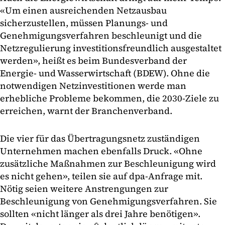
«Um einen ausreichenden Netzausbau
sicherzustellen, müssen Planungs- und
Genehmigungsverfahren beschleunigt und die
Netzregulierung investitionsfreundlich ausgestaltet
werden», heißt es beim Bundesverband der
Energie- und Wasserwirtschaft (BDEW). Ohne die
notwendigen Netzinvestitionen werde man
erhebliche Probleme bekommen, die 2030-Ziele zu
erreichen, warnt der Branchenverband.
Die vier für das Übertragungsnetz zuständigen
Unternehmen machen ebenfalls Druck. «Ohne
zusätzliche Maßnahmen zur Beschleunigung wird
es nicht gehen», teilen sie auf dpa-Anfrage mit.
Nötig seien weitere Anstrengungen zur
Beschleunigung von Genehmigungsverfahren. Sie
sollten «nicht länger als drei Jahre benötigen».