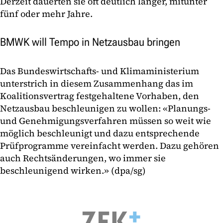
Derzeit dauerten sie oft deutlich länger, mitunter
fünf oder mehr Jahre.
BMWK will Tempo in Netzausbau bringen
Das Bundeswirtschafts- und Klimaministerium
unterstrich in diesem Zusammenhang das im
Koalitionsvertrag festgehaltene Vorhaben, den
Netzausbau beschleunigen zu wollen: «Planungs-
und Genehmigungsverfahren müssen so weit wie
möglich beschleunigt und dazu entsprechende
Prüfprogramme vereinfacht werden. Dazu gehören
auch Rechtsänderungen, wo immer sie
beschleunigend wirken.» (dpa/sg)