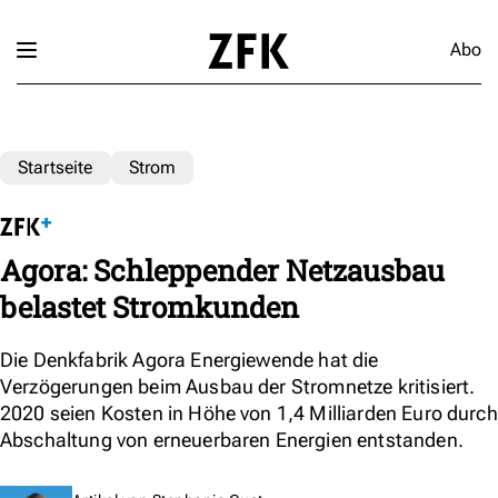
Abo
Startseite
Strom
Agora: Schleppender Netzausbau
belastet Stromkunden
Die Denkfabrik Agora Energiewende hat die
Verzögerungen beim Ausbau der Stromnetze kritisiert.
2020 seien Kosten in Höhe von 1,4 Milliarden Euro durch
Abschaltung von erneuerbaren Energien entstanden.