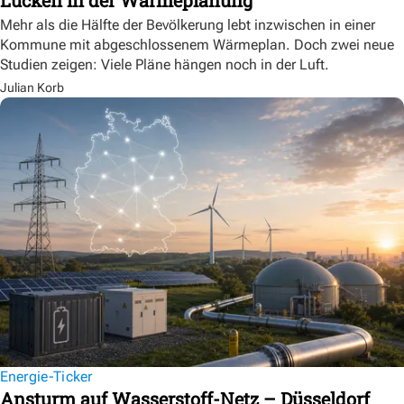
Mehr als die Hälfte der Bevölkerung lebt inzwischen in einer
Kommune mit abgeschlossenem Wärmeplan. Doch zwei neue
Studien zeigen: Viele Pläne hängen noch in der Luft.
Julian Korb
Energie-Ticker
Ansturm auf Wasserstoff-Netz – Düsseldorf