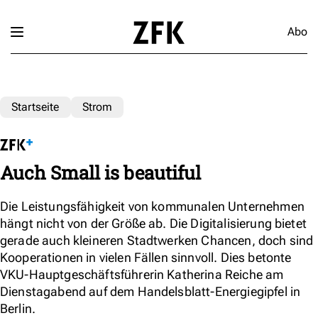
Abo
Startseite
Strom
Auch Small is beautiful
Die Leistungsfähigkeit von kommunalen Unternehmen
hängt nicht von der Größe ab. Die Digitalisierung bietet
gerade auch kleineren Stadtwerken Chancen, doch sind
Kooperationen in vielen Fällen sinnvoll. Dies betonte
VKU-Hauptgeschäftsführerin Katherina Reiche am
Dienstagabend auf dem Handelsblatt-Energiegipfel in
Berlin.