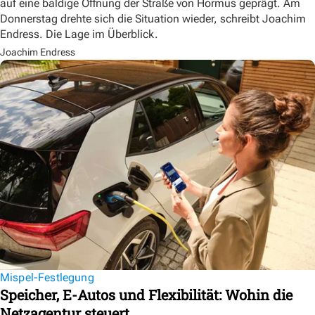
auf eine baldige Öffnung der Straße von Hormus geprägt. Am
Donnerstag drehte sich die Situation wieder, schreibt Joachim
Endress. Die Lage im Überblick.
Joachim Endress
Mispel-Festlegung
Speicher, E-Autos und Flexibilität: Wohin die
Netzagentur steuert