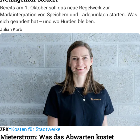
Bereits am 1. Oktober soll das neue Regelwerk zur
Marktintegration von Speichern und Ladepunkten starten. Was
sich geändert hat – und wo Hürden bleiben.
Julian Korb
Kosten für Stadtwerke
Mieterstrom: Was das Abwarten kostet