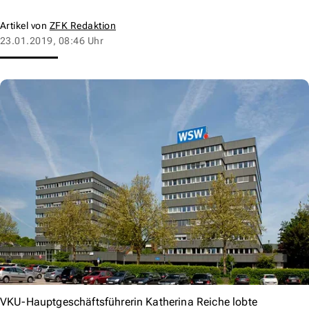
Artikel von
ZFK Redaktion
23.01.2019, 08:46 Uhr
VKU-Hauptgeschäftsführerin Katherina Reiche lobte