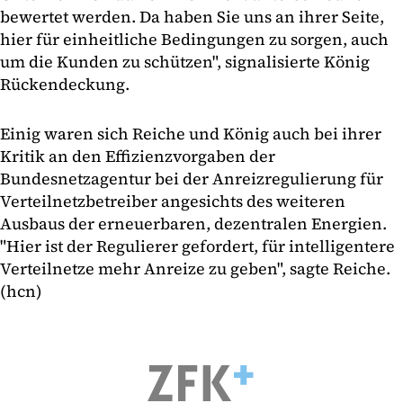
bewertet werden. Da haben Sie uns an ihrer Seite,
hier für einheitliche Bedingungen zu sorgen, auch
um die Kunden zu schützen", signalisierte König
Rückendeckung.
Einig waren sich Reiche und König auch bei ihrer
Kritik an den Effizienzvorgaben der
Bundesnetzagentur bei der Anreizregulierung für
Verteilnetzbetreiber angesichts des weiteren
Ausbaus der erneuerbaren, dezentralen Energien.
"Hier ist der Regulierer gefordert, für intelligentere
Verteilnetze mehr Anreize zu geben", sagte Reiche.
(hcn)