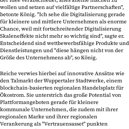
wollen und setzen auf vielfältige Partnerschaften",
betonte König. "Ich sehe die Digitalisierung gerade
für kleinere und mittlere Unternehmen als enorme
Chance, weil mit fortschreitender Digitalisierung
Skaleneffekte nicht mehr so wichtig sind", sagte er.
Entscheidend sind wettbewerbsfähige Produkte und
Dienstleistungen und "diese hängen nicht von der
Größe des Unternehmens ab", so König.
Reiche verwies hierbei auf innovative Ansätze wie
den Talmarkt der Wuppertaler Stadtwerke, einem
blockchain-basierten regionalen Handelsplatz für
Ökostrom. Sie unterstrich das große Potential von
Plattformangeboten gerade für kleinere
kommunale Unternehmen, die zudem mit ihrer
regionalen Marke und ihrer regionalen
Verankerung als "Vertrauensasset" punkten