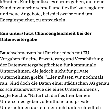
könnten. Künftig müsse es darum gehen, auf neue
Kundenwünsche schnell und flexibel zu reagieren
und neue Angebote, beispielsweise rund um
Energiespeicher, zu entwickeln.
Eon unterstützt Chancengleichheit bei der
Datenweitergabe
Bauchschmerzen hat Reiche jedoch mit EU-
Vorgaben für eine Erweiterung und Verschärfung
der Datenweitergabepflichten für kommunale
Unternehmen, die jedoch nicht für private
Unternehmen greife. "Hier müssen wir nochmals
ran. Sind doch die Daten einer städtischen AG genau
so schützenswert wie die eines Unternehmens",
sagte Reiche. "Natürlich darf es hier keinen
Unterschied geben, öffentliche und private
Unternehmen dürfen hier nicht unterschiedlich