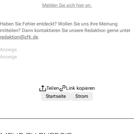
Melden Sie sich hier an.
Haben Sie Fehler entdeckt? Wollen Sie uns Ihre Meinung
mitteilen? Dann kontaktieren Sie unsere Redaktion gerne unter
redaktion@zfk.de
.
Teilen
Link kopieren
Startseite
Strom