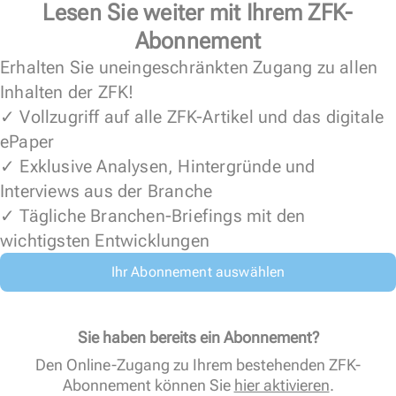
Lesen Sie weiter mit Ihrem ZFK-
Abonnement
Erhalten Sie uneingeschränkten Zugang zu allen
Inhalten der ZFK!
✓ Vollzugriff auf alle ZFK-Artikel und das digitale
ePaper
✓ Exklusive Analysen, Hintergründe und
Interviews aus der Branche
✓ Tägliche Branchen-Briefings mit den
wichtigsten Entwicklungen
Ihr Abonnement auswählen
Sie haben bereits ein Abonnement?
Den Online-Zugang zu Ihrem bestehenden ZFK-
Abonnement können Sie
hier aktivieren
.