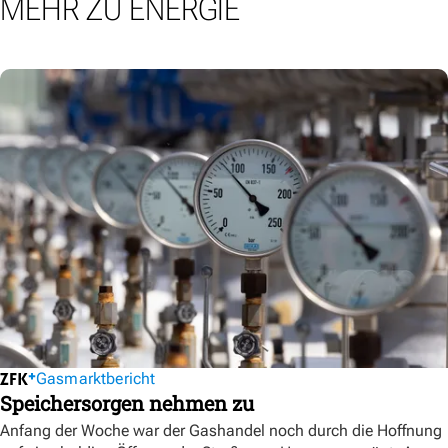
MEHR ZU ENERGIE
Gasmarktbericht
Speichersorgen nehmen zu
Anfang der Woche war der Gashandel noch durch die Hoffnung