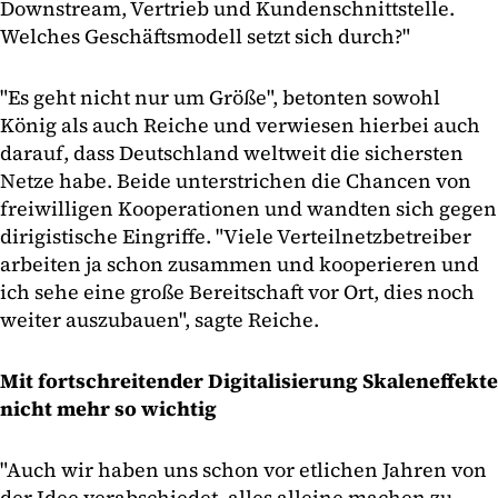
Downstream, Vertrieb und Kundenschnittstelle.
Welches Geschäftsmodell setzt sich durch?"
"Es geht nicht nur um Größe", betonten sowohl
König als auch Reiche und verwiesen hierbei auch
darauf, dass Deutschland weltweit die sichersten
Netze habe. Beide unterstrichen die Chancen von
freiwilligen Kooperationen und wandten sich gegen
dirigistische Eingriffe. "Viele Verteilnetzbetreiber
arbeiten ja schon zusammen und kooperieren und
ich sehe eine große Bereitschaft vor Ort, dies noch
weiter auszubauen", sagte Reiche.
Mit fortschreitender Digitalisierung Skaleneffekte
nicht mehr so wichtig
"Auch wir haben uns schon vor etlichen Jahren von
der Idee verabschiedet, alles alleine machen zu