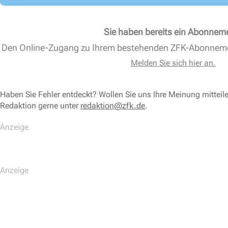
Sie haben bereits ein Abonnem
Den Online-Zugang zu Ihrem bestehenden ZFK-Abonnem
Melden Sie sich hier an.
Haben Sie Fehler entdeckt? Wollen Sie uns Ihre Meinung mitteil
Redaktion gerne unter
redaktion@zfk.de
.