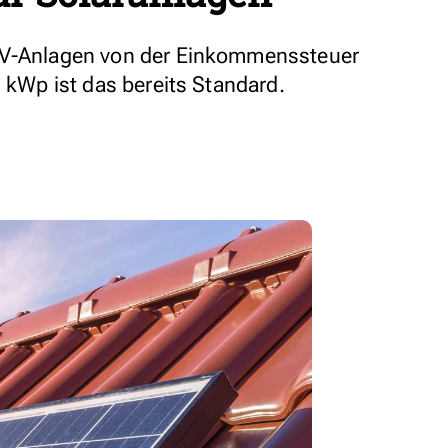
PV-Anlagen von der Einkommenssteuer
n kWp ist das bereits Standard.