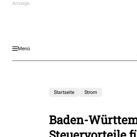
Menü
Startseite
Strom
Baden-Württemb
Steuervorteile 