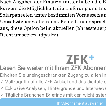
Nach Angaben der Finanzminister haben die EU
kurzem die Möglichkeit, die Lieferung und Ins
Solarpaneelen unter bestimmten Voraussetzu
Umsatzsteuer zu befreien. Beide Länder sprach
aus, diese Option beim aktuellen Jahressteuerg
Recht umsetzen. (dpa/lm)
Lesen Sie weiter mit Ihrem ZFK-Abonne
Erhalten Sie uneingeschränkten Zugang zu allen In
✓ Vollzugriff auf alle ZFK-Artikel und das digitale
✓ Exklusive Analysen, Hintergründe und Interview
✓ Tägliche Branchen-Briefings mit den wichtigste
Ihr Abonnement auswählen