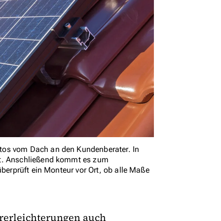
tos vom Dach an den Kundenberater. In
nt. Anschließend kommt es zum
überprüft ein Monteur vor Ort, ob alle Maße
rerleichterungen auch