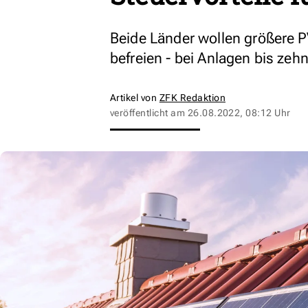
Beide Länder wollen größere 
befreien - bei Anlagen bis zeh
Artikel von
ZFK Redaktion
veröffentlicht am
26.08.2022, 08:12 Uhr