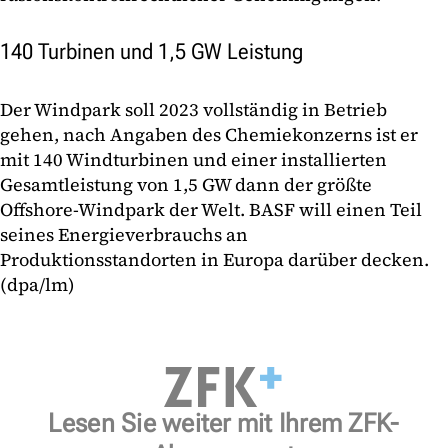
140 Turbinen und 1,5 GW Leistung
Der Windpark soll 2023 vollständig in Betrieb
gehen, nach Angaben des Chemiekonzerns ist er
mit 140 Windturbinen und einer installierten
Gesamtleistung von 1,5 GW dann der größte
Offshore-Windpark der Welt. BASF will einen Teil
seines Energieverbrauchs an
Produktionsstandorten in Europa darüber decken.
(dpa/lm)
Lesen Sie weiter mit Ihrem ZFK-