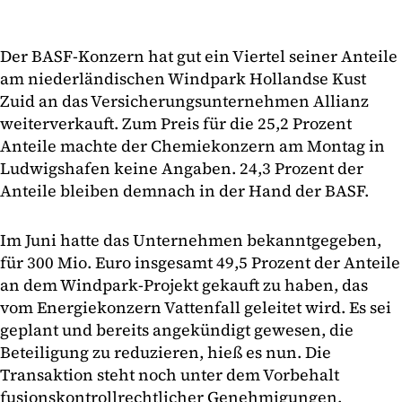
Der BASF-Konzern hat gut ein Viertel seiner Anteile
am niederländischen Windpark Hollandse Kust
Zuid an das Versicherungsunternehmen Allianz
weiterverkauft. Zum Preis für die 25,2 Prozent
Anteile machte der Chemiekonzern am Montag in
Ludwigshafen keine Angaben. 24,3 Prozent der
Anteile bleiben demnach in der Hand der BASF.
Im Juni hatte das Unternehmen bekanntgegeben,
für 300 Mio. Euro insgesamt 49,5 Prozent der Anteile
an dem Windpark-Projekt gekauft zu haben, das
vom Energiekonzern Vattenfall geleitet wird. Es sei
geplant und bereits angekündigt gewesen, die
Beteiligung zu reduzieren, hieß es nun. Die
Transaktion steht noch unter dem Vorbehalt
fusionskontrollrechtlicher Genehmigungen.