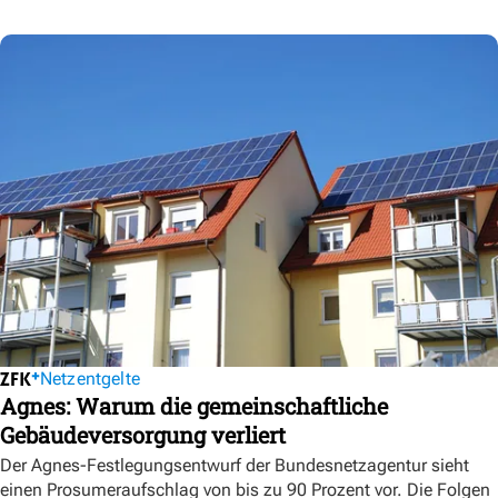
Netzentgelte
Agnes: Warum die gemeinschaftliche
Gebäudeversorgung verliert
Der Agnes-Festlegungsentwurf der Bundesnetzagentur sieht
einen Prosumeraufschlag von bis zu 90 Prozent vor. Die Folgen