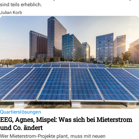
sind teils erheblich.
Julian Korb
Quartierslösungen
EEG, Agnes, Mispel: Was sich bei Mieterstrom
und Co. ändert
Wer Mieterstrom-Projekte plant, muss mit neuen