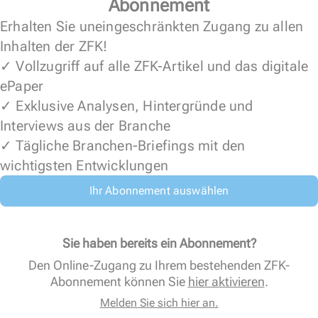
Abonnement
Erhalten Sie uneingeschränkten Zugang zu allen
Inhalten der ZFK!
✓ Vollzugriff auf alle ZFK-Artikel und das digitale
ePaper
✓ Exklusive Analysen, Hintergründe und
Interviews aus der Branche
✓ Tägliche Branchen-Briefings mit den
wichtigsten Entwicklungen
Ihr Abonnement auswählen
Sie haben bereits ein Abonnement?
Den Online-Zugang zu Ihrem bestehenden ZFK-
Abonnement können Sie
hier aktivieren
.
Melden Sie sich hier an.