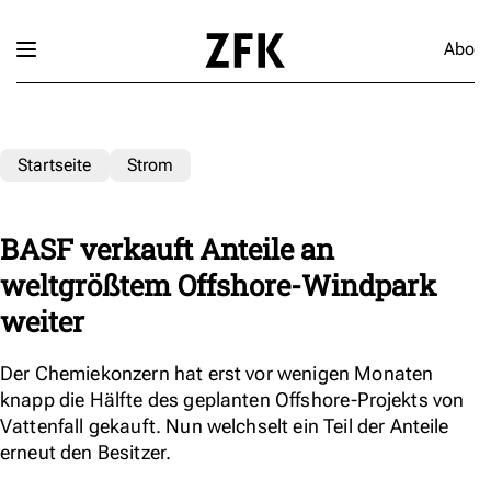
Abo
Startseite
Strom
BASF verkauft Anteile an
weltgrößtem Offshore-Windpark
weiter
Der Chemiekonzern hat erst vor wenigen Monaten
knapp die Hälfte des geplanten Offshore-Projekts von
Vattenfall gekauft. Nun welchselt ein Teil der Anteile
erneut den Besitzer.