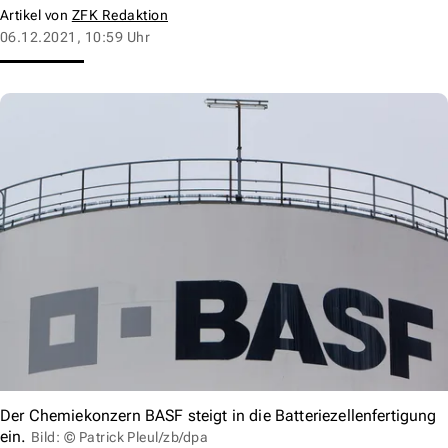
Artikel von
ZFK Redaktion
06.12.2021, 10:59 Uhr
Der Chemiekonzern BASF steigt in die Batteriezellenfertigung
ein.
Bild: © Patrick Pleul/zb/dpa