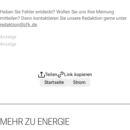
Haben Sie Fehler entdeckt? Wollen Sie uns Ihre Meinung
mitteilen? Dann kontaktieren Sie unsere Redaktion gerne unter
redaktion@zfk.de
.
Teilen
Link kopieren
Startseite
Strom
MEHR ZU ENERGIE