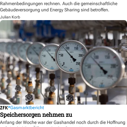
Rahmenbedingungen rechnen. Auch die gemeinschaftliche
Gebäudeversorgung und Energy Sharing sind betroffen.
Julian Korb
Gasmarktbericht
Speichersorgen nehmen zu
Anfang der Woche war der Gashandel noch durch die Hoffnung