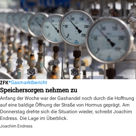
Gasmarktbericht
Speichersorgen nehmen zu
Anfang der Woche war der Gashandel noch durch die Hoffnung
auf eine baldige Öffnung der Straße von Hormus geprägt. Am
Donnerstag drehte sich die Situation wieder, schreibt Joachim
Endress. Die Lage im Überblick.
Joachim Endress