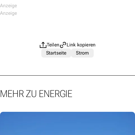
Teilen
Link kopieren
Startseite
Strom
MEHR ZU ENERGIE