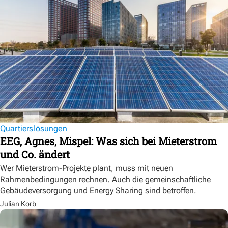
Quartierslösungen
EEG, Agnes, Mispel: Was sich bei Mieterstrom
und Co. ändert
Wer Mieterstrom-Projekte plant, muss mit neuen
Rahmenbedingungen rechnen. Auch die gemeinschaftliche
Gebäudeversorgung und Energy Sharing sind betroffen.
Julian Korb