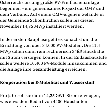
Österreichs bislang größte PV-Freiflächenanlage
begonnen – ein gemeinsames Projekt der OMV und
dem Verbund. Auf einem OMV-eigenen Gelände in
der Gemeinde Schönkirchen sollen bis diesen
November 14,85 MWp installiert werden.
In der ersten Bauphase geht es zunächst um die
Errichtung von über 34.000 PV-Modulen. Die 11,4
MWp sollen dann rein rechnerisch 34ßß Haushalte
mit Strom versorgen können. In der Endausbaustufe
sollen weitere 10.400 PV-Module hinzukommen und
die Anlage ihre Gesamtleistung erreichen.
Kooperation bei E-Mobilität und Wasserstoff
Pro Jahr soll sie dann 14,25 GWh Strom erzeugen,
was etwa dem Bedarf von 4400 Haushalten