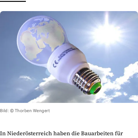
Bild: © Thorben Wengert
In Niederösterreich haben die Bauarbeiten für