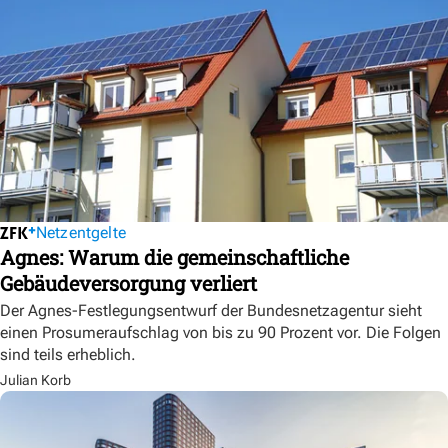
Netzentgelte
Agnes: Warum die gemeinschaftliche
Gebäudeversorgung verliert
Der Agnes-Festlegungsentwurf der Bundesnetzagentur sieht
einen Prosumeraufschlag von bis zu 90 Prozent vor. Die Folgen
sind teils erheblich.
Julian Korb