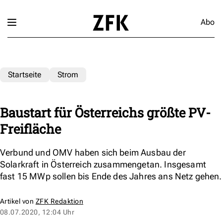
Abo
Startseite
Strom
Baustart für Österreichs größte PV-
Freifläche
Verbund und OMV haben sich beim Ausbau der
Solarkraft in Österreich zusammengetan. Insgesamt
fast 15 MWp sollen bis Ende des Jahres ans Netz gehen.
Artikel von
ZFK Redaktion
08.07.2020, 12:04 Uhr