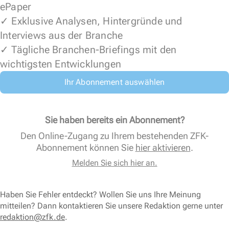
ePaper
✓ Exklusive Analysen, Hintergründe und
Interviews aus der Branche
✓ Tägliche Branchen-Briefings mit den
wichtigsten Entwicklungen
Ihr Abonnement auswählen
Sie haben bereits ein Abonnement?
Den Online-Zugang zu Ihrem bestehenden ZFK-
Abonnement können Sie
hier aktivieren
.
Melden Sie sich hier an.
Haben Sie Fehler entdeckt? Wollen Sie uns Ihre Meinung
mitteilen? Dann kontaktieren Sie unsere Redaktion gerne unter
redaktion@zfk.de
.