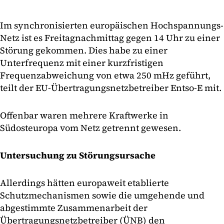
Im synchronisierten europäischen Hochspannungs-
Netz ist es Freitagnachmittag gegen 14 Uhr zu einer
Störung gekommen. Dies habe zu einer
Unterfrequenz mit einer kurzfristigen
Frequenzabweichung von etwa 250 mHz geführt,
teilt der EU-Übertragungsnetzbetreiber Entso-E mit.
Offenbar waren mehrere Kraftwerke in
Südosteuropa vom Netz getrennt gewesen.
Untersuchung zu Störungsursache
Allerdings hätten europaweit etablierte
Schutzmechanismen sowie die umgehende und
abgestimmte Zusammenarbeit der
Übertragungsnetzbetreiber (ÜNB) den