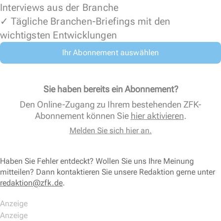
Interviews aus der Branche
✓ Tägliche Branchen-Briefings mit den
wichtigsten Entwicklungen
Ihr Abonnement auswählen
Sie haben bereits ein Abonnement?
Den Online-Zugang zu Ihrem bestehenden ZFK-
Abonnement können Sie
hier aktivieren
.
Melden Sie sich hier an.
Haben Sie Fehler entdeckt? Wollen Sie uns Ihre Meinung
mitteilen? Dann kontaktieren Sie unsere Redaktion gerne unter
redaktion@zfk.de
.