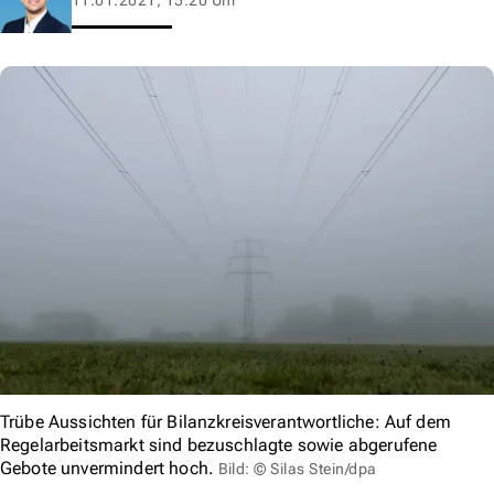
Trübe Aussichten für Bilanzkreisverantwortliche: Auf dem
Regelarbeitsmarkt sind bezuschlagte sowie abgerufene
Gebote unvermindert hoch.
Bild: © Silas Stein/dpa