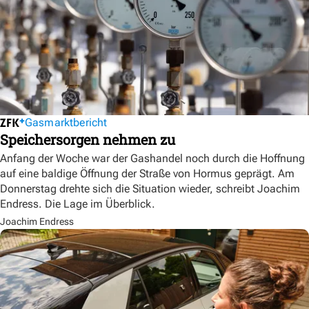
Gasmarktbericht
Speichersorgen nehmen zu
Anfang der Woche war der Gashandel noch durch die Hoffnung
auf eine baldige Öffnung der Straße von Hormus geprägt. Am
Donnerstag drehte sich die Situation wieder, schreibt Joachim
Endress. Die Lage im Überblick.
Joachim Endress