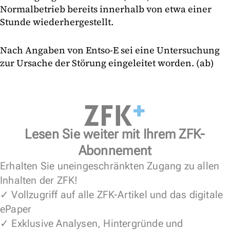
Normalbetrieb bereits innerhalb von etwa einer
Stunde wiederhergestellt.
Nach Angaben von Entso-E sei eine Untersuchung
zur Ursache der Störung eingeleitet worden. (ab)
Lesen Sie weiter mit Ihrem ZFK-
Abonnement
Erhalten Sie uneingeschränkten Zugang zu allen
Inhalten der ZFK!
✓ Vollzugriff auf alle ZFK-Artikel und das digitale
ePaper
✓ Exklusive Analysen, Hintergründe und