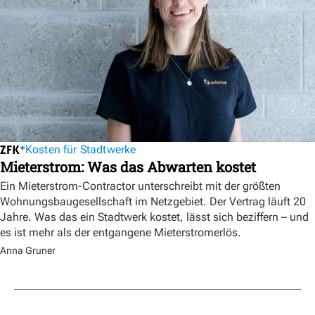
Kosten für Stadtwerke
Mieterstrom: Was das Abwarten kostet
Ein Mieterstrom-Contractor unterschreibt mit der größten
Wohnungsbaugesellschaft im Netzgebiet. Der Vertrag läuft 20
Jahre. Was das ein Stadtwerk kostet, lässt sich beziffern – und
es ist mehr als der entgangene Mieterstromerlös.
Anna Gruner