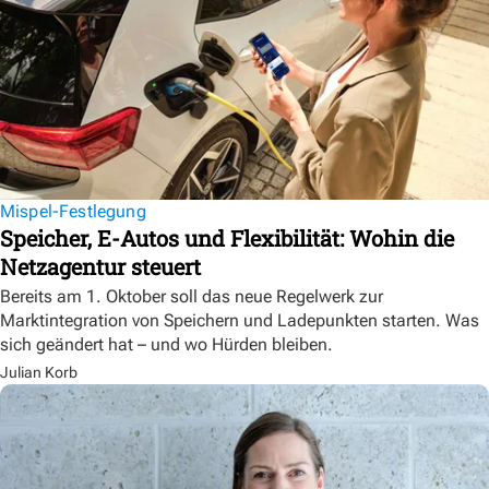
Mispel-Festlegung
Speicher, E-Autos und Flexibilität: Wohin die
Netzagentur steuert
Bereits am 1. Oktober soll das neue Regelwerk zur
Marktintegration von Speichern und Ladepunkten starten. Was
sich geändert hat – und wo Hürden bleiben.
Julian Korb