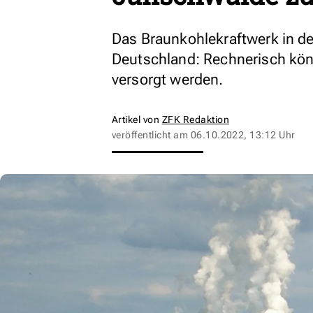
Das Braunkohlekraftwerk in der
Deutschland: Rechnerisch kön
versorgt werden.
Artikel von
ZFK Redaktion
veröffentlicht am
06.10.2022, 13:12 Uhr