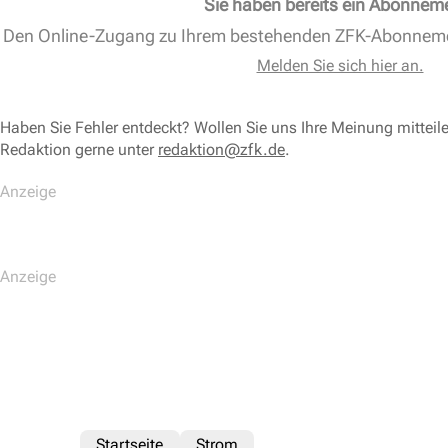
Sie haben bereits ein Abonnem
Den Online-Zugang zu Ihrem bestehenden ZFK-Abonnem
Melden Sie sich hier an.
Haben Sie Fehler entdeckt? Wollen Sie uns Ihre Meinung mitteil
Redaktion gerne unter
redaktion@zfk.de
.
Startseite
Strom