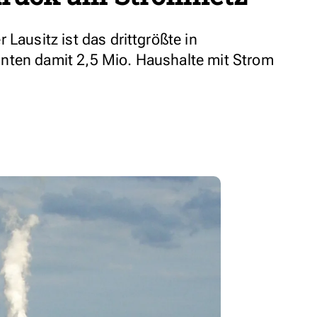
 Lausitz ist das drittgrößte in
nten damit 2,5 Mio. Haushalte mit Strom