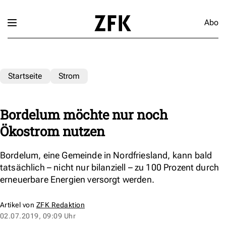
Abo
Startseite
Strom
Bordelum möchte nur noch
Ökostrom nutzen
Bordelum, eine Gemeinde in Nordfriesland, kann bald
tatsächlich – nicht nur bilanziell – zu 100 Prozent durch
erneuerbare Energien versorgt werden.
Artikel von
ZFK Redaktion
02.07.2019, 09:09 Uhr