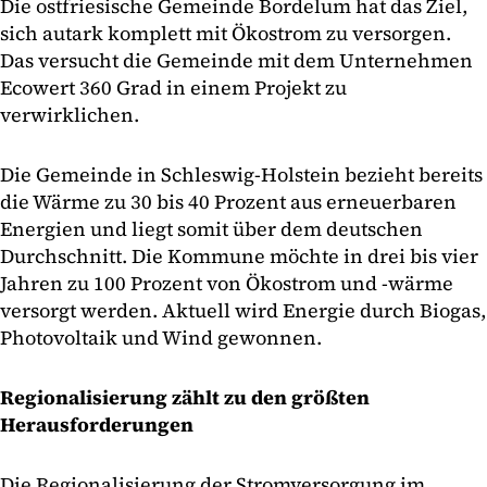
Die ostfriesische Gemeinde Bordelum hat das Ziel,
sich autark komplett mit Ökostrom zu versorgen.
Das versucht die Gemeinde mit dem Unternehmen
Ecowert 360 Grad in einem Projekt zu
verwirklichen.
Die Gemeinde in Schleswig-Holstein bezieht bereits
die Wärme zu 30 bis 40 Prozent aus erneuerbaren
Energien und liegt somit über dem deutschen
Durchschnitt. Die Kommune möchte in drei bis vier
Jahren zu 100 Prozent von Ökostrom und -wärme
versorgt werden. Aktuell wird Energie durch Biogas,
Photovoltaik und Wind gewonnen.
Regionalisierung zählt zu den größten
Herausforderungen
Die Regionalisierung der Stromversorgung im