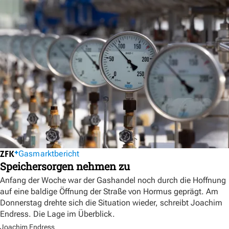
Gasmarktbericht
Speichersorgen nehmen zu
Anfang der Woche war der Gashandel noch durch die Hoffnung
auf eine baldige Öffnung der Straße von Hormus geprägt. Am
Donnerstag drehte sich die Situation wieder, schreibt Joachim
Endress. Die Lage im Überblick.
Joachim Endress