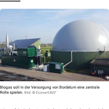
Biogas soll in der Versorgung von Bordelum eine zentrale
Rolle spielen.
Bild: © Ecowert360°