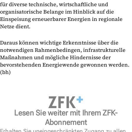
für diverse technische, wirtschaftliche und
organisatorische Belange im Hinblick auf die
Einspeisung erneuerbarer Energien in regionale
Netze dient.
Daraus können wichtige Erkenntnisse über die
notwendigen Rahmenbedingen, infrastrukturelle
Maßnahmen und mögliche Hindernisse der
bevorstehenden Energiewende gewonnen werden.
(bh)
Lesen Sie weiter mit Ihrem ZFK-
Abonnement
Erhalten Sie uneingeschränkten Zugang zu allen