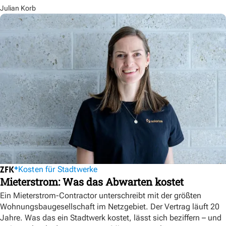
Julian Korb
Kosten für Stadtwerke
Mieterstrom: Was das Abwarten kostet
Ein Mieterstrom-Contractor unterschreibt mit der größten
Wohnungsbaugesellschaft im Netzgebiet. Der Vertrag läuft 20
Jahre. Was das ein Stadtwerk kostet, lässt sich beziffern – und