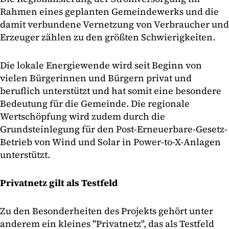
Rahmen eines geplanten Gemeindewerks und die
damit verbundene Vernetzung von Verbraucher und
Erzeuger zählen zu den größten Schwierigkeiten.
Die lokale Energiewende wird seit Beginn von
vielen Bürgerinnen und Bürgern privat und
beruflich unterstützt und hat somit eine besondere
Bedeutung für die Gemeinde. Die regionale
Wertschöpfung wird zudem durch die
Grundsteinlegung für den Post-Erneuerbare-Gesetz-
Betrieb von Wind und Solar in Power-to-X-Anlagen
unterstützt.
Privatnetz gilt als Testfeld
Zu den Besonderheiten des Projekts gehört unter
anderem ein kleines "Privatnetz", das als Testfeld