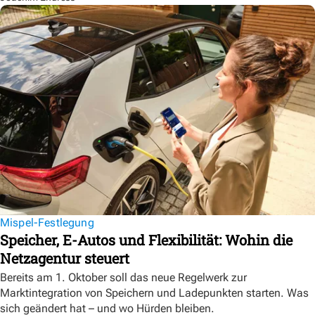
Mispel-Festlegung
Speicher, E-Autos und Flexibilität: Wohin die
Netzagentur steuert
Bereits am 1. Oktober soll das neue Regelwerk zur
Marktintegration von Speichern und Ladepunkten starten. Was
sich geändert hat – und wo Hürden bleiben.