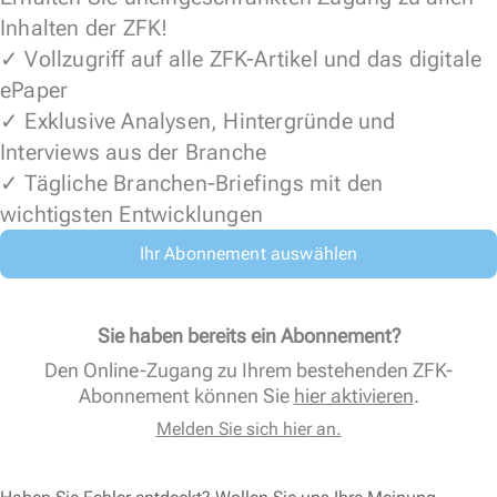
Inhalten der ZFK!
✓ Vollzugriff auf alle ZFK-Artikel und das digitale
ePaper
✓ Exklusive Analysen, Hintergründe und
Interviews aus der Branche
✓ Tägliche Branchen-Briefings mit den
wichtigsten Entwicklungen
Ihr Abonnement auswählen
Sie haben bereits ein Abonnement?
Den Online-Zugang zu Ihrem bestehenden ZFK-
Abonnement können Sie
hier aktivieren
.
Melden Sie sich hier an.