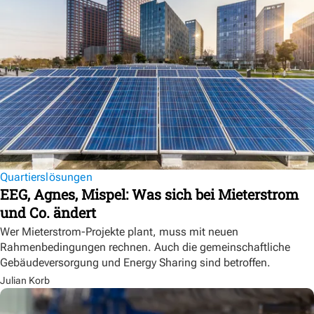
Quartierslösungen
EEG, Agnes, Mispel: Was sich bei Mieterstrom
und Co. ändert
Wer Mieterstrom-Projekte plant, muss mit neuen
Rahmenbedingungen rechnen. Auch die gemeinschaftliche
Gebäudeversorgung und Energy Sharing sind betroffen.
Julian Korb