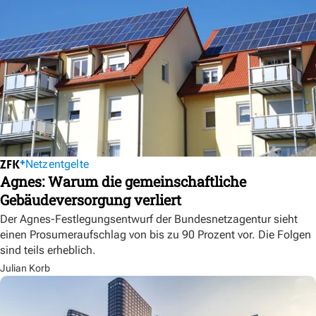
Netzentgelte
Agnes: Warum die gemeinschaftliche
Gebäudeversorgung verliert
Der Agnes-Festlegungsentwurf der Bundesnetzagentur sieht
einen Prosumeraufschlag von bis zu 90 Prozent vor. Die Folgen
sind teils erheblich.
Julian Korb