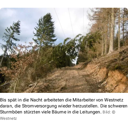
Bis spät in die Nacht arbeiteten die Mitarbeiter von Westnetz
daran, die Stromversorgung wieder herzustellen. Die schweren
Sturmböen stürzten viele Bäume in die Leitungen.
Bild: ©
Westnetz