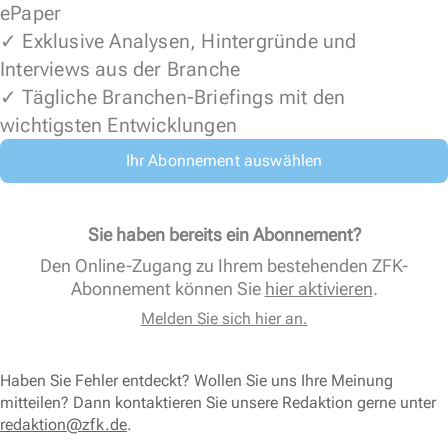
ePaper
✓ Exklusive Analysen, Hintergründe und
Interviews aus der Branche
✓ Tägliche Branchen-Briefings mit den
wichtigsten Entwicklungen
Ihr Abonnement auswählen
Sie haben bereits ein Abonnement?
Den Online-Zugang zu Ihrem bestehenden ZFK-
Abonnement können Sie
hier aktivieren
.
Melden Sie sich hier an.
Haben Sie Fehler entdeckt? Wollen Sie uns Ihre Meinung
mitteilen? Dann kontaktieren Sie unsere Redaktion gerne unter
redaktion@zfk.de
.