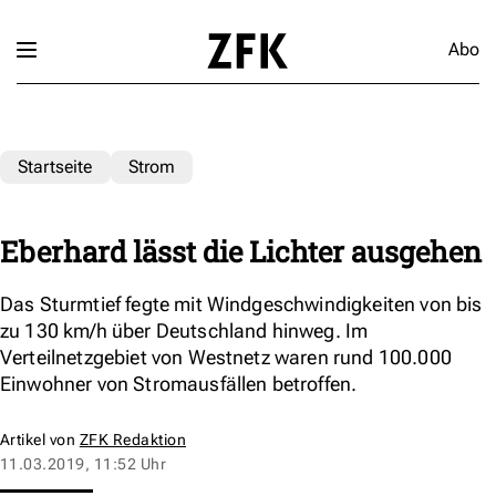
Abo
Startseite
Strom
Eberhard lässt die Lichter ausgehen
Das Sturmtief fegte mit Windgeschwindigkeiten von bis
zu 130 km/h über Deutschland hinweg. Im
Verteilnetzgebiet von Westnetz waren rund 100.000
Einwohner von Stromausfällen betroffen.
Artikel von
ZFK Redaktion
11.03.2019, 11:52 Uhr