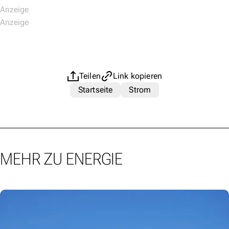
Teilen
Link kopieren
Startseite
Strom
MEHR ZU ENERGIE