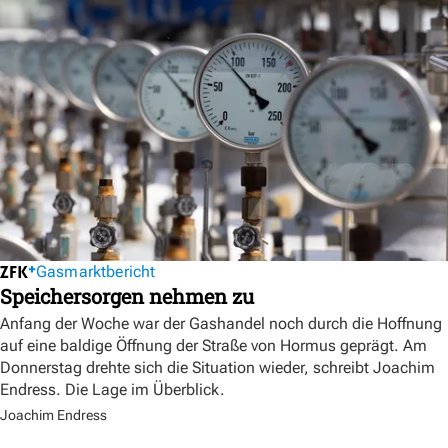
Gasmarktbericht
Speichersorgen nehmen zu
Anfang der Woche war der Gashandel noch durch die Hoffnung
auf eine baldige Öffnung der Straße von Hormus geprägt. Am
Donnerstag drehte sich die Situation wieder, schreibt Joachim
Endress. Die Lage im Überblick.
Joachim Endress