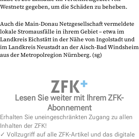
Westnetz gegeben, um die Schäden zu beheben.
Auch die Main-Donau Netzgesellschaft vermeldete
lokale Stromausfälle in ihrem Gebiet – etwa im
Landkreis Eichstätt in der Nähe von Ingolstadt und
im Landkreis Neustadt an der Aisch-Bad Windsheim
aus der Metropolregion Nürnberg. (sg)
Lesen Sie weiter mit Ihrem ZFK-
Abonnement
Erhalten Sie uneingeschränkten Zugang zu allen
Inhalten der ZFK!
✓ Vollzugriff auf alle ZFK-Artikel und das digitale