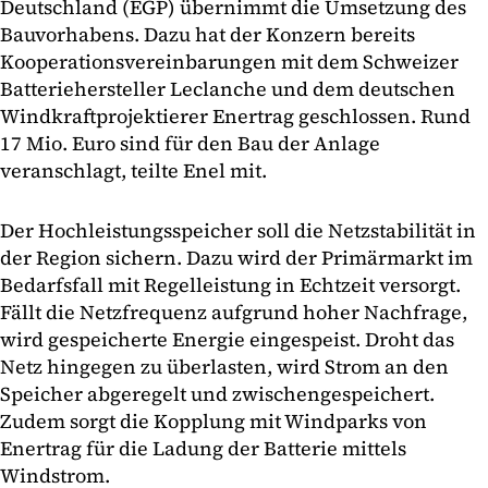
Deutschland (EGP) übernimmt die Umsetzung des
Bauvorhabens. Dazu hat der Konzern bereits
Kooperationsvereinbarungen mit dem Schweizer
Batteriehersteller Leclanche und dem deutschen
Windkraftprojektierer Enertrag geschlossen. Rund
17 Mio. Euro sind für den Bau der Anlage
veranschlagt, teilte Enel mit.
Der Hochleistungsspeicher soll die Netzstabilität in
der Region sichern. Dazu wird der Primärmarkt im
Bedarfsfall mit Regelleistung in Echtzeit versorgt.
Fällt die Netzfrequenz aufgrund hoher Nachfrage,
wird gespeicherte Energie eingespeist. Droht das
Netz hingegen zu überlasten, wird Strom an den
Speicher abgeregelt und zwischengespeichert.
Zudem sorgt die Kopplung mit Windparks von
Enertrag für die Ladung der Batterie mittels
Windstrom.