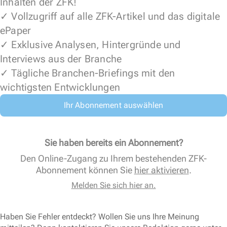
Inhalten der ZFK!
✓ Vollzugriff auf alle ZFK-Artikel und das digitale
ePaper
✓ Exklusive Analysen, Hintergründe und
Interviews aus der Branche
✓ Tägliche Branchen-Briefings mit den
wichtigsten Entwicklungen
Ihr Abonnement auswählen
Sie haben bereits ein Abonnement?
Den Online-Zugang zu Ihrem bestehenden ZFK-
Abonnement können Sie
hier aktivieren
.
Melden Sie sich hier an.
Haben Sie Fehler entdeckt? Wollen Sie uns Ihre Meinung