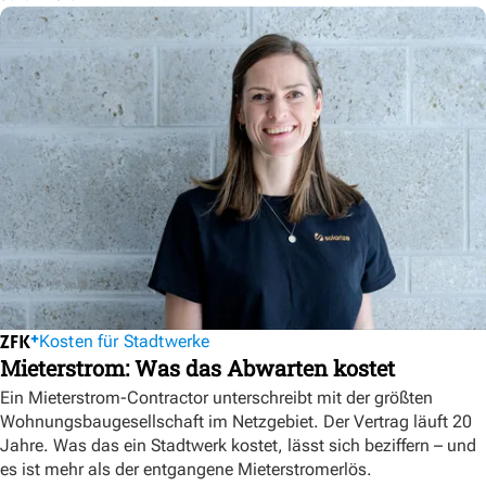
Kosten für Stadtwerke
Mieterstrom: Was das Abwarten kostet
Ein Mieterstrom-Contractor unterschreibt mit der größten
Wohnungsbaugesellschaft im Netzgebiet. Der Vertrag läuft 20
Jahre. Was das ein Stadtwerk kostet, lässt sich beziffern – und
es ist mehr als der entgangene Mieterstromerlös.