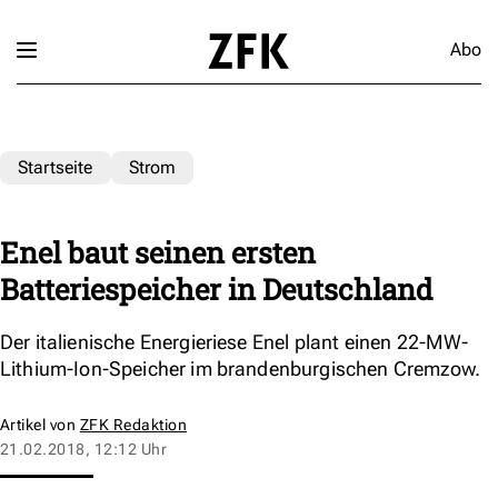
Abo
Startseite
Strom
Enel baut seinen ersten
Batteriespeicher in Deutschland
Der italienische Energieriese Enel plant einen 22-MW-
Lithium-Ion-Speicher im brandenburgischen Cremzow.
Artikel von
ZFK Redaktion
21.02.2018, 12:12 Uhr