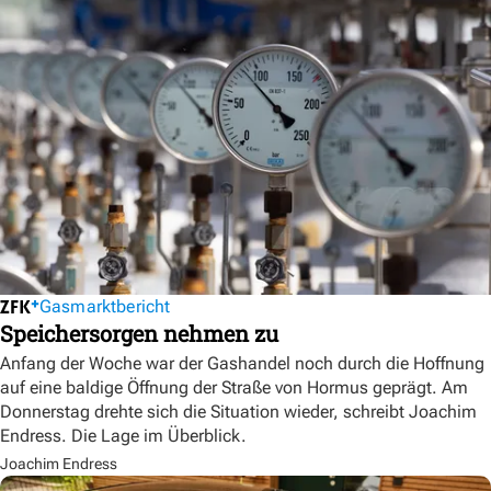
Gasmarktbericht
Speichersorgen nehmen zu
Anfang der Woche war der Gashandel noch durch die Hoffnung
auf eine baldige Öffnung der Straße von Hormus geprägt. Am
Donnerstag drehte sich die Situation wieder, schreibt Joachim
Endress. Die Lage im Überblick.
Joachim Endress