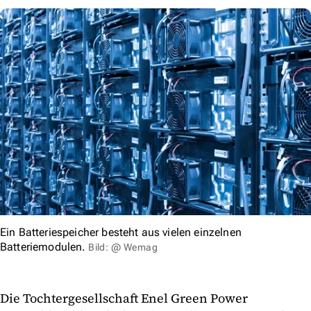
Ein Batteriespeicher besteht aus vielen einzelnen
Batteriemodulen.
Bild: @ Wemag
Die Tochtergesellschaft Enel Green Power