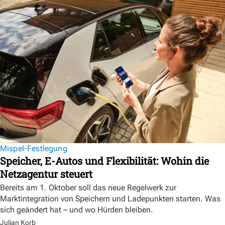
Mispel-Festlegung
Speicher, E-Autos und Flexibilität: Wohin die
Netzagentur steuert
Bereits am 1. Oktober soll das neue Regelwerk zur
Marktintegration von Speichern und Ladepunkten starten. Was
sich geändert hat – und wo Hürden bleiben.
Julian Korb