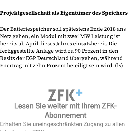
Projektgesellschaft als Eigentümer des Speichers
Der Batteriespeicher soll spätestens Ende 2018 ans
Netz gehen, ein Modul mit zwei MW Leistung ist
bereits ab April dieses Jahres einsatzbereit. Die
fertiggestellte Anlage wird zu 90 Prozent in den
Besitz der EGP Deutschland übergehen, während
Enertrag mit zehn Prozent beteiligt sein wird. (ls)
Lesen Sie weiter mit Ihrem ZFK-
Abonnement
Erhalten Sie uneingeschränkten Zugang zu allen