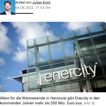
Artikel von
Julian Korb
04.08.2022, 11:53 Uhr
Allein für die Wärmewende in Hannover gibt Enercity in den
kommenden Jahren mehr als 550 Mio. Euro aus.
Bild: ©