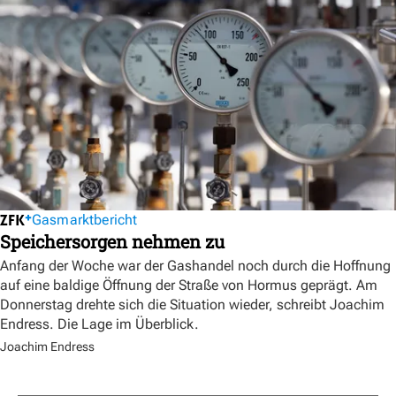
Gasmarktbericht
Speichersorgen nehmen zu
Anfang der Woche war der Gashandel noch durch die Hoffnung
auf eine baldige Öffnung der Straße von Hormus geprägt. Am
Donnerstag drehte sich die Situation wieder, schreibt Joachim
Endress. Die Lage im Überblick.
Joachim Endress