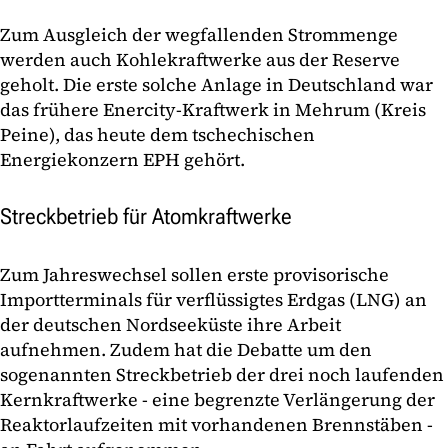
Zum Ausgleich der wegfallenden Strommenge
werden auch Kohlekraftwerke aus der Reserve
geholt. Die erste solche Anlage in Deutschland war
das frühere Enercity-Kraftwerk in Mehrum (Kreis
Peine), das heute dem tschechischen
Energiekonzern EPH gehört.
Streckbetrieb für Atomkraftwerke
Zum Jahreswechsel sollen erste provisorische
Importterminals für verflüssigtes Erdgas (LNG) an
der deutschen Nordseeküste ihre Arbeit
aufnehmen. Zudem hat die Debatte um den
sogenannten Streckbetrieb der drei noch laufenden
Kernkraftwerke - eine begrenzte Verlängerung der
Reaktorlaufzeiten mit vorhandenen Brennstäben -