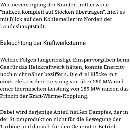
Wärmeversorgung der Kunden mittlerweile
"nahezu komplett auf Stöcken übertragen", hieß es
mit Blick auf den Kohlemeiler im Norden der
Landeshauptstadt.
Beleuchtung der Kraftwerkstürme
Welche Folgen längerfristige Einsparvorgaben beim
Gas für das Heizkraftwerk hätten, konnte Enercity
noch nicht näher beziffern. Die drei Blöcke mit
einer elektrischen Leistung von über 250 MW und
einer thermischen Leistung von 185 MW nutzen das
Prinzip der Kraft-Wärme-Kopplung.
Dabei wird derjenige Anteil heißen Dampfes, der in
der Stromproduktion nicht für die Bewegung der
Turbine und danach für den Generator-Betrieb