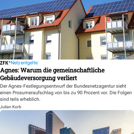
Netzentgelte
Agnes: Warum die gemeinschaftliche
Gebäudeversorgung verliert
Der Agnes-Festlegungsentwurf der Bundesnetzagentur sieht
einen Prosumeraufschlag von bis zu 90 Prozent vor. Die Folgen
sind teils erheblich.
Julian Korb