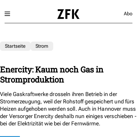
Abo
Startseite
Strom
Enercity: Kaum noch Gas in
Stromproduktion
Viele Gaskraftwerke drosseln ihren Betrieb in der
Stromerzeugung, weil der Rohstoff gespeichert und fürs
Heizen aufgehoben werden soll. Auch in Hannover muss
der Versorger Enercity deshalb nun einiges verschieben -
bei der Elektrizität wie bei der Fernwärme.