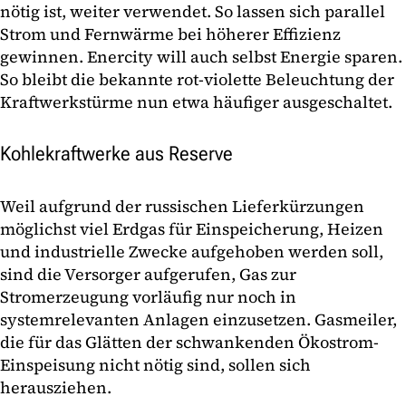
nötig ist, weiter verwendet. So lassen sich parallel
Strom und Fernwärme bei höherer Effizienz
gewinnen. Enercity will auch selbst Energie sparen.
So bleibt die bekannte rot-violette Beleuchtung der
Kraftwerkstürme nun etwa häufiger ausgeschaltet.
Kohlekraftwerke aus Reserve
Weil aufgrund der russischen Lieferkürzungen
möglichst viel Erdgas für Einspeicherung, Heizen
und industrielle Zwecke aufgehoben werden soll,
sind die Versorger aufgerufen, Gas zur
Stromerzeugung vorläufig nur noch in
systemrelevanten Anlagen einzusetzen. Gasmeiler,
die für das Glätten der schwankenden Ökostrom-
Einspeisung nicht nötig sind, sollen sich
herausziehen.