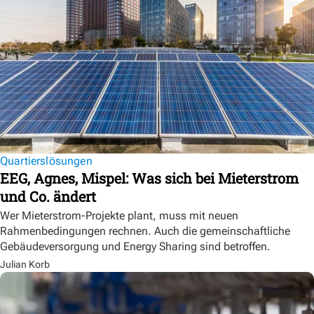
Quartierslösungen
EEG, Agnes, Mispel: Was sich bei Mieterstrom
und Co. ändert
Wer Mieterstrom-Projekte plant, muss mit neuen
Rahmenbedingungen rechnen. Auch die gemeinschaftliche
Gebäudeversorgung und Energy Sharing sind betroffen.
Julian Korb