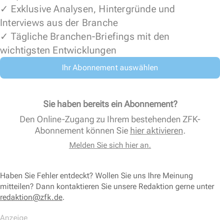
✓ Exklusive Analysen, Hintergründe und
Interviews aus der Branche
✓ Tägliche Branchen-Briefings mit den
wichtigsten Entwicklungen
Ihr Abonnement auswählen
Sie haben bereits ein Abonnement?
Den Online-Zugang zu Ihrem bestehenden ZFK-
Abonnement können Sie
hier aktivieren
.
Melden Sie sich hier an.
Haben Sie Fehler entdeckt? Wollen Sie uns Ihre Meinung
mitteilen? Dann kontaktieren Sie unsere Redaktion gerne unter
redaktion@zfk.de
.