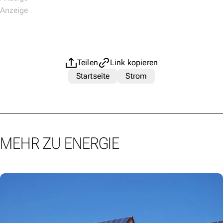
Teilen
Link kopieren
Startseite
Strom
MEHR ZU ENERGIE