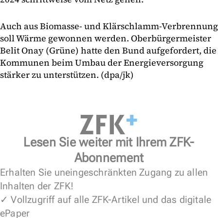
Auch aus Biomasse- und Klärschlamm-Verbrennung
soll Wärme gewonnen werden. Oberbürgermeister
Belit Onay (Grüne) hatte den Bund aufgefordert, die
Kommunen beim Umbau der Energieversorgung
stärker zu unterstützen. (dpa/jk)
Lesen Sie weiter mit Ihrem ZFK-
Abonnement
Erhalten Sie uneingeschränkten Zugang zu allen
Inhalten der ZFK!
✓ Vollzugriff auf alle ZFK-Artikel und das digitale
ePaper