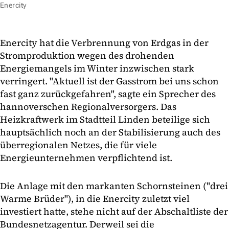
Enercity
Enercity hat die Verbrennung von Erdgas in der
Stromproduktion wegen des drohenden
Energiemangels im Winter inzwischen stark
verringert. "Aktuell ist der Gasstrom bei uns schon
fast ganz zurückgefahren", sagte ein Sprecher des
hannoverschen Regionalversorgers. Das
Heizkraftwerk im Stadtteil Linden beteilige sich
hauptsächlich noch an der Stabilisierung auch des
überregionalen Netzes, die für viele
Energieunternehmen verpflichtend ist.
Die Anlage mit den markanten Schornsteinen ("drei
Warme Brüder"), in die Enercity zuletzt viel
investiert hatte, stehe nicht auf der Abschaltliste der
Bundesnetzagentur. Derweil sei die