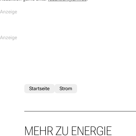
Startseite
Strom
MEHR ZU ENERGIE