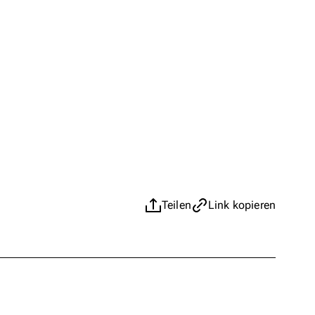
Teilen
Link kopieren