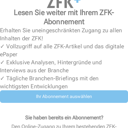
Lesen Sie weiter mit Ihrem ZFK-
Abonnement
Erhalten Sie uneingeschränkten Zugang zu allen
Inhalten der ZFK!
✓ Vollzugriff auf alle ZFK-Artikel und das digitale
ePaper
✓ Exklusive Analysen, Hintergründe und
Interviews aus der Branche
✓ Tägliche Branchen-Briefings mit den
wichtigsten Entwicklungen
Ihr Abonnement auswählen
Sie haben bereits ein Abonnement?
Den Online-Zugang zu Ihrem bestehenden ZFK-