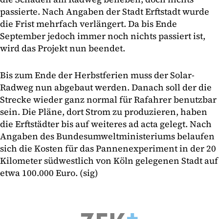
passierte. Nach Angaben der Stadt Erftstadt wurde
die Frist mehrfach verlängert. Da bis Ende
September jedoch immer noch nichts passiert ist,
wird das Projekt nun beendet.
Bis zum Ende der Herbstferien muss der Solar-
Radweg nun abgebaut werden. Danach soll der die
Strecke wieder ganz normal für Rafahrer benutzbar
sein. Die Pläne, dort Strom zu produzieren, haben
die Erftstädter bis auf weiteres ad acta gelegt. Nach
Angaben des Bundesumweltministeriums belaufen
sich die Kosten für das Pannenexperiment in der 20
Kilometer südwestlich von Köln gelegenen Stadt auf
etwa 100.000 Euro. (sig)