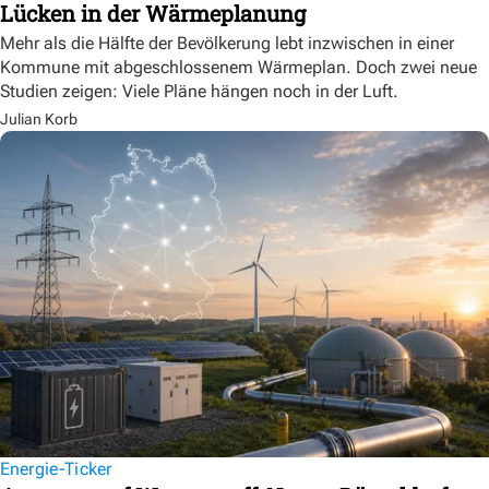
Lücken in der Wärmeplanung
Mehr als die Hälfte der Bevölkerung lebt inzwischen in einer
Kommune mit abgeschlossenem Wärmeplan. Doch zwei neue
Studien zeigen: Viele Pläne hängen noch in der Luft.
Julian Korb
Energie-Ticker