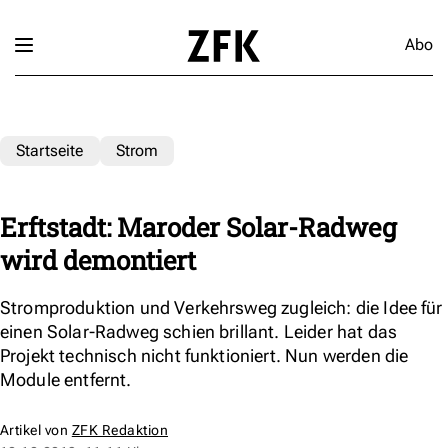
Abo
Startseite
Strom
Erftstadt: Maroder Solar-Radweg
wird demontiert
Stromproduktion und Verkehrsweg zugleich: die Idee für
einen Solar-Radweg schien brillant. Leider hat das
Projekt technisch nicht funktioniert. Nun werden die
Module entfernt.
Artikel von
ZFK Redaktion