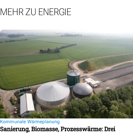
MEHR ZU ENERGIE
Kommunale Wärmeplanung
Sanierung, Biomasse, Prozesswärme: Drei