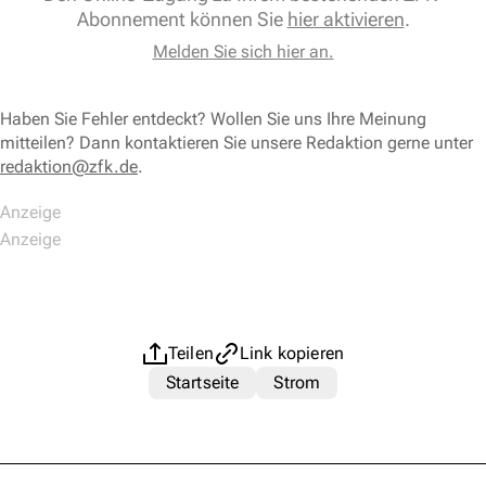
Abonnement können Sie
hier aktivieren
.
Melden Sie sich hier an.
Haben Sie Fehler entdeckt? Wollen Sie uns Ihre Meinung
mitteilen? Dann kontaktieren Sie unsere Redaktion gerne unter
redaktion@zfk.de
.
Teilen
Link kopieren
Startseite
Strom