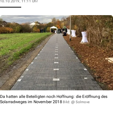
10.10.2019, 11:11 Uhr
Da hatten alle Beteiligten noch Hoffnung: die Eröffnung des
Solarradweges im November 2018
Bild: @ Solmove