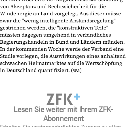
von Akzeptanz und Rechtssicherheit für die
Windenergie an Land vorgelegt. Aus dieser müsse
zwar die "wenig intelligente Abstandsregelung"
gestrichen werden, die "konstruktiven Teile"
müssten dagegen umgehend in verbindliches
Regierungshandeln in Bund und Ländern münden.
In der kommenden Woche werde der Verband eine
Studie vorlegen, die Auswirkungen eines anhaltend
schwachen Heimatmarktes auf die Wertschöpfung
in Deutschland quantifiziert. (wa)
Lesen Sie weiter mit Ihrem ZFK-
Abonnement