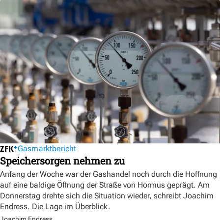
Gasmarktbericht
Speichersorgen nehmen zu
Anfang der Woche war der Gashandel noch durch die Hoffnung
auf eine baldige Öffnung der Straße von Hormus geprägt. Am
Donnerstag drehte sich die Situation wieder, schreibt Joachim
Endress. Die Lage im Überblick.
Joachim Endress