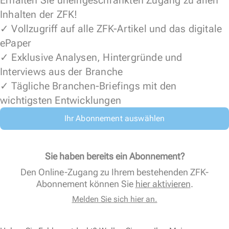
Erhalten Sie uneingeschränkten Zugang zu allen
Inhalten der ZFK!
✓ Vollzugriff auf alle ZFK-Artikel und das digitale
ePaper
✓ Exklusive Analysen, Hintergründe und
Interviews aus der Branche
✓ Tägliche Branchen-Briefings mit den
wichtigsten Entwicklungen
Ihr Abonnement auswählen
Sie haben bereits ein Abonnement?
Den Online-Zugang zu Ihrem bestehenden ZFK-
Abonnement können Sie
hier aktivieren
.
Melden Sie sich hier an.