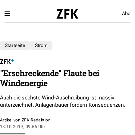
Abo
Startseite
Strom
"Erschreckende" Flaute bei
Windenergie
Auch die sechste Wind-Auschreibung ist massiv
unterzeichnet. Anlagenbauer fordern Konsequenzen.
Artikel von
ZFK Redaktion
18.10.2019, 09:56 Uhr