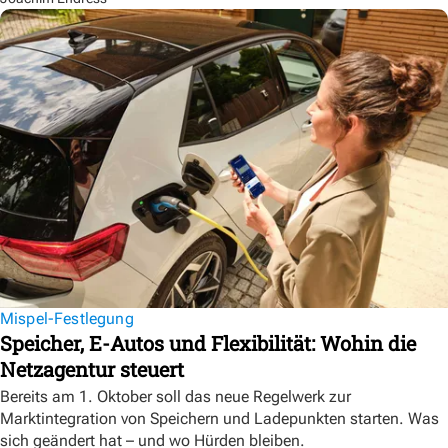
Mispel-Festlegung
Speicher, E-Autos und Flexibilität: Wohin die
Netzagentur steuert
Bereits am 1. Oktober soll das neue Regelwerk zur
Marktintegration von Speichern und Ladepunkten starten. Was
sich geändert hat – und wo Hürden bleiben.