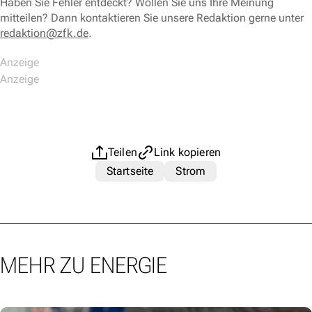
Haben Sie Fehler entdeckt? Wollen Sie uns Ihre Meinung
mitteilen? Dann kontaktieren Sie unsere Redaktion gerne unter
redaktion@zfk.de
.
Teilen
Link kopieren
Startseite
Strom
MEHR ZU ENERGIE