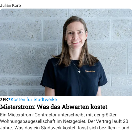
Julian Korb
Kosten für Stadtwerke
Mieterstrom: Was das Abwarten kostet
Ein Mieterstrom-Contractor unterschreibt mit der größten
Wohnungsbaugesellschaft im Netzgebiet. Der Vertrag läuft 20
Jahre. Was das ein Stadtwerk kostet, lässt sich beziffern – und