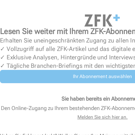
Lesen Sie weiter mit Ihrem ZFK-Abonne
Erhalten Sie uneingeschränkten Zugang zu allen In
✓ Vollzugriff auf alle ZFK-Artikel und das digitale
✓ Exklusive Analysen, Hintergründe und Interview
✓ Tägliche Branchen-Briefings mit den wichtigste
Ihr Abonnement auswählen
Sie haben bereits ein Abonnem
Den Online-Zugang zu Ihrem bestehenden ZFK-Abonnem
Melden Sie sich hier an.