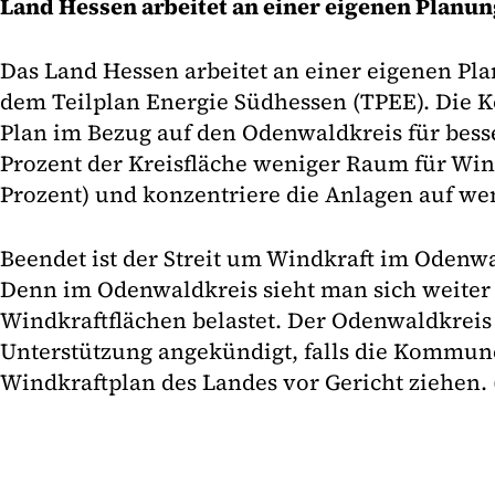
Land Hessen arbeitet an einer eigenen Planun
Das Land Hessen arbeitet an einer eigenen Pla
dem Teilplan Energie Südhessen (TPEE). Die
Plan im Bezug auf den Odenwaldkreis für besse
Prozent der Kreisfläche weniger Raum für Wind
Prozent) und konzentriere die Anlagen auf we
Beendet ist der Streit um Windkraft im Odenwa
Denn im Odenwaldkreis sieht man sich weite
Windkraftflächen belastet. Der Odenwaldkreis h
Unterstützung angekündigt, falls die Kommun
Windkraftplan des Landes vor Gericht ziehen. 