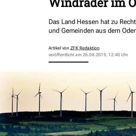
Windräder im 
Das Land Hessen hat zu Recht
und Gemeinden aus dem Odenw
Artikel von
ZFK Redaktion
veröffentlicht am
26.08.2019, 12:40 Uhr