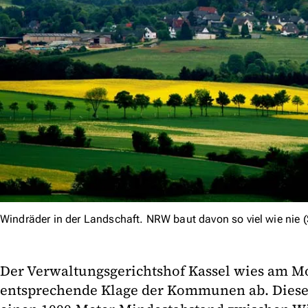
Windräder in der Landschaft. NRW baut davon so viel wie nie (
Der Verwaltungsgerichtshof Kassel wies am M
entsprechende Klage der Kommunen ab. Diese