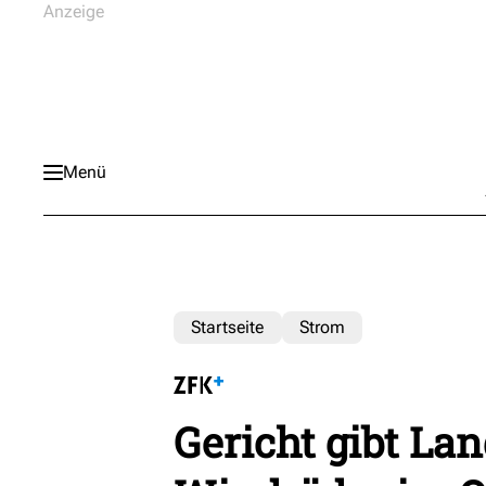
Menü
Startseite
Strom
Gericht gibt La