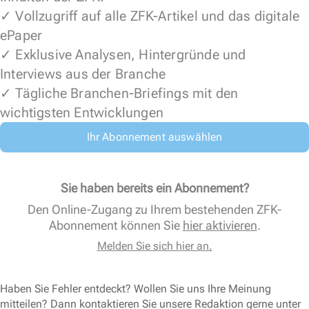
✓ Vollzugriff auf alle ZFK-Artikel und das digitale
ePaper
✓ Exklusive Analysen, Hintergründe und
Interviews aus der Branche
✓ Tägliche Branchen-Briefings mit den
wichtigsten Entwicklungen
Ihr Abonnement auswählen
Sie haben bereits ein Abonnement?
Den Online-Zugang zu Ihrem bestehenden ZFK-
Abonnement können Sie
hier aktivieren
.
Melden Sie sich hier an.
Haben Sie Fehler entdeckt? Wollen Sie uns Ihre Meinung
mitteilen? Dann kontaktieren Sie unsere Redaktion gerne unter