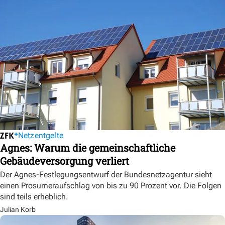
Netzentgelte
Agnes: Warum die gemeinschaftliche
Gebäudeversorgung verliert
Der Agnes-Festlegungsentwurf der Bundesnetzagentur sieht
einen Prosumeraufschlag von bis zu 90 Prozent vor. Die Folgen
sind teils erheblich.
Julian Korb