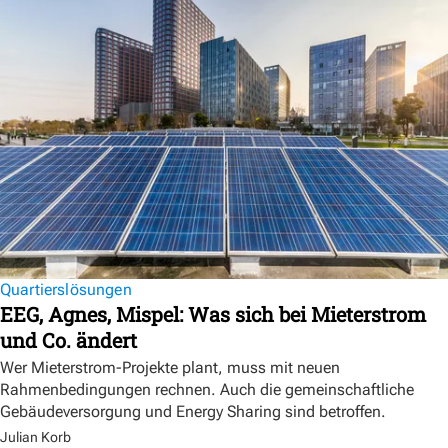
Quartierslösungen
EEG, Agnes, Mispel: Was sich bei Mieterstrom
und Co. ändert
Wer Mieterstrom-Projekte plant, muss mit neuen
Rahmenbedingungen rechnen. Auch die gemeinschaftliche
Gebäudeversorgung und Energy Sharing sind betroffen.
Julian Korb