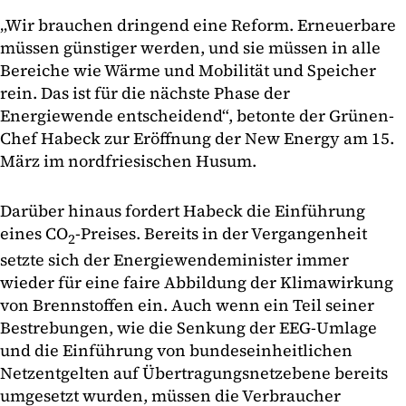
„Wir brauchen dringend eine Reform. Erneuerbare
müssen günstiger werden, und sie müssen in alle
Bereiche wie Wärme und Mobilität und Speicher
rein. Das ist für die nächste Phase der
Energiewende entscheidend“, betonte der Grünen-
Chef Habeck zur Eröffnung der New Energy am 15.
März im nordfriesischen Husum.
Darüber hinaus fordert Habeck die Einführung
eines CO
-Preises. Bereits in der Vergangenheit
2
setzte sich der Energiewendeminister immer
wieder für eine faire Abbildung der Klimawirkung
von Brennstoffen ein. Auch wenn ein Teil seiner
Bestrebungen, wie die Senkung der EEG-Umlage
und die Einführung von bundeseinheitlichen
Netzentgelten auf Übertragungsnetzebene bereits
umgesetzt wurden, müssen die Verbraucher