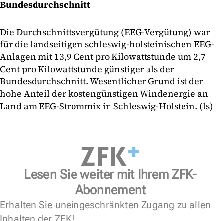
Bundesdurchschnitt
Die Durchschnittsvergütung (EEG-Vergütung) war
für die landseitigen schleswig-holsteinischen EEG-
Anlagen mit 13,9 Cent pro Kilowattstunde um 2,7
Cent pro Kilowattstunde günstiger als der
Bundesdurchschnitt. Wesentlicher Grund ist der
hohe Anteil der kostengünstigen Windenergie an
Land am EEG-Strommix in Schleswig-Holstein. (ls)
Lesen Sie weiter mit Ihrem ZFK-
Abonnement
Erhalten Sie uneingeschränkten Zugang zu allen
Inhalten der ZFK!