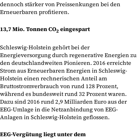
dennoch stärker von Preissenkungen bei den
Erneuerbaren profitieren.
13,7 Mio. Tonnen CO
eingespart
2
Schleswig-Holstein gehört bei der
Energieversorgung durch regenerative Energien zu
den deutschlandweiten Pionieren. 2016 erreichte
Strom aus Erneuerbaren Energien in Schleswig-
Holstein einen rechnerischen Anteil am
Bruttostromverbrauch von rund 128 Prozent,
während es bundesweit rund 32 Prozent waren.
Dazu sind 2016 rund 2,9 Milliarden Euro aus der
EEG-Umlage in die Netzanbindung von EEG-
Anlagen in Schleswig-Holstein geflossen.
EEG-Vergütung liegt unter dem