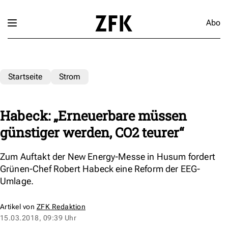
Abo
Startseite
Strom
Habeck: „Erneuerbare müssen
günstiger werden, CO2 teurer“
Zum Auftakt der New Energy-Messe in Husum fordert
Grünen-Chef Robert Habeck eine Reform der EEG-
Umlage.
Artikel von
ZFK Redaktion
15.03.2018, 09:39 Uhr