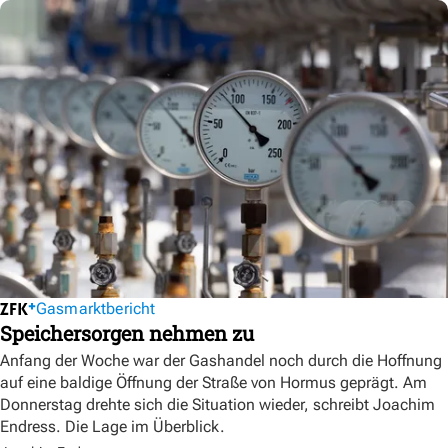
Gasmarktbericht
Speichersorgen nehmen zu
Anfang der Woche war der Gashandel noch durch die Hoffnung
auf eine baldige Öffnung der Straße von Hormus geprägt. Am
Donnerstag drehte sich die Situation wieder, schreibt Joachim
Endress. Die Lage im Überblick.