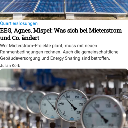
Quartierslösungen
EEG, Agnes, Mispel: Was sich bei Mieterstrom
und Co. ändert
Wer Mieterstrom-Projekte plant, muss mit neuen
Rahmenbedingungen rechnen. Auch die gemeinschaftliche
Gebäudeversorgung und Energy Sharing sind betroffen.
Julian Korb