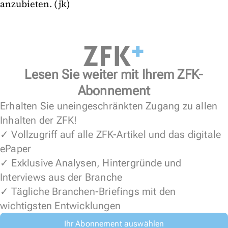
anzubieten. (jk)
Lesen Sie weiter mit Ihrem ZFK-
Abonnement
Erhalten Sie uneingeschränkten Zugang zu allen
Inhalten der ZFK!
✓ Vollzugriff auf alle ZFK-Artikel und das digitale
ePaper
✓ Exklusive Analysen, Hintergründe und
Interviews aus der Branche
✓ Tägliche Branchen-Briefings mit den
wichtigsten Entwicklungen
Ihr Abonnement auswählen