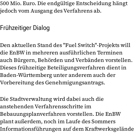
500 Mio. Euro. Die endgültige Entscheidung hängt
jedoch vom Ausgang des Verfahrens ab.
Frühzeitiger Dialog
Den aktuellen Stand des "Fuel Switch"-Projekts will
die EnBW in mehreren ausführlichen Terminen
auch Bürgern, Behörden und Verbänden vorstellen.
Dieses frühzeitige Beteiligungsverfahren dient in
Baden-Württemberg unter anderem auch der
Vorbereitung des Genehmigungsantrags.
Die Stadtverwaltung wird dabei auch die
anstehenden Verfahrensschritte im
Bebauungsplanverfahren vorstellen. Die EnBW
plant außerdem, noch im Laufe des Sommers
Informationsführungen auf dem Kraftwerksgelände