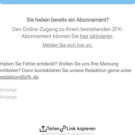
Sie haben bereits ein Abonnement?
Den Online-Zugang zu Ihrem bestehenden ZFK-
Abonnement können Sie
hier aktivieren
.
Melden Sie sich hier an.
Haben Sie Fehler entdeckt? Wollen Sie uns Ihre Meinung
mitteilen? Dann kontaktieren Sie unsere Redaktion gerne unter
redaktion@zfk.de
.
Teilen
Link kopieren