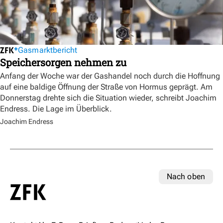
Gasmarktbericht
Speichersorgen nehmen zu
Anfang der Woche war der Gashandel noch durch die Hoffnung
auf eine baldige Öffnung der Straße von Hormus geprägt. Am
Donnerstag drehte sich die Situation wieder, schreibt Joachim
Endress. Die Lage im Überblick.
Joachim Endress
Nach oben