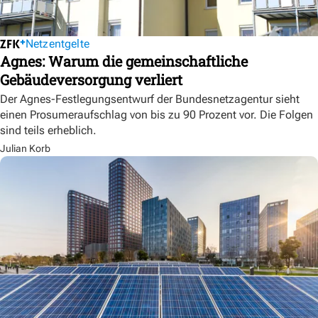
Netzentgelte
Agnes: Warum die gemeinschaftliche
Gebäudeversorgung verliert
Der Agnes-Festlegungsentwurf der Bundesnetzagentur sieht
einen Prosumeraufschlag von bis zu 90 Prozent vor. Die Folgen
sind teils erheblich.
Julian Korb