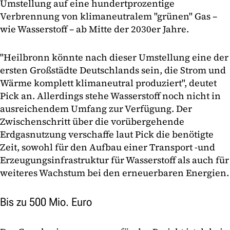
Umstellung auf eine hundertprozentige
Verbrennung von klimaneutralem "grünen" Gas –
wie Wasserstoff – ab Mitte der 2030er Jahre.
"Heilbronn könnte nach dieser Umstellung eine der
ersten Großstädte Deutschlands sein, die Strom und
Wärme komplett klimaneutral produziert", deutet
Pick an. Allerdings stehe Wasserstoff noch nicht in
ausreichendem Umfang zur Verfügung. Der
Zwischenschritt über die vorübergehende
Erdgasnutzung verschaffe laut Pick die benötigte
Zeit, sowohl für den Aufbau einer Transport -und
Erzeugungsinfrastruktur für Wasserstoff als auch für
weiteres Wachstum bei den erneuerbaren Energien.
Bis zu 500 Mio. Euro