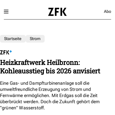
Abo
Startseite
Strom
Heizkraftwerk Heilbronn:
Kohleausstieg bis 2026 anvisiert
Eine Gas- und Dampfturbinenanlage soll die
umweltfreundliche Erzeugung von Strom und
Fernwärme ermöglichen. Mit Erdgas soll die Zeit
überbrückt werden. Doch die Zukunft gehört dem
"grünen" Wasserstoff.