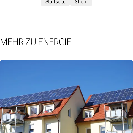
Startseite
Strom
MEHR ZU ENERGIE