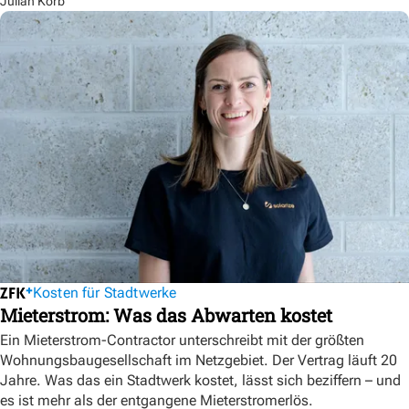
Julian Korb
Kosten für Stadtwerke
Mieterstrom: Was das Abwarten kostet
Ein Mieterstrom-Contractor unterschreibt mit der größten
Wohnungsbaugesellschaft im Netzgebiet. Der Vertrag läuft 20
Jahre. Was das ein Stadtwerk kostet, lässt sich beziffern – und
es ist mehr als der entgangene Mieterstromerlös.