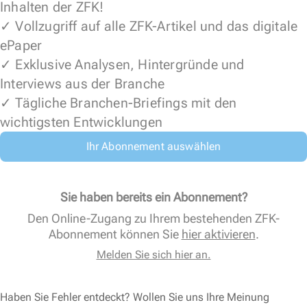
Inhalten der ZFK!
✓ Vollzugriff auf alle ZFK-Artikel und das digitale
ePaper
✓ Exklusive Analysen, Hintergründe und
Interviews aus der Branche
✓ Tägliche Branchen-Briefings mit den
wichtigsten Entwicklungen
Ihr Abonnement auswählen
Sie haben bereits ein Abonnement?
Den Online-Zugang zu Ihrem bestehenden ZFK-
Abonnement können Sie
hier aktivieren
.
Melden Sie sich hier an.
Haben Sie Fehler entdeckt? Wollen Sie uns Ihre Meinung