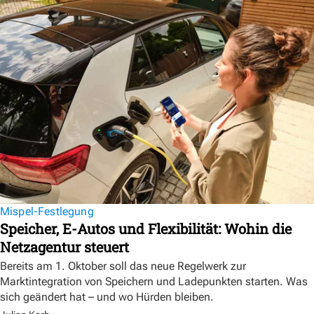
Mispel-Festlegung
Speicher, E-Autos und Flexibilität: Wohin die
Netzagentur steuert
Bereits am 1. Oktober soll das neue Regelwerk zur
Marktintegration von Speichern und Ladepunkten starten. Was
sich geändert hat – und wo Hürden bleiben.