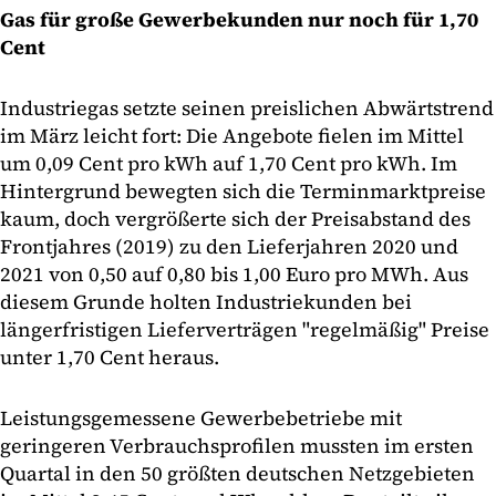
Gas für große Gewerbekunden nur noch für 1,70
Cent
Industriegas setzte seinen preislichen Abwärtstrend
im März leicht fort: Die Angebote fielen im Mittel
um 0,09 Cent pro kWh auf 1,70 Cent pro kWh. Im
Hintergrund bewegten sich die Terminmarktpreise
kaum, doch vergrößerte sich der Preisabstand des
Frontjahres (2019) zu den Lieferjahren 2020 und
2021 von 0,50 auf 0,80 bis 1,00 Euro pro MWh. Aus
diesem Grunde holten Industriekunden bei
längerfristigen Lieferverträgen "regelmäßig" Preise
unter 1,70 Cent heraus.
Leistungsgemessene Gewerbebetriebe mit
geringeren Verbrauchsprofilen mussten im ersten
Quartal in den 50 größten deutschen Netzgebieten