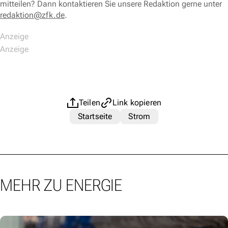
mitteilen? Dann kontaktieren Sie unsere Redaktion gerne unter
redaktion@zfk.de
.
Teilen
Link kopieren
Startseite
Strom
MEHR ZU ENERGIE