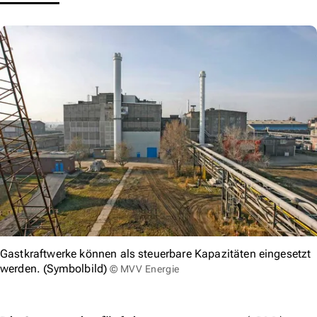
Gastkraftwerke können als steuerbare Kapazitäten eingesetzt
werden. (Symbolbild)
© MVV Energie