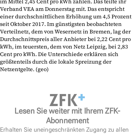
im Mittel 2,45 Cent pro kWh zahlen. Das teilte ihr
Verband VEA am Donnerstag mit. Das entspricht
einer durchschnittlichen Erhöhung um 4,5 Prozent
seit Oktober 2017. Im günstigsten beobachteten
Verteilnetz, dem von Wesernetz in Bremen, lag der
Durchschnittspreis aller Anbieter bei 2,22 Cent pro
kWh, im teuersten, dem von Netz Leipzig, bei 2,83
Cent pro kWh. Die Unterschiede erklären sich
größtenteils durch die lokale Spreizung der
Netzentgelte. (geo)
Lesen Sie weiter mit Ihrem ZFK-
Abonnement
Erhalten Sie uneingeschränkten Zugang zu allen