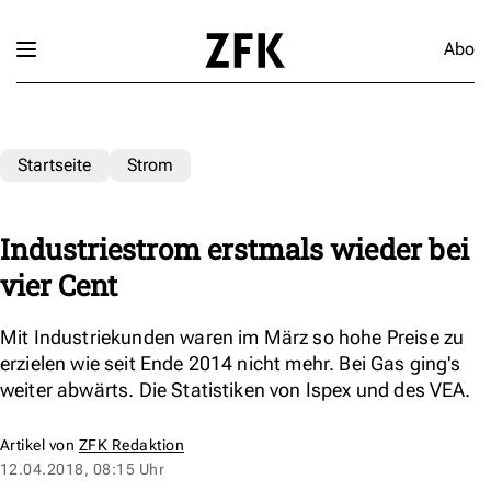
Abo
Startseite
Strom
Industriestrom erstmals wieder bei
vier Cent
Mit Industriekunden waren im März so hohe Preise zu
erzielen wie seit Ende 2014 nicht mehr. Bei Gas ging's
weiter abwärts. Die Statistiken von Ispex und des VEA.
Artikel von
ZFK Redaktion
12.04.2018, 08:15 Uhr