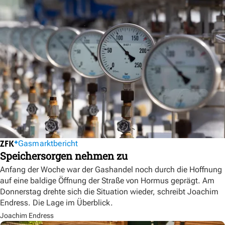
Gasmarktbericht
Speichersorgen nehmen zu
Anfang der Woche war der Gashandel noch durch die Hoffnung
auf eine baldige Öffnung der Straße von Hormus geprägt. Am
Donnerstag drehte sich die Situation wieder, schreibt Joachim
Endress. Die Lage im Überblick.
Joachim Endress