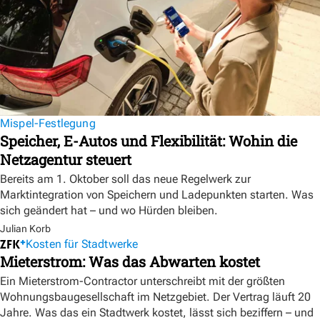
Mispel-Festlegung
Speicher, E-Autos und Flexibilität: Wohin die
Netzagentur steuert
Bereits am 1. Oktober soll das neue Regelwerk zur
Marktintegration von Speichern und Ladepunkten starten. Was
sich geändert hat – und wo Hürden bleiben.
Julian Korb
Kosten für Stadtwerke
Mieterstrom: Was das Abwarten kostet
Ein Mieterstrom-Contractor unterschreibt mit der größten
Wohnungsbaugesellschaft im Netzgebiet. Der Vertrag läuft 20
Jahre. Was das ein Stadtwerk kostet, lässt sich beziffern – und