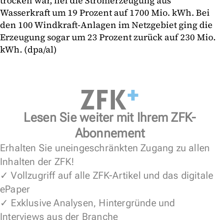
trocken war, fiel die Stromerzeugung aus
Wasserkraft um 19 Prozent auf 1700 Mio. kWh. Bei
den 100 Windkraft-Anlagen im Netzgebiet ging die
Erzeugung sogar um 23 Prozent zurück auf 230 Mio.
kWh. (dpa/al)
Lesen Sie weiter mit Ihrem ZFK-
Abonnement
Erhalten Sie uneingeschränkten Zugang zu allen
Inhalten der ZFK!
✓ Vollzugriff auf alle ZFK-Artikel und das digitale
ePaper
✓ Exklusive Analysen, Hintergründe und
Interviews aus der Branche