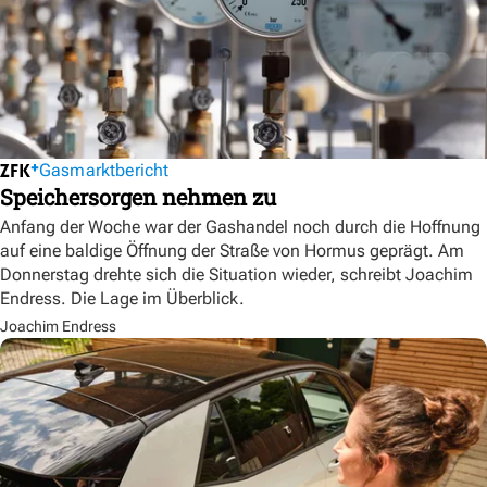
Gasmarktbericht
Speichersorgen nehmen zu
Anfang der Woche war der Gashandel noch durch die Hoffnung
auf eine baldige Öffnung der Straße von Hormus geprägt. Am
Donnerstag drehte sich die Situation wieder, schreibt Joachim
Endress. Die Lage im Überblick.
Joachim Endress