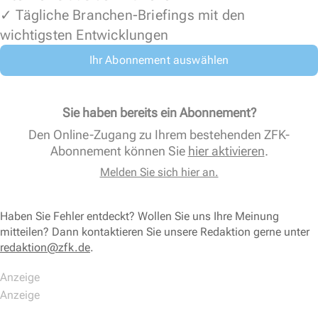
✓ Tägliche Branchen-Briefings mit den
wichtigsten Entwicklungen
Ihr Abonnement auswählen
Sie haben bereits ein Abonnement?
Den Online-Zugang zu Ihrem bestehenden ZFK-
Abonnement können Sie
hier aktivieren
.
Melden Sie sich hier an.
Haben Sie Fehler entdeckt? Wollen Sie uns Ihre Meinung
mitteilen? Dann kontaktieren Sie unsere Redaktion gerne unter
redaktion@zfk.de
.