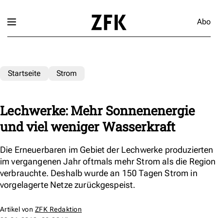
Abo
Startseite
Strom
Lechwerke: Mehr Sonnenenergie
und viel weniger Wasserkraft
Die Erneuerbaren im Gebiet der Lechwerke produzierten
im vergangenen Jahr oftmals mehr Strom als die Region
verbrauchte. Deshalb wurde an 150 Tagen Strom in
vorgelagerte Netze zurückgespeist.
Artikel von
ZFK Redaktion