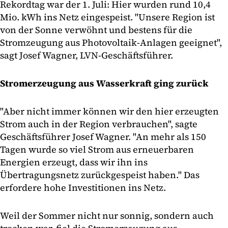
Rekordtag war der 1. Juli: Hier wurden rund 10,4
Mio. kWh ins Netz eingespeist. "Unsere Region ist
von der Sonne verwöhnt und bestens für die
Stromzeugung aus Photovoltaik-Anlagen geeignet",
sagt Josef Wagner, LVN-Geschäftsführer.
Stromerzeugung aus Wasserkraft ging zurück
"Aber nicht immer können wir den hier erzeugten
Strom auch in der Region verbrauchen", sagte
Geschäftsführer Josef Wagner. "An mehr als 150
Tagen wurde so viel Strom aus erneuerbaren
Energien erzeugt, dass wir ihn ins
Übertragungsnetz zurückgespeist haben." Das
erfordere hohe Investitionen ins Netz.
Weil der Sommer nicht nur sonnig, sondern auch