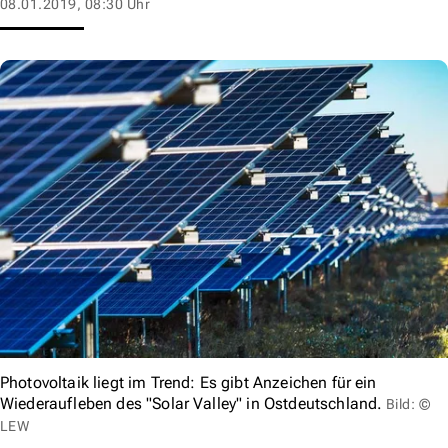
08.01.2019, 08:30 Uhr
Photovoltaik liegt im Trend: Es gibt Anzeichen für ein
Wiederaufleben des "Solar Valley" in Ostdeutschland.
Bild: ©
LEW