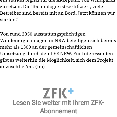
zu setzen. Die Technologie ist zertifiziert, viele
Betreiber sind bereits mit an Bord. Jetzt können wir
starten.“
Von rund 2350 ausstattungspflichtigen
Windenergieanlagen in NRW beteiligen sich bereits
mehr als 1300 an der gemeinschaftlichen
Umsetzung durch den LEE NRW. Für Interessenten
gibt es weiterhin die Möglichkeit, sich dem Projekt
anzuschließen. (lm)
Lesen Sie weiter mit Ihrem ZFK-
Abonnement