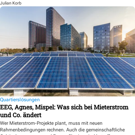
Julian Korb
Quartierslösungen
EEG, Agnes, Mispel: Was sich bei Mieterstrom
und Co. ändert
Wer Mieterstrom-Projekte plant, muss mit neuen
Rahmenbedingungen rechnen. Auch die gemeinschaftliche