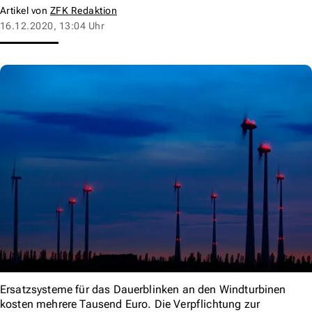
Artikel von
ZFK Redaktion
16.12.2020, 13:04 Uhr
Ersatzsysteme für das Dauerblinken an den Windturbinen
kosten mehrere Tausend Euro. Die Verpflichtung zur