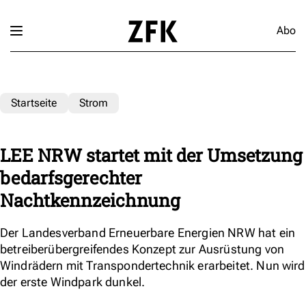
Abo
Startseite
Strom
LEE NRW startet mit der Umsetzung
bedarfsgerechter
Nachtkennzeichnung
Der Landesverband Erneuerbare Energien NRW hat ein
betreiberübergreifendes Konzept zur Ausrüstung von
Windrädern mit Transpondertechnik erarbeitet. Nun wird
der erste Windpark dunkel.