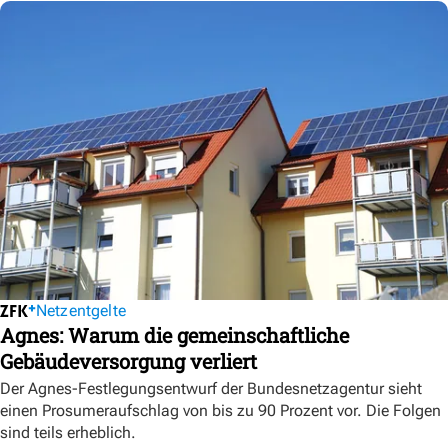
Netzentgelte
Agnes: Warum die gemeinschaftliche
Gebäudeversorgung verliert
Der Agnes-Festlegungsentwurf der Bundesnetzagentur sieht
einen Prosumeraufschlag von bis zu 90 Prozent vor. Die Folgen
sind teils erheblich.