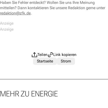
Haben Sie Fehler entdeckt? Wollen Sie uns Ihre Meinung
mitteilen? Dann kontaktieren Sie unsere Redaktion gerne unter
redaktion@zfk.de
.
Teilen
Link kopieren
Startseite
Strom
MEHR ZU ENERGIE