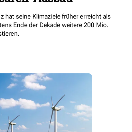
 hat seine Klimaziele früher erreicht als
testens Ende der Dekade weitere 200 Mio.
tieren.