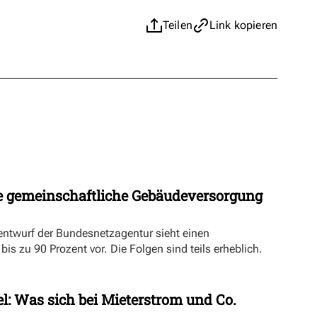
Teilen
Link kopieren
 gemeinschaftliche Gebäudeversorgung
ntwurf der Bundesnetzagentur sieht einen
s zu 90 Prozent vor. Die Folgen sind teils erheblich.
l: Was sich bei Mieterstrom und Co.