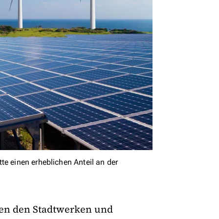
te einen erheblichen Anteil an der
hen den Stadtwerken und