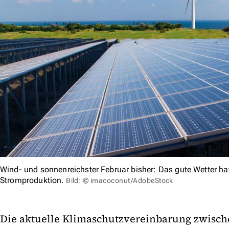
Wind- und sonnenreichster Februar bisher: Das gute Wetter hat
Stromproduktion.
Bild: © imacoconut/AdobeStock
Die aktuelle Klimaschutzvereinbarung zwisc