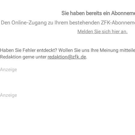
Sie haben bereits ein Abonnem
Den Online-Zugang zu Ihrem bestehenden ZFK-Abonnem
Melden Sie sich hier an.
Haben Sie Fehler entdeckt? Wollen Sie uns Ihre Meinung mitteil
Redaktion gerne unter
redaktion@zfk.de
.