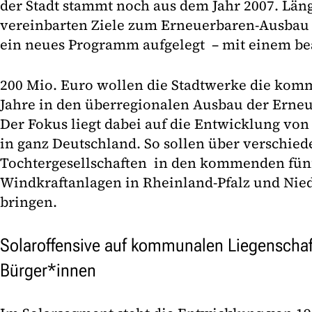
der Stadt stammt noch aus dem Jahr 2007. Län
vereinbarten Ziele zum Erneuerbaren-Ausbau 
ein neues Programm aufgelegt – mit einem be
200 Mio. Euro wollen die Stadtwerke die kom
Jahre in den überregionalen Ausbau der Erneu
Der Fokus liegt dabei auf die Entwicklung von
in ganz Deutschland. So sollen über verschie
Tochtergesellschaften in den kommenden fünf
Windkraftanlagen in Rheinland-Pfalz und Nie
bringen.
Solaroffensive auf kommunalen Liegenschaf
Bürger*innen