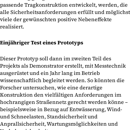
passende Tragkonstruktion entwickelt, werden, die
alle Sicherheitsanforderungen erfüllt und möglichst
viele der gewünschten positive Nebeneffekte
realisiert.
Einjähriger Test eines Prototyps
Dieser Prototyp soll dann im zweiten Teil des
Projekts als Demonstrator erstellt, mit Messtechnik
ausgerüstet und ein Jahr lang im Betrieb
wissenschaftlich begleitet werden. So könnten die
Forscher untersuchen, wie eine derartige
Konstruktion den vielfältigen Anforderungen im
hochrangigen Straßennetz gerecht werden könne –
beispielsweise in Bezug auf Entwässerung, Wind-
und Schneelasten, Standsicherheit und
Anprallsicherheit, Wartungsmöglichkeiten und