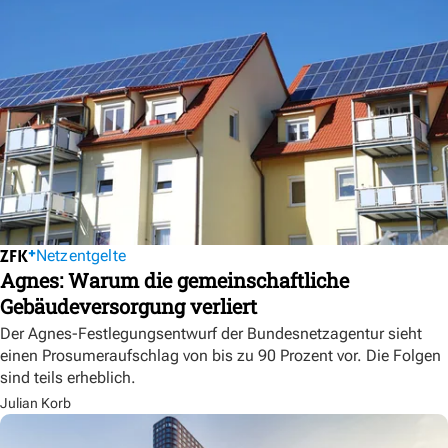
Netzentgelte
Agnes: Warum die gemeinschaftliche
Gebäudeversorgung verliert
Der Agnes-Festlegungsentwurf der Bundesnetzagentur sieht
einen Prosumeraufschlag von bis zu 90 Prozent vor. Die Folgen
sind teils erheblich.
Julian Korb