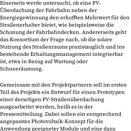
Einerseits werde untersucht, ob eine PV-
Überdachung der Fahrbahn neben der
Energiegewinnung den erhofften Mehrwert für den
Straßenerhalter bietet, wie beispielsweise die
Schonung der Fahrbahndecken. Andererseits geht
das Konsortium der Frage nach, ob die solare
Nutzung des Straßenraums praxistauglich und ins
bestehende Erhaltungsmanagement integrierbar
ist, etwa in Bezug auf Wartung oder
Schneeräumung.
Gemeinsam mit den Projektpartnern soll im ersten
Teil des Projekts ein Entwurf für einen Prototypen
einer derartigen PV-Straßenüberdachung
ausgearbeitet werden, heißt es in der
Pressemitteilung. Dabei sollen ein entsprechend
angepasstes Photovoltaik-Konzept für die
Anwendung geeigneter Module und eine dazu