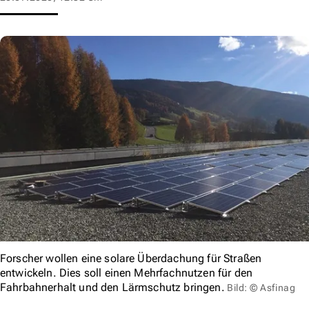
Forscher wollen eine solare Überdachung für Straßen
entwickeln. Dies soll einen Mehrfachnutzen für den
Fahrbahnerhalt und den Lärmschutz bringen.
Bild: © Asfinag