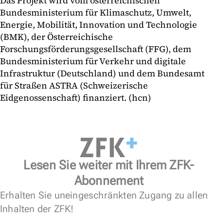
Das Projekt wird vom österreichischen
Bundesministerium für Klimaschutz, Umwelt,
Energie, Mobilität, Innovation und Technologie
(BMK), der Österreichische
Forschungsförderungsgesellschaft (FFG), dem
Bundesministerium für Verkehr und digitale
Infrastruktur (Deutschland) und dem Bundesamt
für Straßen ASTRA (Schweizerische
Eidgenossenschaft) finanziert. (hcn)
Lesen Sie weiter mit Ihrem ZFK-
Abonnement
Erhalten Sie uneingeschränkten Zugang zu allen
Inhalten der ZFK!