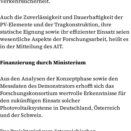
Verkehrssicherheit.
Auch die Zuverlässigkeit und Dauerhaftigkeit der
PV-Elemente und der Tragkonstruktion, ihre
statische Eignung sowie ihr effizienter Einsatz seien
wesentliche Aspekte der Forschungsarbeit, heißt es
in der Mitteilung des AIT.
Finanzierung durch Ministerium
Aus den Analysen der Konzeptphase sowie den
Messdaten des Demonstrators erhofft sich das
Forschungskonsortium wertvolle Erkenntnisse für
den zukünftigen Einsatz solcher
Photovoltaiksysteme in Deutschland, Österreich
und der Schweiz.