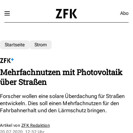
Abo
Startseite
Strom
Mehrfachnutzen mit Photovoltaik
über Straßen
Forscher wollen eine solare Überdachung für Straßen
entwickeln. Dies soll einen Mehrfachnutzen für den
Fahrbahnerhalt und den Lärmschutz bringen.
Artikel von
ZFK Redaktion
20.07.2020, 12:32 Uhr