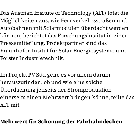
Das Austrian Insitute of Technology (AIT) lotet die
Möglichkeiten aus, wie Fernverkehrsstraßen und
Autobahnen mit Solarmodulen überdacht werden
können, berichtet das Forschungsinstitut in einer
Pressemitteilung. Projektpartner sind das
Fraunhofer-Insitut für Solar Energiesysteme und
Forster Industrietechnik.
Im Projekt PV Süd gehe es vor allem darum
herauszufinden, ob und wie eine solche
Überdachung jenseits der Stromproduktion
einerseits einen Mehrwert bringen könne, teilte das
AIT mit.
Mehrwert für Schonung der Fahrbahndecken