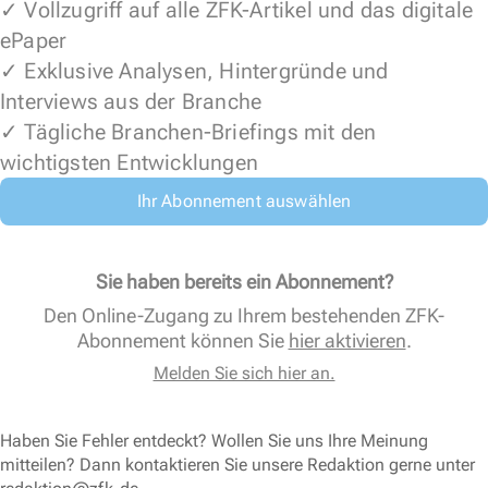
✓ Vollzugriff auf alle ZFK-Artikel und das digitale
ePaper
✓ Exklusive Analysen, Hintergründe und
Interviews aus der Branche
✓ Tägliche Branchen-Briefings mit den
wichtigsten Entwicklungen
Ihr Abonnement auswählen
Sie haben bereits ein Abonnement?
Den Online-Zugang zu Ihrem bestehenden ZFK-
Abonnement können Sie
hier aktivieren
.
Melden Sie sich hier an.
Haben Sie Fehler entdeckt? Wollen Sie uns Ihre Meinung
mitteilen? Dann kontaktieren Sie unsere Redaktion gerne unter