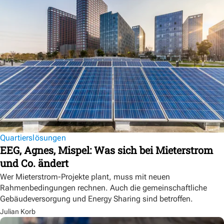
Quartierslösungen
EEG, Agnes, Mispel: Was sich bei Mieterstrom
und Co. ändert
Wer Mieterstrom-Projekte plant, muss mit neuen
Rahmenbedingungen rechnen. Auch die gemeinschaftliche
Gebäudeversorgung und Energy Sharing sind betroffen.
Julian Korb