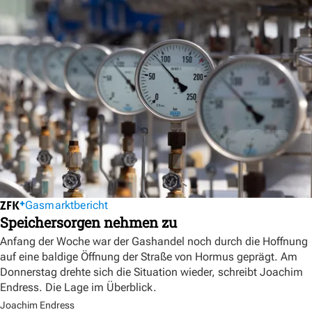
Gasmarktbericht
Speichersorgen nehmen zu
Anfang der Woche war der Gashandel noch durch die Hoffnung
auf eine baldige Öffnung der Straße von Hormus geprägt. Am
Donnerstag drehte sich die Situation wieder, schreibt Joachim
Endress. Die Lage im Überblick.
Joachim Endress