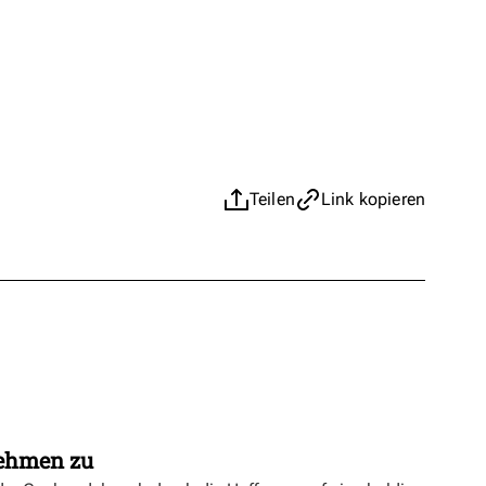
Teilen
Link kopieren
nehmen zu