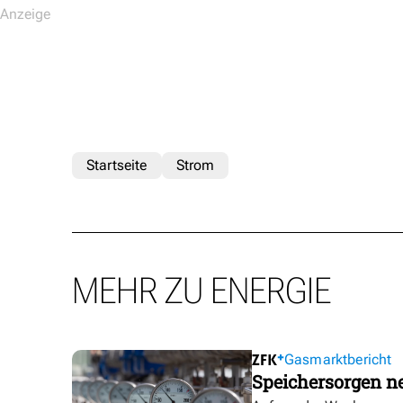
Startseite
Strom
MEHR ZU ENERGIE
Gasmarktbericht
Speichersorgen 