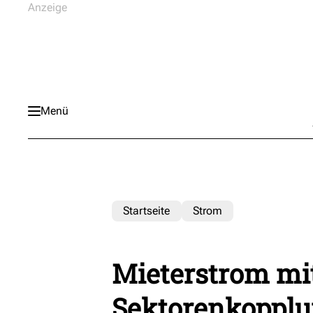
Menü
Startseite
Strom
Mieterstrom mit
Sektorenkoppl