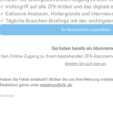
✓ Vollzugriff auf alle ZFK-Artikel und das digitale
✓ Exklusive Analysen, Hintergründe und Interview
✓ Tägliche Branchen-Briefings mit den wichtigste
Ihr Abonnement auswählen
Sie haben bereits ein Abonnem
Den Online-Zugang zu Ihrem bestehenden ZFK-Abonnem
Melden Sie sich hier an.
Haben Sie Fehler entdeckt? Wollen Sie uns Ihre Meinung mitteil
Redaktion gerne unter
redaktion@zfk.de
.