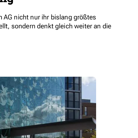
 AG nicht nur ihr bislang größtes
llt, sondern denkt gleich weiter an die