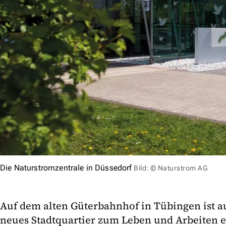
Die Naturstromzentrale in Düssedorf
Bild: © Naturstrom AG
Auf dem alten Güterbahnhof in Tübingen ist a
neues Stadtquartier zum Leben und Arbeiten e