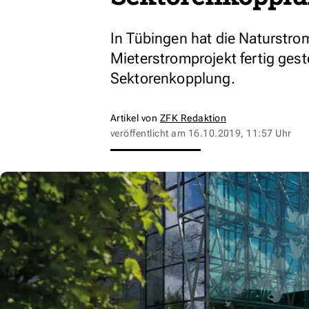
In Tübingen hat die Naturstrom
Mieterstromprojekt fertig geste
Sektorenkopplung.
Artikel von
ZFK Redaktion
veröffentlicht am
16.10.2019, 11:57 Uhr