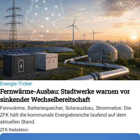
Energie-Ticker
Fernwärme-Ausbau: Stadtwerke warnen vor
sinkender Wechselbereitschaft
Fernwärme, Batteriespeicher, Solarausbau, Stromnetze: Die
ZFK hält die kommunale Energiebranche laufend auf dem
aktuellen Stand.
ZFK Redaktion