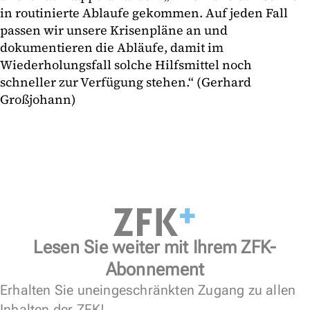
in routinierte Ablaufe gekommen. Auf jeden Fall
passen wir unsere Krisenpläne an und
dokumentieren die Abläufe, damit im
Wiederholungsfall solche Hilfsmittel noch
schneller zur Verfügung stehen.“ (Gerhard
Großjohann)
Lesen Sie weiter mit Ihrem ZFK-
Abonnement
Erhalten Sie uneingeschränkten Zugang zu allen
Inhalten der ZFK!