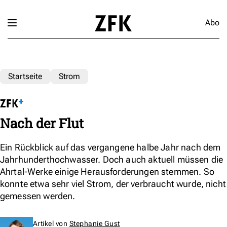
Abo
Startseite
Strom
Nach der Flut
Ein Rückblick auf das vergangene halbe Jahr nach dem
Jahrhunderthochwasser. Doch auch aktuell müssen die
Ahrtal-Werke einige Herausforderungen stemmen. So
konnte etwa sehr viel Strom, der verbraucht wurde, nicht
gemessen werden.
Artikel von
Stephanie Gust