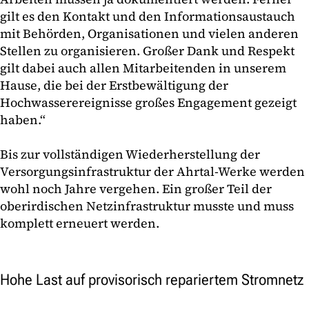
gilt es den Kontakt und den Informationsaustauch
mit Behörden, Organisationen und vielen anderen
Stellen zu organisieren. Großer Dank und Respekt
gilt dabei auch allen Mitarbeitenden in unserem
Hause, die bei der Erstbewältigung der
Hochwasserereignisse großes Engagement gezeigt
haben.“
Bis zur vollständigen Wiederherstellung der
Versorgungsinfrastruktur der Ahrtal-Werke werden
wohl noch Jahre vergehen. Ein großer Teil der
oberirdischen Netzinfrastruktur musste und muss
komplett erneuert werden.
Hohe Last auf provisorisch repariertem Stromnetz