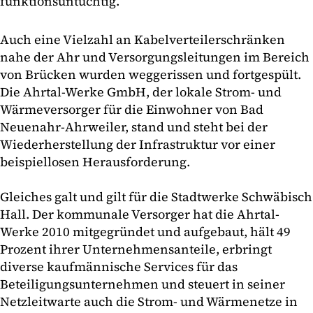
funktionsuntüchtig.
Auch eine Vielzahl an Kabelverteilerschränken
nahe der Ahr und Versorgungsleitungen im Bereich
von Brücken wurden weggerissen und fortgespült.
Die Ahrtal-Werke GmbH, der lokale Strom- und
Wärmeversorger für die Einwohner von Bad
Neuenahr-Ahrweiler, stand und steht bei der
Wiederherstellung der Infrastruktur vor einer
beispiellosen Herausforderung.
Gleiches galt und gilt für die Stadtwerke Schwäbisch
Hall. Der kommunale Versorger hat die Ahrtal-
Werke 2010 mitgegründet und aufgebaut, hält 49
Prozent ihrer Unternehmensanteile, erbringt
diverse kaufmännische Services für das
Beteiligungsunternehmen und steuert in seiner
Netzleitwarte auch die Strom- und Wärmenetze in