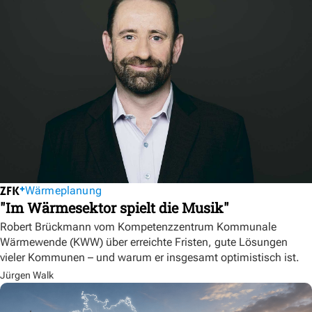
Wärmeplanung
"Im Wärmesektor spielt die Musik"
Robert Brückmann vom Kompetenzzentrum Kommunale
Wärmewende (KWW) über erreichte Fristen, gute Lösungen
vieler Kommunen – und warum er insgesamt optimistisch ist.
Jürgen Walk