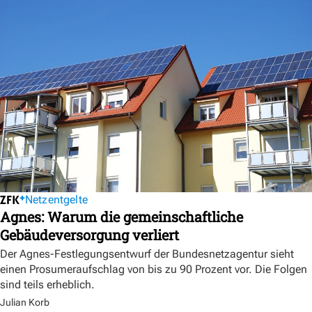
Netzentgelte
Agnes: Warum die gemeinschaftliche
Gebäudeversorgung verliert
Der Agnes-Festlegungsentwurf der Bundesnetzagentur sieht
einen Prosumeraufschlag von bis zu 90 Prozent vor. Die Folgen
sind teils erheblich.
Julian Korb