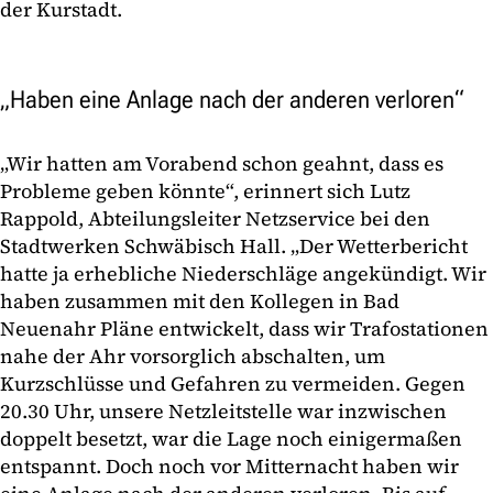
der Kurstadt.
„Haben eine Anlage nach der anderen verloren“
„Wir hatten am Vorabend schon geahnt, dass es
Probleme geben könnte“, erinnert sich Lutz
Rappold, Abteilungsleiter Netzservice bei den
Stadtwerken Schwäbisch Hall. „Der Wetterbericht
hatte ja erhebliche Niederschläge angekündigt. Wir
haben zusammen mit den Kollegen in Bad
Neuenahr Pläne entwickelt, dass wir Trafostationen
nahe der Ahr vorsorglich abschalten, um
Kurzschlüsse und Gefahren zu vermeiden. Gegen
20.30 Uhr, unsere Netzleitstelle war inzwischen
doppelt besetzt, war die Lage noch einigermaßen
entspannt. Doch noch vor Mitternacht haben wir