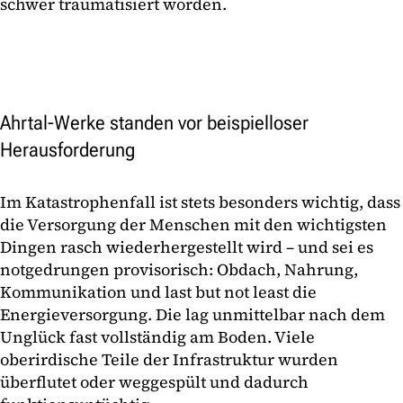
schwer traumatisiert worden.
Ahrtal-Werke standen vor beispielloser
Herausforderung
Im Katastrophenfall ist stets besonders wichtig, dass
die Versorgung der Menschen mit den wichtigsten
Dingen rasch wiederhergestellt wird – und sei es
notgedrungen provisorisch: Obdach, Nahrung,
Kommunikation und last but not least die
Energieversorgung. Die lag unmittelbar nach dem
Unglück fast vollständig am Boden. Viele
oberirdische Teile der Infrastruktur wurden
überflutet oder weggespült und dadurch