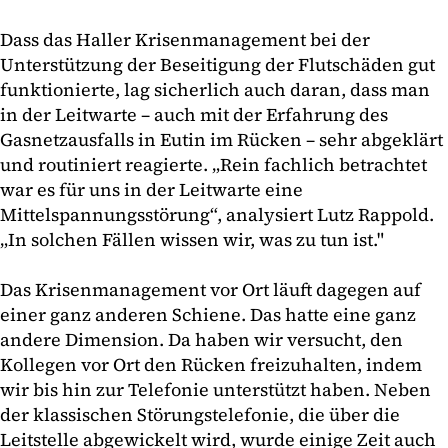
Dass das Haller Krisenmanagement bei der
Unterstützung der Beseitigung der Flutschäden gut
funktionierte, lag sicherlich auch daran, dass man
in der Leitwarte – auch mit der Erfahrung des
Gasnetzausfalls in Eutin im Rücken – sehr abgeklärt
und routiniert reagierte. „Rein fachlich betrachtet
war es für uns in der Leitwarte eine
Mittelspannungsstörung“, analysiert Lutz Rappold.
„In solchen Fällen wissen wir, was zu tun ist."
Das Krisenmanagement vor Ort läuft dagegen auf
einer ganz anderen Schiene. Das hatte eine ganz
andere Dimension. Da haben wir versucht, den
Kollegen vor Ort den Rücken freizuhalten, indem
wir bis hin zur Telefonie unterstützt haben. Neben
der klassischen Störungstelefonie, die über die
Leitstelle abgewickelt wird, wurde einige Zeit auch