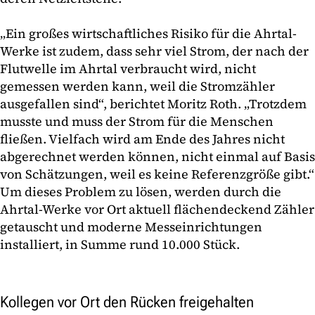
„Ein großes wirtschaftliches Risiko für die Ahrtal-
Werke ist zudem, dass sehr viel Strom, der nach der
Flutwelle im Ahrtal verbraucht wird, nicht
gemessen werden kann, weil die Stromzähler
ausgefallen sind“, berichtet Moritz Roth. „Trotzdem
musste und muss der Strom für die Menschen
fließen. Vielfach wird am Ende des Jahres nicht
abgerechnet werden können, nicht einmal auf Basis
von Schätzungen, weil es keine Referenzgröße gibt.“
Um dieses Problem zu lösen, werden durch die
Ahrtal-Werke vor Ort aktuell flächendeckend Zähler
getauscht und moderne Messeinrichtungen
installiert, in Summe rund 10.000 Stück.
Kollegen vor Ort den Rücken freigehalten