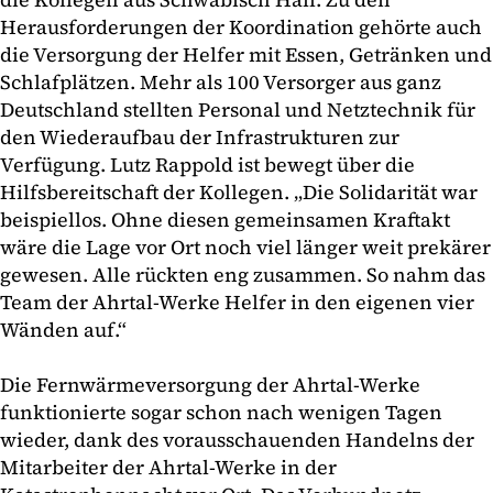
Herausforderungen der Koordination gehörte auch
die Versorgung der Helfer mit Essen, Getränken und
Schlafplätzen. Mehr als 100 Versorger aus ganz
Deutschland stellten Personal und Netztechnik für
den Wiederaufbau der Infrastrukturen zur
Verfügung. Lutz Rappold ist bewegt über die
Hilfsbereitschaft der Kollegen. „Die Solidarität war
beispiellos. Ohne diesen gemeinsamen Kraftakt
wäre die Lage vor Ort noch viel länger weit prekärer
gewesen. Alle rückten eng zusammen. So nahm das
Team der Ahrtal-Werke Helfer in den eigenen vier
Wänden auf.“
Die Fernwärmeversorgung der Ahrtal-Werke
funktionierte sogar schon nach wenigen Tagen
wieder, dank des vorausschauenden Handelns der
Mitarbeiter der Ahrtal-Werke in der