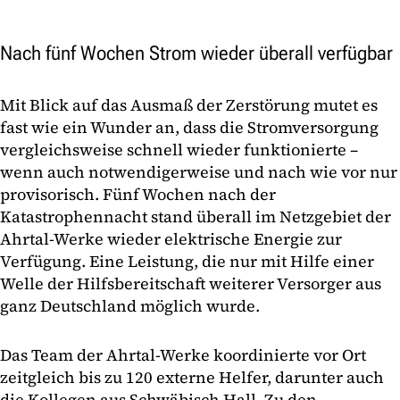
Nach fünf Wochen Strom wieder überall verfügbar
Mit Blick auf das Ausmaß der Zerstörung mutet es
fast wie ein Wunder an, dass die Stromversorgung
vergleichsweise schnell wieder funktionierte –
wenn auch notwendigerweise und nach wie vor nur
provisorisch. Fünf Wochen nach der
Katastrophennacht stand überall im Netzgebiet der
Ahrtal-Werke wieder elektrische Energie zur
Verfügung. Eine Leistung, die nur mit Hilfe einer
Welle der Hilfsbereitschaft weiterer Versorger aus
ganz Deutschland möglich wurde.
Das Team der Ahrtal-Werke koordinierte vor Ort
zeitgleich bis zu 120 externe Helfer, darunter auch
die Kollegen aus Schwäbisch Hall. Zu den