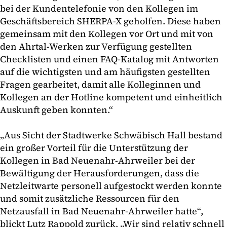
bei der Kundentelefonie von den Kollegen im
Geschäftsbereich SHERPA-X geholfen. Diese haben
gemeinsam mit den Kollegen vor Ort und mit von
den Ahrtal-Werken zur Verfügung gestellten
Checklisten und einen FAQ-Katalog mit Antworten
auf die wichtigsten und am häufigsten gestellten
Fragen gearbeitet, damit alle Kolleginnen und
Kollegen an der Hotline kompetent und einheitlich
Auskunft geben konnten.“
„Aus Sicht der Stadtwerke Schwäbisch Hall bestand
ein großer Vorteil für die Unterstützung der
Kollegen in Bad Neuenahr-Ahrweiler bei der
Bewältigung der Herausforderungen, dass die
Netzleitwarte personell aufgestockt werden konnte
und somit zusätzliche Ressourcen für den
Netzausfall in Bad Neuenahr-Ahrweiler hatte“,
blickt Lutz Rappold zurück. „Wir sind relativ schnell