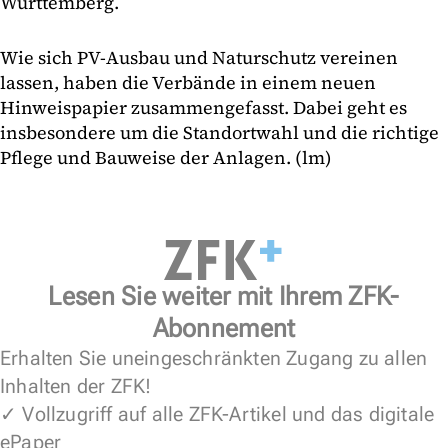
Württemberg.
Wie sich PV-Ausbau und Naturschutz vereinen
lassen, haben die Verbände in einem neuen
Hinweispapier zusammengefasst. Dabei geht es
insbesondere um die Standortwahl und die richtige
Pflege und Bauweise der Anlagen. (lm)
Lesen Sie weiter mit Ihrem ZFK-
Abonnement
Erhalten Sie uneingeschränkten Zugang zu allen
Inhalten der ZFK!
✓ Vollzugriff auf alle ZFK-Artikel und das digitale
ePaper