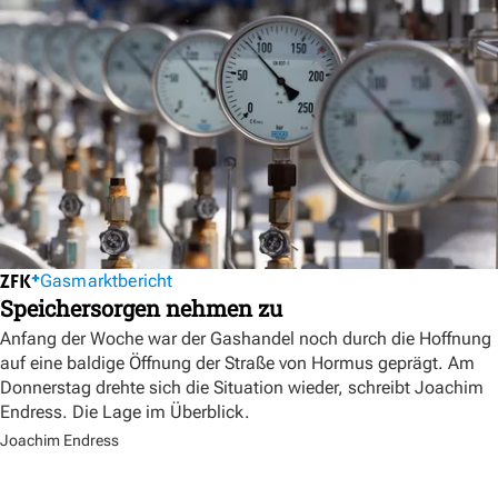
Gasmarktbericht
Speichersorgen nehmen zu
Anfang der Woche war der Gashandel noch durch die Hoffnung
auf eine baldige Öffnung der Straße von Hormus geprägt. Am
Donnerstag drehte sich die Situation wieder, schreibt Joachim
Endress. Die Lage im Überblick.
Joachim Endress