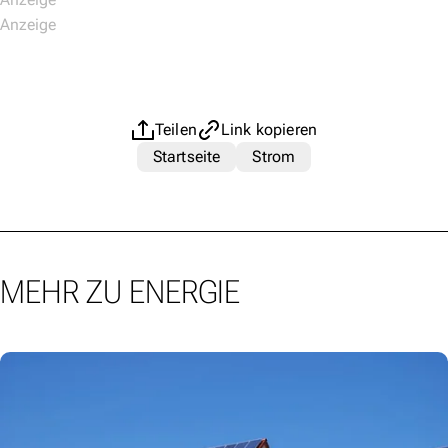
Teilen
Link kopieren
Startseite
Strom
MEHR ZU ENERGIE