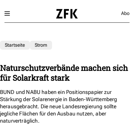
Abo
Startseite
Strom
Naturschutzverbände machen sich
für Solarkraft stark
BUND und NABU haben ein Positionspapier zur
Stärkung der Solarenergie in Baden-Württemberg
herausgebracht. Die neue Landesregierung sollte
jegliche Flächen für den Ausbau nutzen, aber
naturverträglich.