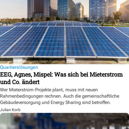
Quartierslösungen
EEG, Agnes, Mispel: Was sich bei Mieterstrom
und Co. ändert
Wer Mieterstrom-Projekte plant, muss mit neuen
Rahmenbedingungen rechnen. Auch die gemeinschaftliche
Gebäudeversorgung und Energy Sharing sind betroffen.
Julian Korb