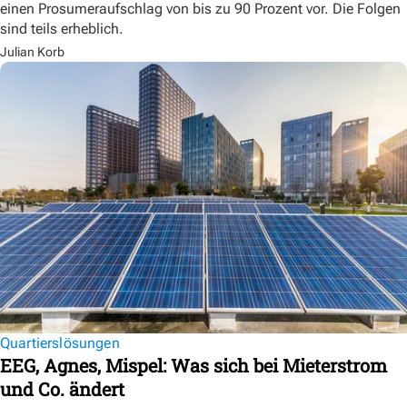
einen Prosumeraufschlag von bis zu 90 Prozent vor. Die Folgen
sind teils erheblich.
Julian Korb
Quartierslösungen
EEG, Agnes, Mispel: Was sich bei Mieterstrom
und Co. ändert