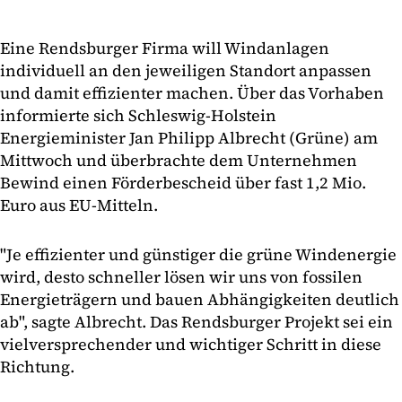
Eine Rendsburger Firma will Windanlagen
individuell an den jeweiligen Standort anpassen
und damit effizienter machen. Über das Vorhaben
informierte sich Schleswig-Holstein
Energieminister Jan Philipp Albrecht (Grüne) am
Mittwoch und überbrachte dem Unternehmen
Bewind einen Förderbescheid über fast 1,2 Mio.
Euro aus EU-Mitteln.
"Je effizienter und günstiger die grüne Windenergie
wird, desto schneller lösen wir uns von fossilen
Energieträgern und bauen Abhängigkeiten deutlich
ab", sagte Albrecht. Das Rendsburger Projekt sei ein
vielversprechender und wichtiger Schritt in diese
Richtung.