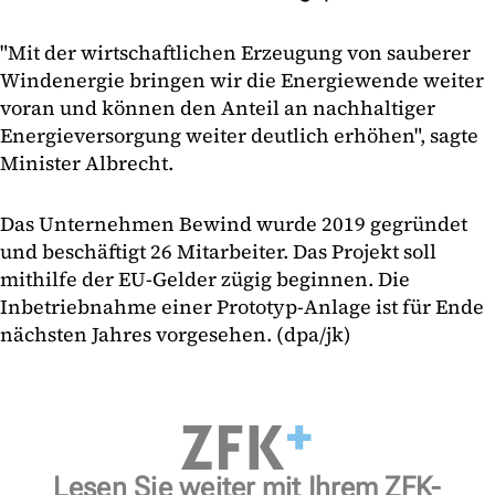
"Mit der wirtschaftlichen Erzeugung von sauberer
Windenergie bringen wir die Energiewende weiter
voran und können den Anteil an nachhaltiger
Energieversorgung weiter deutlich erhöhen", sagte
Minister Albrecht.
Das Unternehmen Bewind wurde 2019 gegründet
und beschäftigt 26 Mitarbeiter. Das Projekt soll
mithilfe der EU-Gelder zügig beginnen. Die
Inbetriebnahme einer Prototyp-Anlage ist für Ende
nächsten Jahres vorgesehen. (dpa/jk)
Lesen Sie weiter mit Ihrem ZFK-