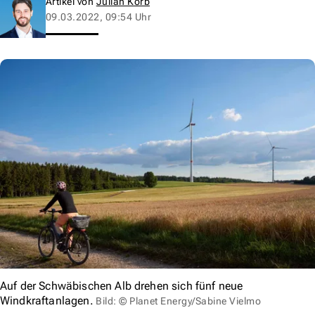
Artikel von
Julian Korb
09.03.2022, 09:54 Uhr
Auf der Schwäbischen Alb drehen sich fünf neue
Windkraftanlagen.
Bild: © Planet Energy/Sabine Vielmo