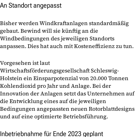
An Standort angepasst
Bisher werden Windkraftanlagen standardmäßig
gebaut. Bewind will sie künftig an die
Windbedingungen des jeweiligen Standorts
anpassen. Dies hat auch mit Kosteneffizienz zu tun.
Vorgesehen ist laut
Wirtschaftsförderungsgesellschaft Schleswig-
Holstein ein Einsparpotenzial von 20.000 Tonnen
Kohlendioxid pro Jahr und Anlage. Bei der
Innovation der Anlagen setzt das Unternehmen auf
die Entwicklung eines auf die jeweiligen
Bedingungen angepassten neuen Rotorblattdesigns
und auf eine optimierte Betriebsführung.
Inbetriebnahme für Ende 2023 geplant