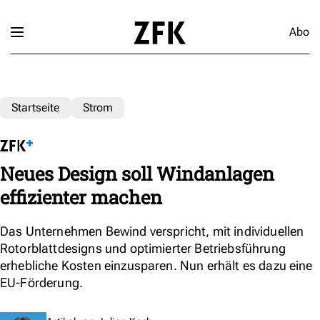
Abo
Startseite
Strom
Neues Design soll Windanlagen
effizienter machen
Das Unternehmen Bewind verspricht, mit individuellen
Rotorblattdesigns und optimierter Betriebsführung
erhebliche Kosten einzusparen. Nun erhält es dazu eine
EU-Förderung.