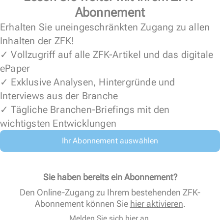
Abonnement
Erhalten Sie uneingeschränkten Zugang zu allen
Inhalten der ZFK!
✓ Vollzugriff auf alle ZFK-Artikel und das digitale
ePaper
✓ Exklusive Analysen, Hintergründe und
Interviews aus der Branche
✓ Tägliche Branchen-Briefings mit den
wichtigsten Entwicklungen
Ihr Abonnement auswählen
Sie haben bereits ein Abonnement?
Den Online-Zugang zu Ihrem bestehenden ZFK-
Abonnement können Sie
hier aktivieren
.
Melden Sie sich hier an.