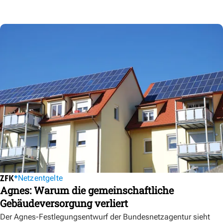
Netzentgelte
Agnes: Warum die gemeinschaftliche
Gebäudeversorgung verliert
Der Agnes-Festlegungsentwurf der Bundesnetzagentur sieht