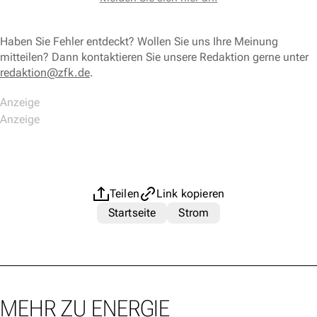
Haben Sie Fehler entdeckt? Wollen Sie uns Ihre Meinung
mitteilen? Dann kontaktieren Sie unsere Redaktion gerne unter
redaktion@zfk.de
.
Teilen
Link kopieren
Startseite
Strom
MEHR ZU ENERGIE