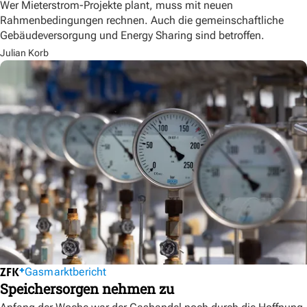
Wer Mieterstrom-Projekte plant, muss mit neuen
Rahmenbedingungen rechnen. Auch die gemeinschaftliche
Gebäudeversorgung und Energy Sharing sind betroffen.
Julian Korb
Gasmarktbericht
Speichersorgen nehmen zu