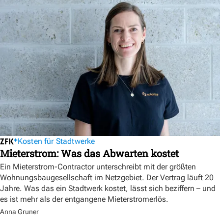
Kosten für Stadtwerke
Mieterstrom: Was das Abwarten kostet
Ein Mieterstrom-Contractor unterschreibt mit der größten
Wohnungsbaugesellschaft im Netzgebiet. Der Vertrag läuft 20
Jahre. Was das ein Stadtwerk kostet, lässt sich beziffern – und
es ist mehr als der entgangene Mieterstromerlös.
Anna Gruner