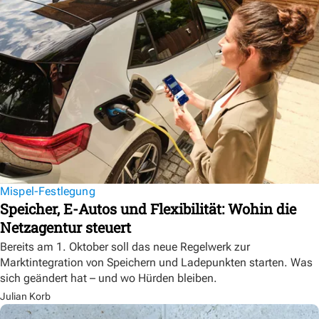
Mispel-Festlegung
Speicher, E-Autos und Flexibilität: Wohin die
Netzagentur steuert
Bereits am 1. Oktober soll das neue Regelwerk zur
Marktintegration von Speichern und Ladepunkten starten. Was
sich geändert hat – und wo Hürden bleiben.
Julian Korb