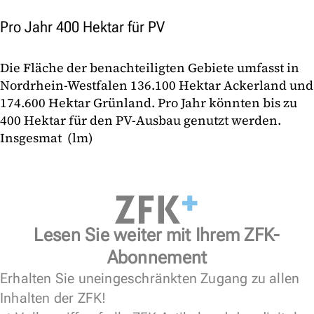
Pro Jahr 400 Hektar für PV
Die Fläche der benachteiligten Gebiete umfasst in
Nordrhein-Westfalen 136.100 Hektar Ackerland und
174.600 Hektar Grünland. Pro Jahr könnten bis zu
400 Hektar für den PV-Ausbau genutzt werden.
Insgesmat (lm)
Lesen Sie weiter mit Ihrem ZFK-
Abonnement
Erhalten Sie uneingeschränkten Zugang zu allen
Inhalten der ZFK!