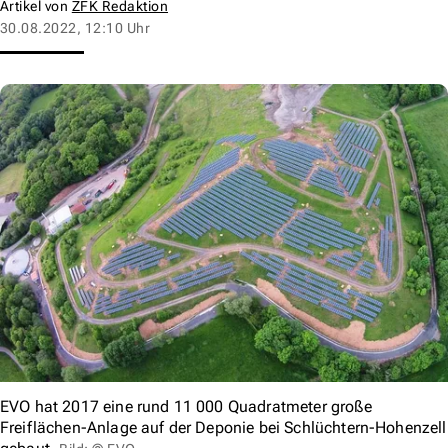
Artikel von
ZFK Redaktion
30.08.2022, 12:10 Uhr
EVO hat 2017 eine rund 11 000 Quadratmeter große
Freiflächen-Anlage auf der Deponie bei Schlüchtern-Hohenzell