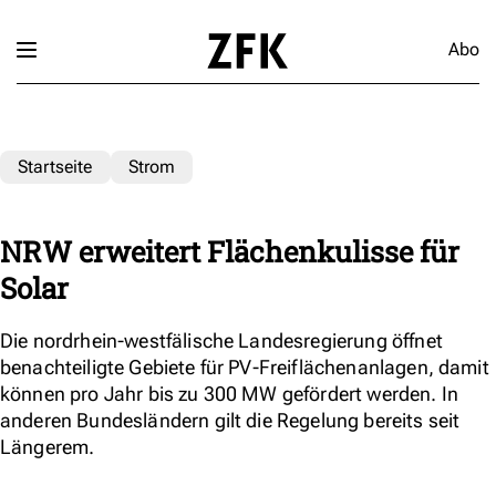
Abo
Startseite
Strom
NRW erweitert Flächenkulisse für
Solar
Die nordrhein-westfälische Landesregierung öffnet
benachteiligte Gebiete für PV-Freiflächenanlagen, damit
können pro Jahr bis zu 300 MW gefördert werden. In
anderen Bundesländern gilt die Regelung bereits seit
Längerem.