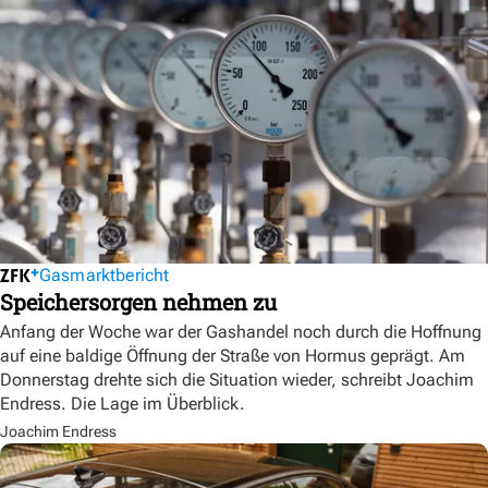
Gasmarktbericht
Speichersorgen nehmen zu
Anfang der Woche war der Gashandel noch durch die Hoffnung
auf eine baldige Öffnung der Straße von Hormus geprägt. Am
Donnerstag drehte sich die Situation wieder, schreibt Joachim
Endress. Die Lage im Überblick.
Joachim Endress