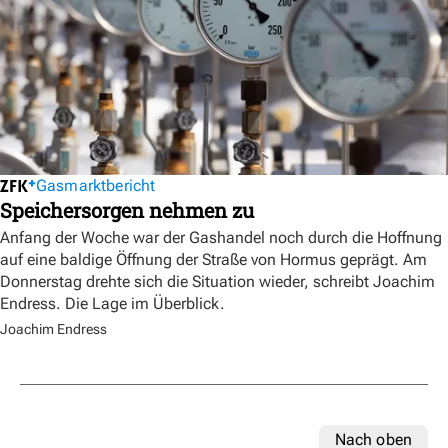
Gasmarktbericht
Speichersorgen nehmen zu
Anfang der Woche war der Gashandel noch durch die Hoffnung
auf eine baldige Öffnung der Straße von Hormus geprägt. Am
Donnerstag drehte sich die Situation wieder, schreibt Joachim
Endress. Die Lage im Überblick.
Joachim Endress
Nach oben