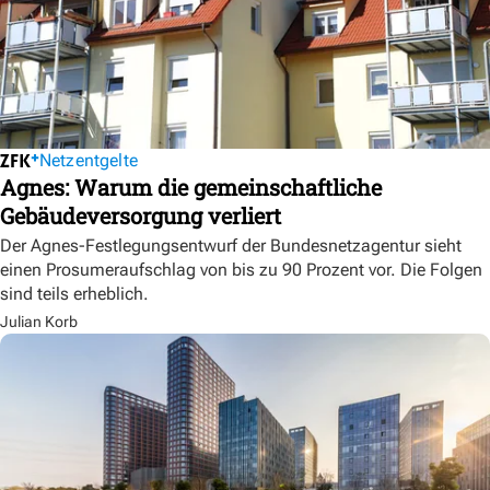
Netzentgelte
Agnes: Warum die gemeinschaftliche
Gebäudeversorgung verliert
Der Agnes-Festlegungsentwurf der Bundesnetzagentur sieht
einen Prosumeraufschlag von bis zu 90 Prozent vor. Die Folgen
sind teils erheblich.
Julian Korb