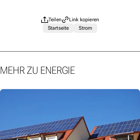
Teilen
Link kopieren
Startseite
Strom
MEHR ZU ENERGIE