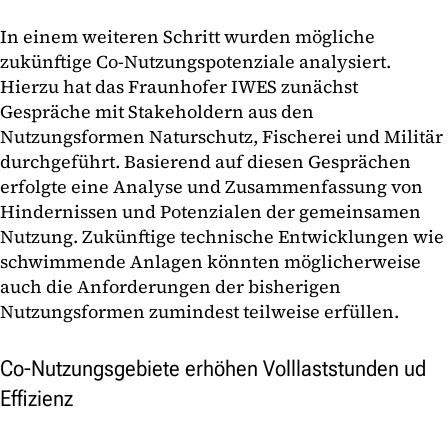
In einem weiteren Schritt wurden mögliche
zukünftige Co-Nutzungspotenziale analysiert.
Hierzu hat das Fraunhofer IWES zunächst
Gespräche mit Stakeholdern aus den
Nutzungsformen Naturschutz, Fischerei und Militär
durchgeführt. Basierend auf diesen Gesprächen
erfolgte eine Analyse und Zusammenfassung von
Hindernissen und Potenzialen der gemeinsamen
Nutzung. Zukünftige technische Entwicklungen wie
schwimmende Anlagen könnten möglicherweise
auch die Anforderungen der bisherigen
Nutzungsformen zumindest teilweise erfüllen.
Co-Nutzungsgebiete erhöhen Volllaststunden ud
Effizienz