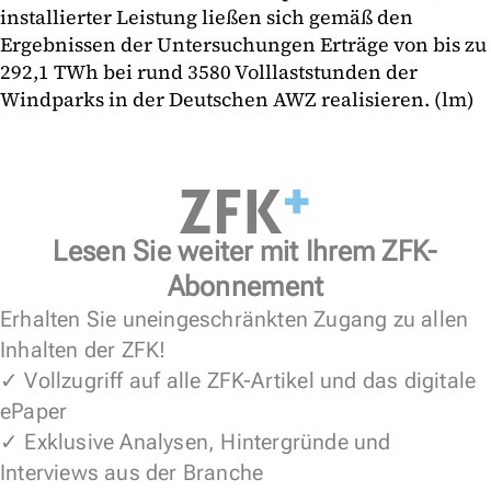
installierter Leistung ließen sich gemäß den
Ergebnissen der Untersuchungen Erträge von bis zu
292,1 TWh bei rund 3580 Volllaststunden der
Windparks in der Deutschen AWZ realisieren. (lm)
Lesen Sie weiter mit Ihrem ZFK-
Abonnement
Erhalten Sie uneingeschränkten Zugang zu allen
Inhalten der ZFK!
✓ Vollzugriff auf alle ZFK-Artikel und das digitale
ePaper
✓ Exklusive Analysen, Hintergründe und
Interviews aus der Branche