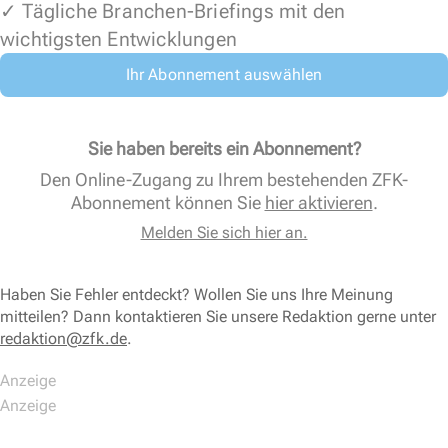
✓ Tägliche Branchen-Briefings mit den
wichtigsten Entwicklungen
Ihr Abonnement auswählen
Sie haben bereits ein Abonnement?
Den Online-Zugang zu Ihrem bestehenden ZFK-
Abonnement können Sie
hier aktivieren
.
Melden Sie sich hier an.
Haben Sie Fehler entdeckt? Wollen Sie uns Ihre Meinung
mitteilen? Dann kontaktieren Sie unsere Redaktion gerne unter
redaktion@zfk.de
.