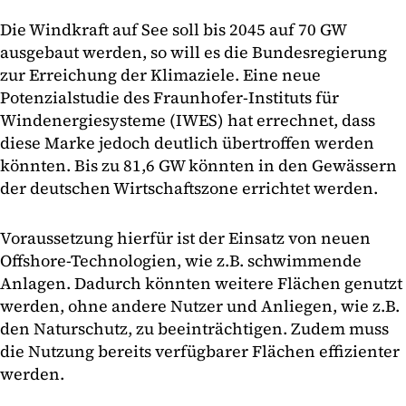
Die Windkraft auf See soll bis 2045 auf 70 GW
ausgebaut werden, so will es die Bundesregierung
zur Erreichung der Klimaziele. Eine neue
Potenzialstudie des Fraunhofer-Instituts für
Windenergiesysteme (IWES) hat errechnet, dass
diese Marke jedoch deutlich übertroffen werden
könnten. Bis zu 81,6 GW könnten in den Gewässern
der deutschen Wirtschaftszone errichtet werden.
Voraussetzung hierfür ist der Einsatz von neuen
Offshore-Technologien, wie z.B. schwimmende
Anlagen. Dadurch könnten weitere Flächen genutzt
werden, ohne andere Nutzer und Anliegen, wie z.B.
den Naturschutz, zu beeinträchtigen. Zudem muss
die Nutzung bereits verfügbarer Flächen effizienter
werden.