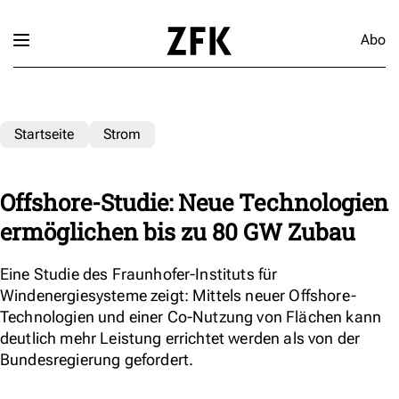
Abo
Startseite
Strom
Offshore-Studie: Neue Technologien
ermöglichen bis zu 80 GW Zubau
Eine Studie des Fraunhofer-Instituts für
Windenergiesysteme zeigt: Mittels neuer Offshore-
Technologien und einer Co-Nutzung von Flächen kann
deutlich mehr Leistung errichtet werden als von der
Bundesregierung gefordert.