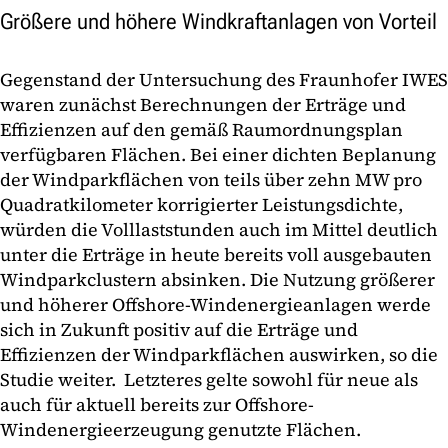
Größere und höhere Windkraftanlagen von Vorteil
Gegenstand der Untersuchung des Fraunhofer IWES
waren zunächst Berechnungen der Erträge und
Effizienzen auf den gemäß Raumordnungsplan
verfügbaren Flächen. Bei einer dichten Beplanung
der Windparkflächen von teils über zehn MW pro
Quadratkilometer korrigierter Leistungsdichte,
würden die Volllaststunden auch im Mittel deutlich
unter die Erträge in heute bereits voll ausgebauten
Windparkclustern absinken. Die Nutzung größerer
und höherer Offshore-Windenergieanlagen werde
sich in Zukunft positiv auf die Erträge und
Effizienzen der Windparkflächen auswirken, so die
Studie weiter. Letzteres gelte sowohl für neue als
auch für aktuell bereits zur Offshore-
Windenergieerzeugung genutzte Flächen.