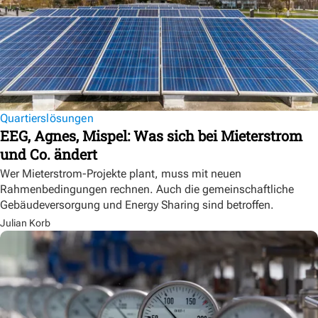
Quartierslösungen
EEG, Agnes, Mispel: Was sich bei Mieterstrom
und Co. ändert
Wer Mieterstrom-Projekte plant, muss mit neuen
Rahmenbedingungen rechnen. Auch die gemeinschaftliche
Gebäudeversorgung und Energy Sharing sind betroffen.
Julian Korb