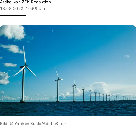
Artikel von
ZFK Redaktion
18.08.2022, 10:59 Uhr
Bild: © Yauhen Suslo/AdobeStock