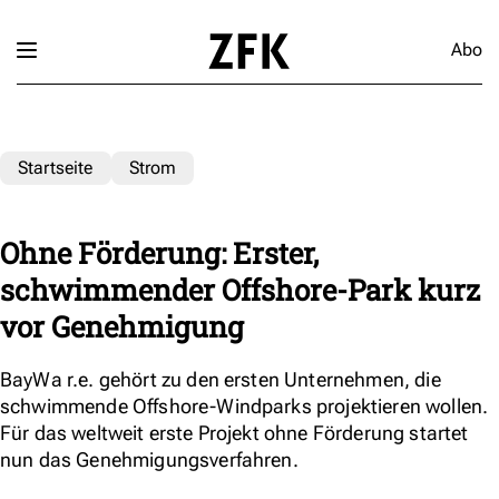
Abo
Startseite
Strom
Ohne Förderung: Erster,
schwimmender Offshore-Park kurz
vor Genehmigung
BayWa r.e. gehört zu den ersten Unternehmen, die
schwimmende Offshore-Windparks projektieren wollen.
Für das weltweit erste Projekt ohne Förderung startet
nun das Genehmigungsverfahren.