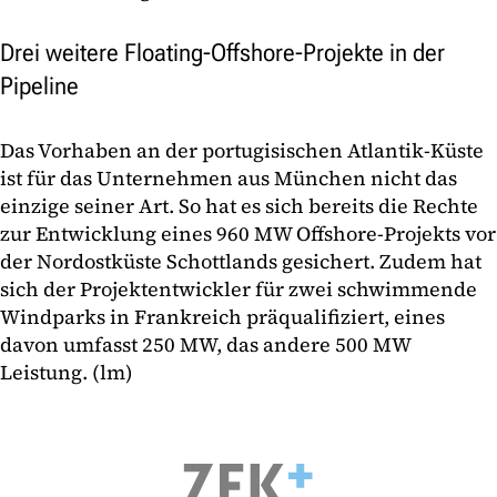
Drei weitere Floating-Offshore-Projekte in der
Pipeline
Das Vorhaben an der portugisischen Atlantik-Küste
ist für das Unternehmen aus München nicht das
einzige seiner Art. So hat es sich bereits die Rechte
zur Entwicklung eines 960 MW Offshore-Projekts vor
der Nordostküste Schottlands gesichert. Zudem hat
sich der Projektentwickler für zwei schwimmende
Windparks in Frankreich präqualifiziert, eines
davon umfasst 250 MW, das andere 500 MW
Leistung. (lm)