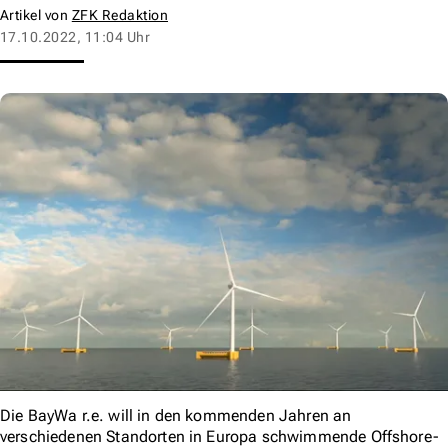
Artikel von
ZFK Redaktion
17.10.2022, 11:04 Uhr
Die BayWa r.e. will in den kommenden Jahren an
verschiedenen Standorten in Europa schwimmende Offshore-