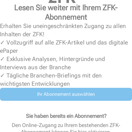
Lesen Sie weiter mit Ihrem ZFK-
Abonnement
Erhalten Sie uneingeschränkten Zugang zu allen
Inhalten der ZFK!
✓ Vollzugriff auf alle ZFK-Artikel und das digitale
ePaper
✓ Exklusive Analysen, Hintergründe und
Interviews aus der Branche
✓ Tägliche Branchen-Briefings mit den
wichtigsten Entwicklungen
Ihr Abonnement auswählen
Sie haben bereits ein Abonnement?
Den Online-Zugang zu Ihrem bestehenden ZFK-
Abonnement können Sie
hier aktivieren
.