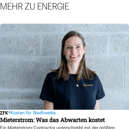
MEHR ZU ENERGIE
Kosten für Stadtwerke
Mieterstrom: Was das Abwarten kostet
Ein Mieterstrom-Contractor unterschreibt mit der größten