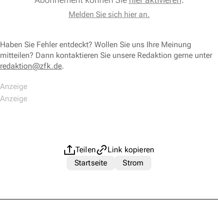
Melden Sie sich hier an.
Haben Sie Fehler entdeckt? Wollen Sie uns Ihre Meinung
mitteilen? Dann kontaktieren Sie unsere Redaktion gerne unter
redaktion@zfk.de
.
Teilen
Link kopieren
Startseite
Strom