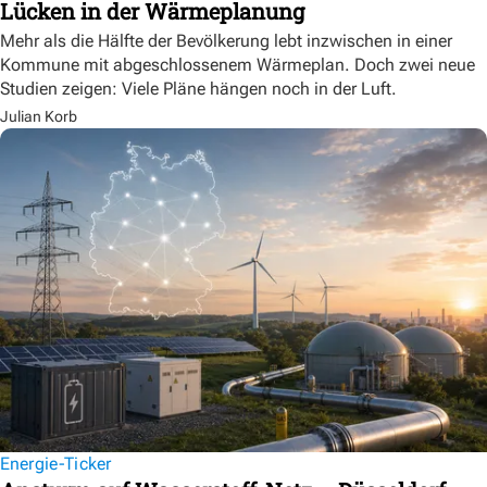
Lücken in der Wärmeplanung
Mehr als die Hälfte der Bevölkerung lebt inzwischen in einer
Kommune mit abgeschlossenem Wärmeplan. Doch zwei neue
Studien zeigen: Viele Pläne hängen noch in der Luft.
Julian Korb
Energie-Ticker