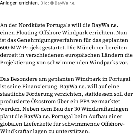
Anlagen errichten.
Bild: © BayWa r.e.
An der Nordküste Portugals will die BayWa r.e.
einen Floating-Offshore Windpark errichten. Nun
ist das Genehmigungsverfahren für das geplanten
600-MW-Projekt gestartet. Die Münchner bereiten
derzeit in verschiedenen europäischen Ländern die
Projektierung von schwimmenden Windparks vor.
Das Besondere am geplanten Windpark in Portugal
ist seine Finanzierung. BayWa r.e. will auf eine
staatliche Förderung verzichten, stattdessen soll der
produzierte Ökostrom über ein PPA vermarktet
werden. Neben dem Bau der 30 Windkraftanlagen
plant die BayWa r.e. Portugal beim Aufbau einer
globalen Lieferkette für schwimmende Offshore-
Windkraftanlagen zu unterstützen.