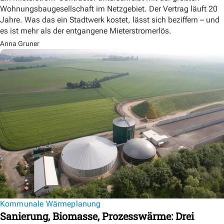
Wohnungsbaugesellschaft im Netzgebiet. Der Vertrag läuft 20
Jahre. Was das ein Stadtwerk kostet, lässt sich beziffern – und
es ist mehr als der entgangene Mieterstromerlös.
Anna Gruner
Kommunale Wärmeplanung
Sanierung, Biomasse, Prozesswärme: Drei