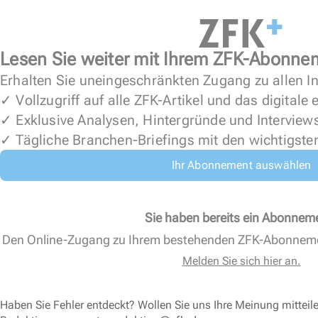
Lesen Sie weiter mit Ihrem ZFK-Abonne
Erhalten Sie uneingeschränkten Zugang zu allen In
✓ Vollzugriff auf alle ZFK-Artikel und das digitale
✓ Exklusive Analysen, Hintergründe und Interview
✓ Tägliche Branchen-Briefings mit den wichtigste
Ihr Abonnement auswählen
Sie haben bereits ein Abonnem
Den Online-Zugang zu Ihrem bestehenden ZFK-Abonnem
Melden Sie sich hier an.
Haben Sie Fehler entdeckt? Wollen Sie uns Ihre Meinung mitteil