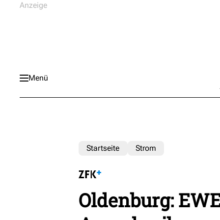
Menü
Startseite
Strom
Oldenburg: EWE 