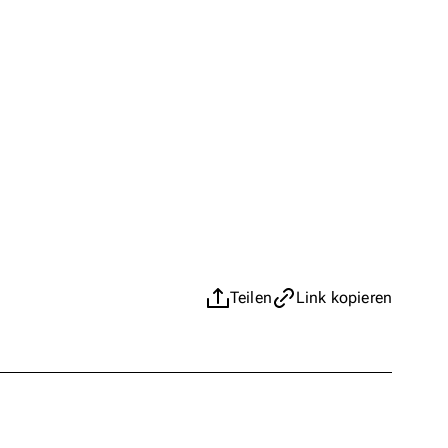
Teilen
Link kopieren