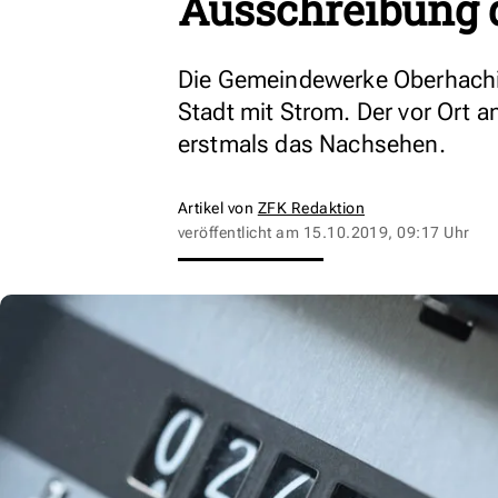
Ausschreibung 
Die Gemeindewerke Oberhachin
Stadt mit Strom. Der vor Ort 
erstmals das Nachsehen.
Artikel von
ZFK Redaktion
veröffentlicht am
15.10.2019, 09:17 Uhr