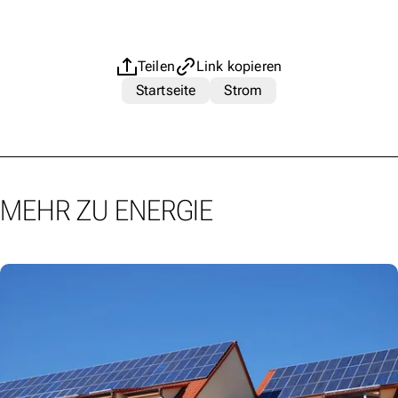
Teilen
Link kopieren
Startseite
Strom
MEHR ZU ENERGIE