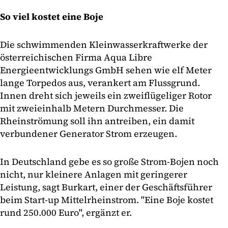
So viel kostet eine Boje
Die schwimmenden Kleinwasserkraftwerke der
österreichischen Firma Aqua Libre
Energieentwicklungs GmbH sehen wie elf Meter
lange Torpedos aus, verankert am Flussgrund.
Innen dreht sich jeweils ein zweiflügeliger Rotor
mit zweieinhalb Metern Durchmesser. Die
Rheinströmung soll ihn antreiben, ein damit
verbundener Generator Strom erzeugen.
In Deutschland gebe es so große Strom-Bojen noch
nicht, nur kleinere Anlagen mit geringerer
Leistung, sagt Burkart, einer der Geschäftsführer
beim Start-up Mittelrheinstrom. "Eine Boje kostet
rund 250.000 Euro", ergänzt er.