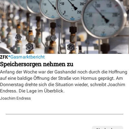
Gasmarktbericht
Speichersorgen nehmen zu
Anfang der Woche war der Gashandel noch durch die Hoffnung
auf eine baldige Öffnung der Straße von Hormus geprägt. Am
Donnerstag drehte sich die Situation wieder, schreibt Joachim
Endress. Die Lage im Überblick.
Joachim Endress