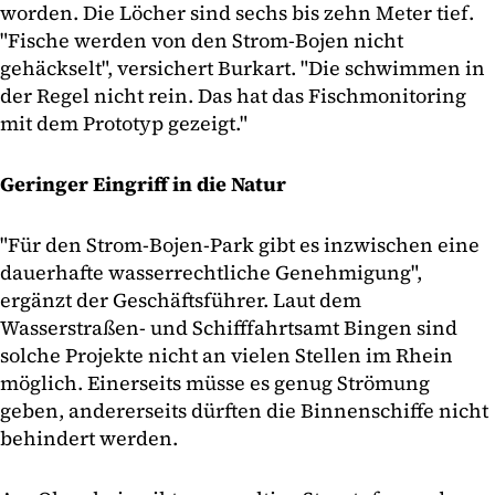
worden. Die Löcher sind sechs bis zehn Meter tief.
"Fische werden von den Strom-Bojen nicht
gehäckselt", versichert Burkart. "Die schwimmen in
der Regel nicht rein. Das hat das Fischmonitoring
mit dem Prototyp gezeigt."
Geringer Eingriff in die Natur
"Für den Strom-Bojen-Park gibt es inzwischen eine
dauerhafte wasserrechtliche Genehmigung",
ergänzt der Geschäftsführer. Laut dem
Wasserstraßen- und Schifffahrtsamt Bingen sind
solche Projekte nicht an vielen Stellen im Rhein
möglich. Einerseits müsse es genug Strömung
geben, andererseits dürften die Binnenschiffe nicht
behindert werden.