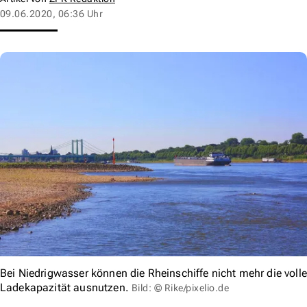
09.06.2020, 06:36 Uhr
Bei Niedrigwasser können die Rheinschiffe nicht mehr die volle
Ladekapazität ausnutzen.
Bild: © Rike/pixelio.de