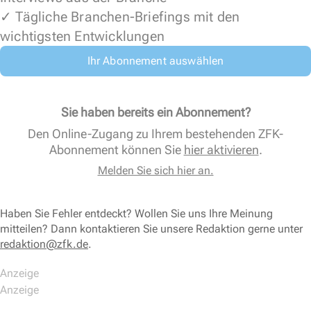
✓ Tägliche Branchen-Briefings mit den
wichtigsten Entwicklungen
Ihr Abonnement auswählen
Sie haben bereits ein Abonnement?
Den Online-Zugang zu Ihrem bestehenden ZFK-
Abonnement können Sie
hier aktivieren
.
Melden Sie sich hier an.
Haben Sie Fehler entdeckt? Wollen Sie uns Ihre Meinung
mitteilen? Dann kontaktieren Sie unsere Redaktion gerne unter
redaktion@zfk.de
.