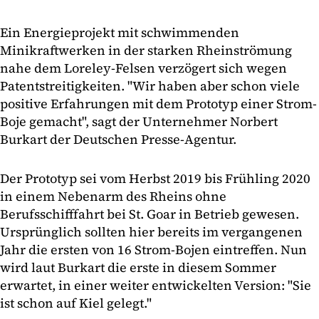
Ein Energieprojekt mit schwimmenden
Minikraftwerken in der starken Rheinströmung
nahe dem Loreley-Felsen verzögert sich wegen
Patentstreitigkeiten. "Wir haben aber schon viele
positive Erfahrungen mit dem Prototyp einer Strom-
Boje gemacht", sagt der Unternehmer Norbert
Burkart der Deutschen Presse-Agentur.
Der Prototyp sei vom Herbst 2019 bis Frühling 2020
in einem Nebenarm des Rheins ohne
Berufsschifffahrt bei St. Goar in Betrieb gewesen.
Ursprünglich sollten hier bereits im vergangenen
Jahr die ersten von 16 Strom-Bojen eintreffen. Nun
wird laut Burkart die erste in diesem Sommer
erwartet, in einer weiter entwickelten Version: "Sie
ist schon auf Kiel gelegt."