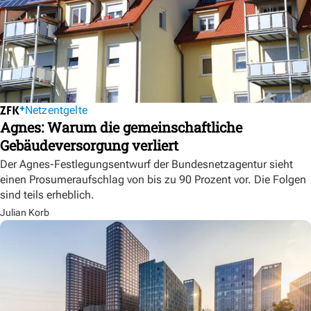
Netzentgelte
Agnes: Warum die gemeinschaftliche
Gebäudeversorgung verliert
Der Agnes-Festlegungsentwurf der Bundesnetzagentur sieht
einen Prosumeraufschlag von bis zu 90 Prozent vor. Die Folgen
sind teils erheblich.
Julian Korb