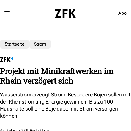
Abo
Startseite
Strom
Projekt mit Minikraftwerken im
Rhein verzögert sich
Wasserstrom erzeugt Strom: Besondere Bojen sollen mit
der Rheinströmung Energie gewinnen. Bis zu 100
Haushalte soll eine Boje dabei mit Strom versorgen
können.
Artikel von
ZFK Redaktion