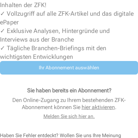
Inhalten der ZFK!
✓ Vollzugriff auf alle ZFK-Artikel und das digitale
ePaper
✓ Exklusive Analysen, Hintergründe und
Interviews aus der Branche
✓ Tägliche Branchen-Briefings mit den
wichtigsten Entwicklungen
Ihr Abonnement auswählen
Sie haben bereits ein Abonnement?
Den Online-Zugang zu Ihrem bestehenden ZFK-
Abonnement können Sie
hier aktivieren
.
Melden Sie sich hier an.
Haben Sie Fehler entdeckt? Wollen Sie uns Ihre Meinung