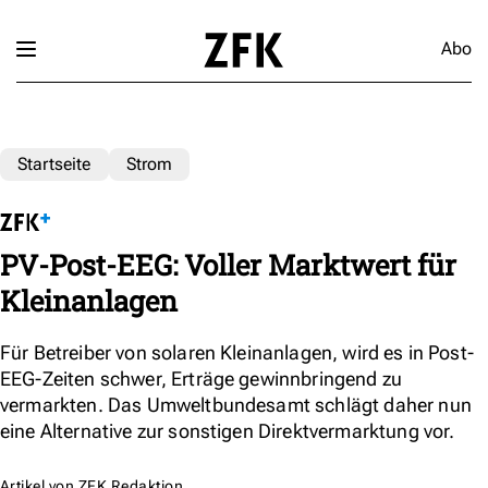
Abo
Startseite
Strom
PV-Post-EEG: Voller Marktwert für
Kleinanlagen
Für Betreiber von solaren Kleinanlagen, wird es in Post-
EEG-Zeiten schwer, Erträge gewinnbringend zu
vermarkten. Das Umweltbundesamt schlägt daher nun
eine Alternative zur sonstigen Direktvermarktung vor.
Artikel von
ZFK Redaktion