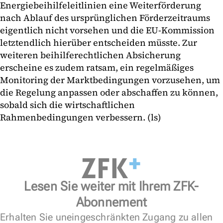
Energiebeihilfeleitlinien eine Weiterförderung
nach Ablauf des ursprünglichen Förderzeitraums
eigentlich nicht vorsehen und die EU-Kommission
letztendlich hierüber entscheiden müsste. Zur
weiteren beihilferechtlichen Absicherung
erscheine es zudem ratsam, ein regelmäßiges
Monitoring der Marktbedingungen vorzusehen, um
die Regelung anpassen oder abschaffen zu können,
sobald sich die wirtschaftlichen
Rahmenbedingungen verbessern. (ls)
Lesen Sie weiter mit Ihrem ZFK-
Abonnement
Erhalten Sie uneingeschränkten Zugang zu allen