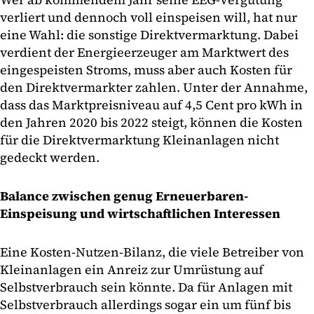
verliert und dennoch voll einspeisen will, hat nur
eine Wahl: die sonstige Direktvermarktung. Dabei
verdient der Energieerzeuger am Marktwert des
eingespeisten Stroms, muss aber auch Kosten für
den Direktvermarkter zahlen. Unter der Annahme,
dass das Marktpreisniveau auf 4,5 Cent pro kWh in
den Jahren 2020 bis 2022 steigt, können die Kosten
für die Direktvermarktung Kleinanlagen nicht
gedeckt werden.
Balance zwischen genug Erneuerbaren-
Einspeisung und wirtschaftlichen Interessen
Eine Kosten-Nutzen-Bilanz, die viele Betreiber von
Kleinanlagen ein Anreiz zur Umrüstung auf
Selbstverbrauch sein könnte. Da für Anlagen mit
Selbstverbrauch allerdings sogar ein um fünf bis