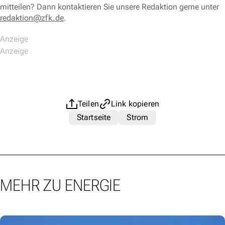
mitteilen? Dann kontaktieren Sie unsere Redaktion gerne unter
redaktion@zfk.de
.
Teilen
Link kopieren
Startseite
Strom
MEHR ZU ENERGIE