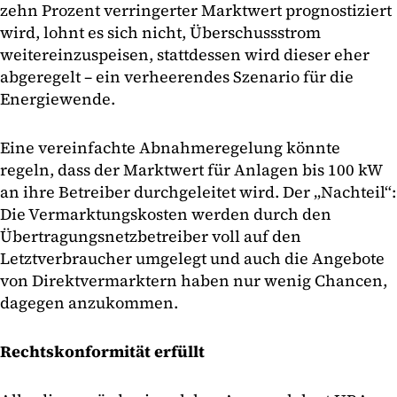
zehn Prozent verringerter Marktwert prognostiziert
wird, lohnt es sich nicht, Überschussstrom
weitereinzuspeisen, stattdessen wird dieser eher
abgeregelt – ein verheerendes Szenario für die
Energiewende.
Eine vereinfachte Abnahmeregelung könnte
regeln, dass der Marktwert für Anlagen bis 100 kW
an ihre Betreiber durchgeleitet wird. Der „Nachteil“:
Die Vermarktungskosten werden durch den
Übertragungsnetzbetreiber voll auf den
Letztverbraucher umgelegt und auch die Angebote
von Direktvermarktern haben nur wenig Chancen,
dagegen anzukommen.
Rechtskonformität erfüllt