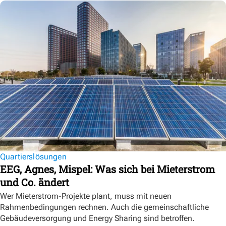
Quartierslösungen
EEG, Agnes, Mispel: Was sich bei Mieterstrom
und Co. ändert
Wer Mieterstrom-Projekte plant, muss mit neuen
Rahmenbedingungen rechnen. Auch die gemeinschaftliche
Gebäudeversorgung und Energy Sharing sind betroffen.