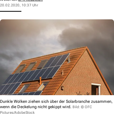
20.02.2020, 10:37 Uhr
Dunkle Wolken ziehen sich über der Solarbranche zusammen,
wenn die Deckelung nicht gekippt wird.
Bild: © OFC
Pictures/AdobeStock