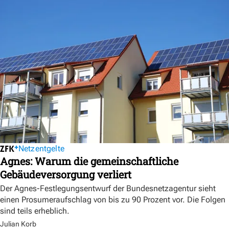
Netzentgelte
Agnes: Warum die gemeinschaftliche
Gebäudeversorgung verliert
Der Agnes-Festlegungsentwurf der Bundesnetzagentur sieht
einen Prosumeraufschlag von bis zu 90 Prozent vor. Die Folgen
sind teils erheblich.
Julian Korb