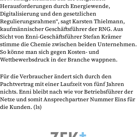
Herausforderungen durch Energiewende,
Digitalisierung und den gesetzlichen
Regulierungsrahmen“, sagt Karsten Thielmann,
kaufmännischer Geschäftsführer der RNG. Aus
Sicht von Enni-Geschäftsführer Stefan Krämer
stimme die Chemie zwischen beiden Unternehmen.
So könne man sich gegen Kosten- und
Wettbewerbsdruck in der Branche wappnen.
Für die Verbraucher ändert sich durch den
Pachtvertrag mit einer Laufzeit von fünf Jahren
nichts. Enni bleibt nach wie vor Betriebsführer der
Netze und somit Ansprechpartner Nummer Eins für
die Kunden. (ls)