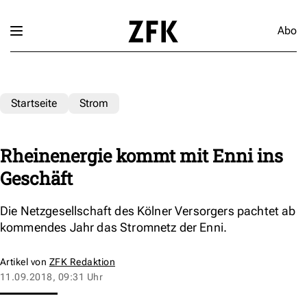
Abo
Startseite
Strom
Rheinenergie kommt mit Enni ins
Geschäft
Die Netzgesellschaft des Kölner Versorgers pachtet ab
kommendes Jahr das Stromnetz der Enni.
Artikel von
ZFK Redaktion
11.09.2018, 09:31 Uhr