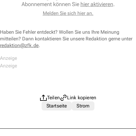
Abonnement können Sie
hier aktivieren
.
Melden Sie sich hier an.
Haben Sie Fehler entdeckt? Wollen Sie uns Ihre Meinung
mitteilen? Dann kontaktieren Sie unsere Redaktion gerne unter
redaktion@zfk.de
.
Teilen
Link kopieren
Startseite
Strom