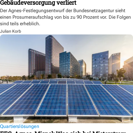
Gebäudeversorgung verliert
Der Agnes-Festlegungsentwurf der Bundesnetzagentur sieht
einen Prosumeraufschlag von bis zu 90 Prozent vor. Die Folgen
sind teils erheblich.
Julian Korb
Quartierslösungen