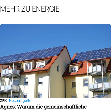
MEHR ZU ENERGIE
Netzentgelte
Agnes: Warum die gemeinschaftliche