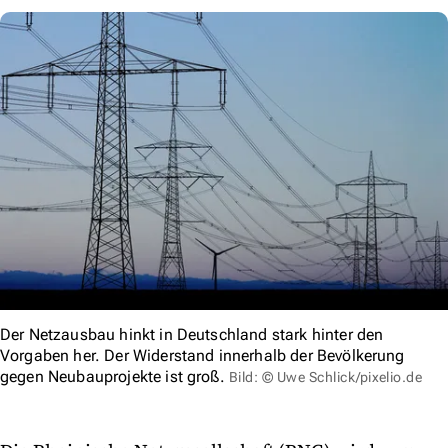
Der Netzausbau hinkt in Deutschland stark hinter den
Vorgaben her. Der Widerstand innerhalb der Bevölkerung
gegen Neubauprojekte ist groß.
Bild: © Uwe Schlick/pixelio.de