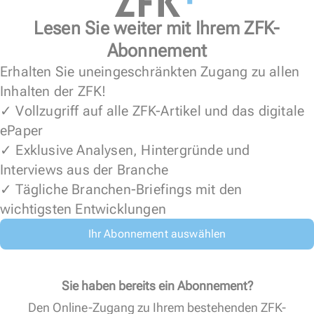
Lesen Sie weiter mit Ihrem ZFK-
Abonnement
Erhalten Sie uneingeschränkten Zugang zu allen
Inhalten der ZFK!
✓ Vollzugriff auf alle ZFK-Artikel und das digitale
ePaper
✓ Exklusive Analysen, Hintergründe und
Interviews aus der Branche
✓ Tägliche Branchen-Briefings mit den
wichtigsten Entwicklungen
Ihr Abonnement auswählen
Sie haben bereits ein Abonnement?
Den Online-Zugang zu Ihrem bestehenden ZFK-