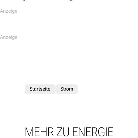
Startseite
Strom
MEHR ZU ENERGIE