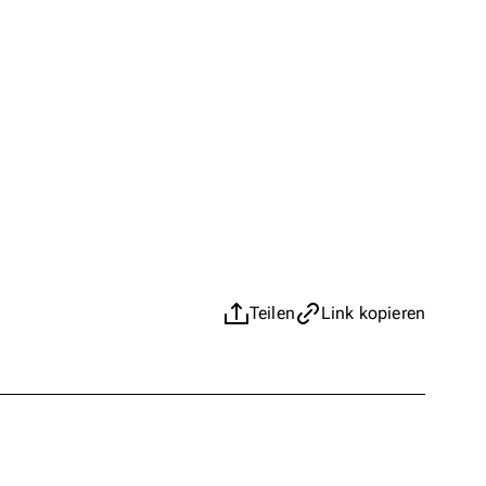
Teilen
Link kopieren