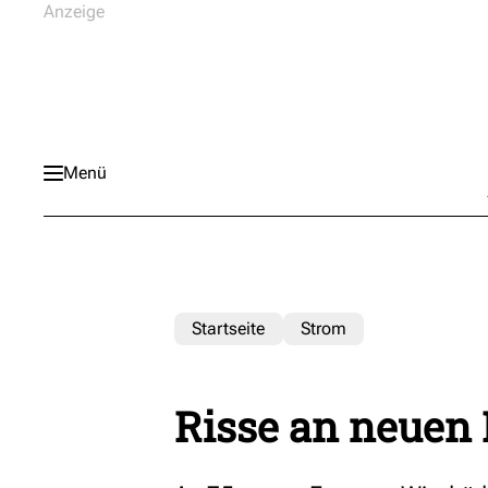
Menü
Startseite
Strom
Risse an neuen