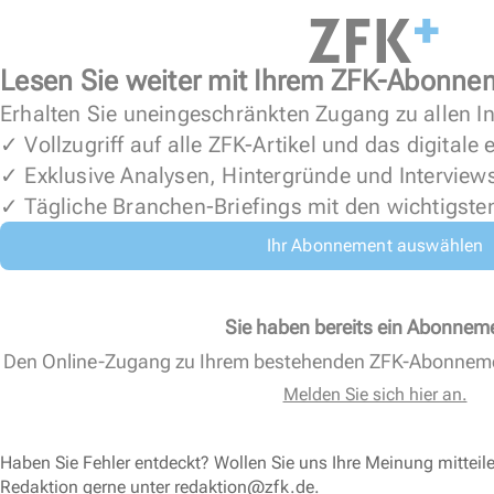
Lesen Sie weiter mit Ihrem ZFK-Abonne
Erhalten Sie uneingeschränkten Zugang zu allen In
✓ Vollzugriff auf alle ZFK-Artikel und das digitale
✓ Exklusive Analysen, Hintergründe und Interview
✓ Tägliche Branchen-Briefings mit den wichtigste
Ihr Abonnement auswählen
Sie haben bereits ein Abonnem
Den Online-Zugang zu Ihrem bestehenden ZFK-Abonnem
Melden Sie sich hier an.
Haben Sie Fehler entdeckt? Wollen Sie uns Ihre Meinung mitteil
Redaktion gerne unter
redaktion@zfk.de
.