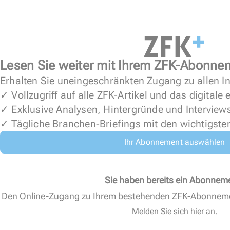
Lesen Sie weiter mit Ihrem ZFK-Abonne
Erhalten Sie uneingeschränkten Zugang zu allen In
✓ Vollzugriff auf alle ZFK-Artikel und das digitale
✓ Exklusive Analysen, Hintergründe und Interview
✓ Tägliche Branchen-Briefings mit den wichtigste
Ihr Abonnement auswählen
Sie haben bereits ein Abonnem
Den Online-Zugang zu Ihrem bestehenden ZFK-Abonnem
Melden Sie sich hier an.