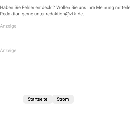
Haben Sie Fehler entdeckt? Wollen Sie uns Ihre Meinung mitteil
Redaktion gerne unter
redaktion@zfk.de
.
Startseite
Strom