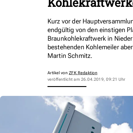
Kohlekraftwerk
Kurz vor der Hauptversammlun
endgültig von den einstigen P
Braunkohlekraftwerk in Niede
bestehenden Kohlemeiler aber 
Martin Schmitz.
Artikel von
ZFK Redaktion
veröffentlicht am
26.04.2019, 09:21 Uhr