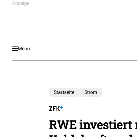
Menü
Startseite
Strom
RWE investiert 