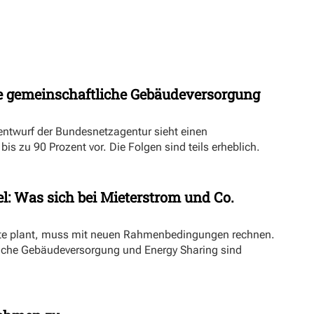
 gemeinschaftliche Gebäudeversorgung
ntwurf der Bundesnetzagentur sieht einen
s zu 90 Prozent vor. Die Folgen sind teils erheblich.
l: Was sich bei Mieterstrom und Co.
kte plant, muss mit neuen Rahmenbedingungen rechnen.
iche Gebäudeversorgung und Energy Sharing sind