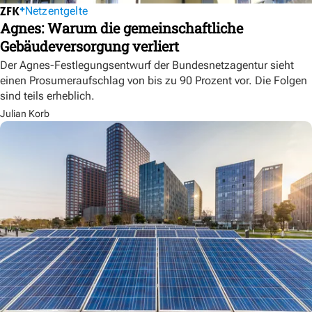
Netzentgelte
Agnes: Warum die gemeinschaftliche
Gebäudeversorgung verliert
Der Agnes-Festlegungsentwurf der Bundesnetzagentur sieht
einen Prosumeraufschlag von bis zu 90 Prozent vor. Die Folgen
sind teils erheblich.
Julian Korb