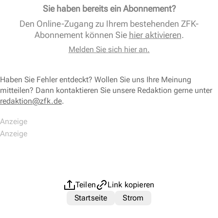
Sie haben bereits ein Abonnement?
Den Online-Zugang zu Ihrem bestehenden ZFK-
Abonnement können Sie
hier aktivieren
.
Melden Sie sich hier an.
Haben Sie Fehler entdeckt? Wollen Sie uns Ihre Meinung
mitteilen? Dann kontaktieren Sie unsere Redaktion gerne unter
redaktion@zfk.de
.
Teilen
Link kopieren
Startseite
Strom