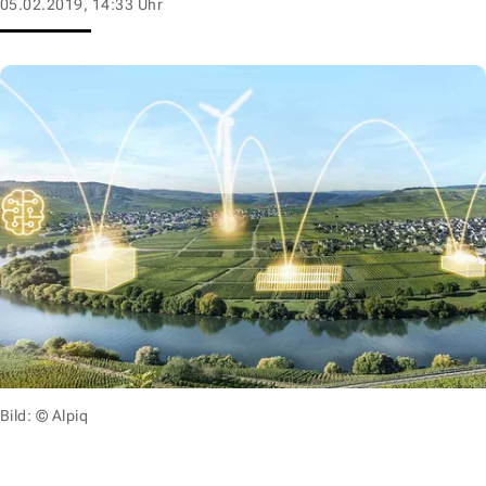
05.02.2019, 14:33 Uhr
Bild: © Alpiq