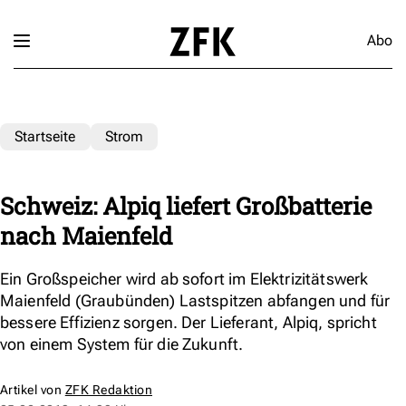
Abo
Startseite
Strom
Schweiz: Alpiq liefert Großbatterie
nach Maienfeld
Ein Großspeicher wird ab sofort im Elektrizitätswerk
Maienfeld (Graubünden) Lastspitzen abfangen und für
bessere Effizienz sorgen. Der Lieferant, Alpiq, spricht
von einem System für die Zukunft.
Artikel von
ZFK Redaktion