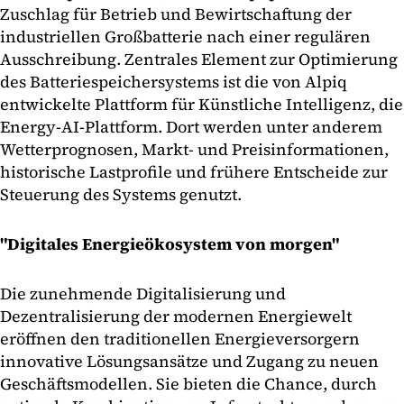
Zuschlag für Betrieb und Bewirtschaftung der
industriellen Großbatterie nach einer regulären
Ausschreibung. Zentrales Element zur Optimierung
des Batteriespeichersystems ist die von Alpiq
entwickelte Plattform für Künstliche Intelligenz, die
Energy-AI-Plattform. Dort werden unter anderem
Wetterprognosen, Markt- und Preisinformationen,
historische Lastprofile und frühere Entscheide zur
Steuerung des Systems genutzt.
"Digitales Energieökosystem von morgen"
Die zunehmende Digitalisierung und
Dezentralisierung der modernen Energiewelt
eröffnen den traditionellen Energieversorgern
innovative Lösungsansätze und Zugang zu neuen
Geschäftsmodellen. Sie bieten die Chance, durch