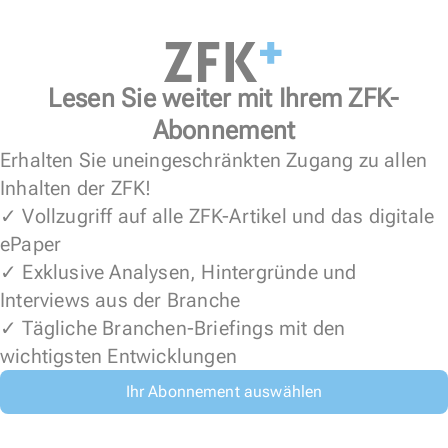
Lesen Sie weiter mit Ihrem ZFK-
Abonnement
Erhalten Sie uneingeschränkten Zugang zu allen
Inhalten der ZFK!
✓ Vollzugriff auf alle ZFK-Artikel und das digitale
ePaper
✓ Exklusive Analysen, Hintergründe und
Interviews aus der Branche
✓ Tägliche Branchen-Briefings mit den
wichtigsten Entwicklungen
Ihr Abonnement auswählen