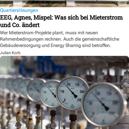
Quartierslösungen
EEG, Agnes, Mispel: Was sich bei Mieterstrom
und Co. ändert
Wer Mieterstrom-Projekte plant, muss mit neuen
Rahmenbedingungen rechnen. Auch die gemeinschaftliche
Gebäudeversorgung und Energy Sharing sind betroffen.
Julian Korb