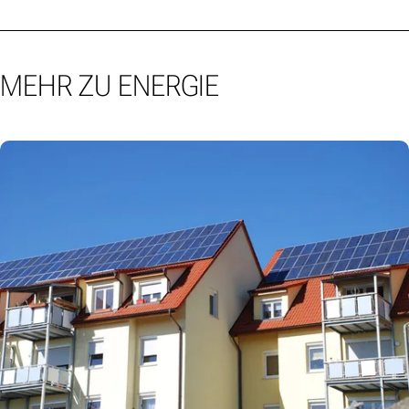
MEHR ZU ENERGIE