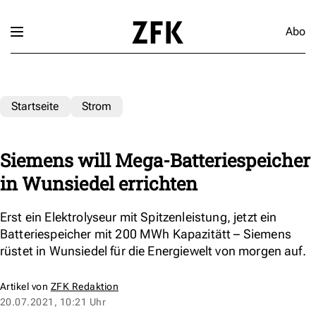
Abo
Startseite
Strom
Siemens will Mega-Batteriespeicher
in Wunsiedel errichten
Erst ein Elektrolyseur mit Spitzenleistung, jetzt ein
Batteriespeicher mit 200 MWh Kapazitätt – Siemens
rüstet in Wunsiedel für die Energiewelt von morgen auf.
Artikel von
ZFK Redaktion
20.07.2021, 10:21 Uhr