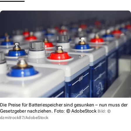
Die Preise für Batteriespeicher sind gesunken – nun muss der
Gesetzgeber nachziehen. Foto: © AdobeStock
Bild: ©
dzmitrock87/AdobeStock