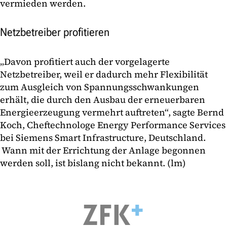
vermieden werden.
Netzbetreiber profitieren
„Davon profitiert auch der vorgelagerte
Netzbetreiber, weil er dadurch mehr Flexibilität
zum Ausgleich von Spannungsschwankungen
erhält, die durch den Ausbau der erneuerbaren
Energieerzeugung vermehrt auftreten“, sagte Bernd
Koch, Cheftechnologe Energy Performance Services
bei Siemens Smart Infrastructure, Deutschland.
Wann mit der Errichtung der Anlage begonnen
werden soll, ist bislang nicht bekannt. (lm)