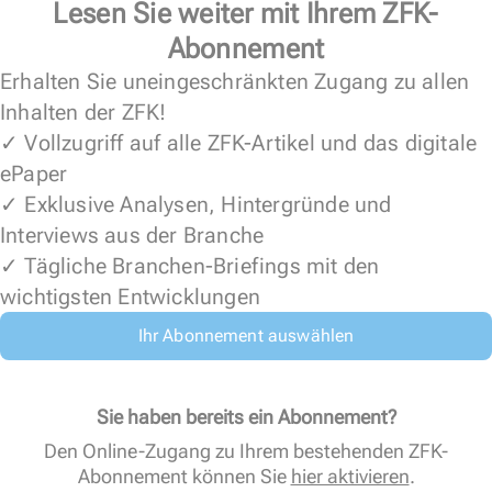
Lesen Sie weiter mit Ihrem ZFK-
Abonnement
Erhalten Sie uneingeschränkten Zugang zu allen
Inhalten der ZFK!
✓ Vollzugriff auf alle ZFK-Artikel und das digitale
ePaper
✓ Exklusive Analysen, Hintergründe und
Interviews aus der Branche
✓ Tägliche Branchen-Briefings mit den
wichtigsten Entwicklungen
Ihr Abonnement auswählen
Sie haben bereits ein Abonnement?
Den Online-Zugang zu Ihrem bestehenden ZFK-
Abonnement können Sie
hier aktivieren
.