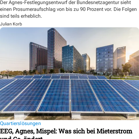
Der Agnes-Festlegungsentwurf der Bundesnetzagentur sieht
einen Prosumeraufschlag von bis zu 90 Prozent vor. Die Folgen
sind teils erheblich.
Julian Korb
Quartierslösungen
EEG, Agnes, Mispel: Was sich bei Mieterstrom
und Co. ändert