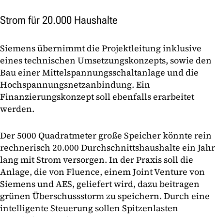
Strom für 20.000 Haushalte
Siemens übernimmt die Projektleitung inklusive
eines technischen Umsetzungskonzepts, sowie den
Bau einer Mittelspannungsschaltanlage und die
Hochspannungsnetzanbindung. Ein
Finanzierungskonzept soll ebenfalls erarbeitet
werden.
Der 5000 Quadratmeter große Speicher könnte rein
rechnerisch 20.000 Durchschnittshaushalte ein Jahr
lang mit Strom versorgen. In der Praxis soll die
Anlage, die von Fluence, einem Joint Venture von
Siemens und AES, geliefert wird, dazu beitragen
grünen Überschussstorm zu speichern. Durch eine
intelligente Steuerung sollen Spitzenlasten