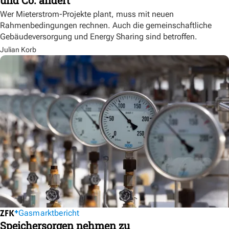
Wer Mieterstrom-Projekte plant, muss mit neuen
Rahmenbedingungen rechnen. Auch die gemeinschaftliche
Gebäudeversorgung und Energy Sharing sind betroffen.
Julian Korb
Gasmarktbericht
Speichersorgen nehmen zu