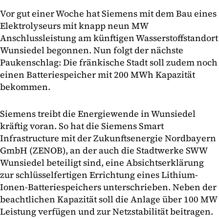
Vor gut einer Woche hat Siemens mit dem Bau eines
Elektrolyseurs mit knapp neun MW
Anschlussleistung am künftigen Wasserstoffstandort
Wunsiedel begonnen. Nun folgt der nächste
Paukenschlag: Die fränkische Stadt soll zudem noch
einen Batteriespeicher mit 200 MWh Kapazität
bekommen.
Siemens treibt die Energiewende in Wunsiedel
kräftig voran. So hat die Siemens Smart
Infrastructure mit der Zukunftsenergie Nordbayern
GmbH (ZENOB), an der auch die Stadtwerke SWW
Wunsiedel beteiligt sind, eine Absichtserklärung
zur schlüsselfertigen Errichtung eines Lithium-
Ionen-Batteriespeichers unterschrieben. Neben der
beachtlichen Kapazität soll die Anlage über 100 MW
Leistung verfügen und zur Netzstabilität beitragen.