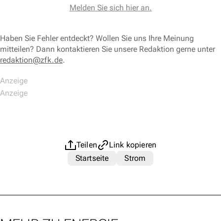
Melden Sie sich hier an.
Haben Sie Fehler entdeckt? Wollen Sie uns Ihre Meinung
mitteilen? Dann kontaktieren Sie unsere Redaktion gerne unter
redaktion@zfk.de
.
Teilen
Link kopieren
Startseite
Strom