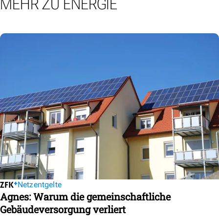
MEHR ZU ENERGIE
Netzentgelte
Agnes: Warum die gemeinschaftliche
Gebäudeversorgung verliert