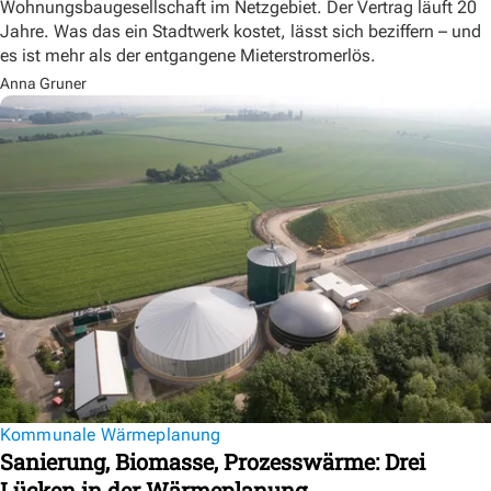
Wohnungsbaugesellschaft im Netzgebiet. Der Vertrag läuft 20
Jahre. Was das ein Stadtwerk kostet, lässt sich beziffern – und
es ist mehr als der entgangene Mieterstromerlös.
Anna Gruner
Kommunale Wärmeplanung
Sanierung, Biomasse, Prozesswärme: Drei
Lücken in der Wärmeplanung