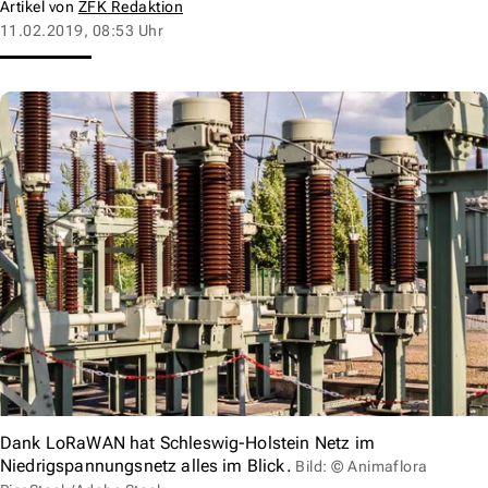
Artikel von
ZFK Redaktion
11.02.2019, 08:53 Uhr
Dank LoRaWAN hat Schleswig-Holstein Netz im
Niedrigspannungsnetz alles im Blick.
Bild: © Animaflora