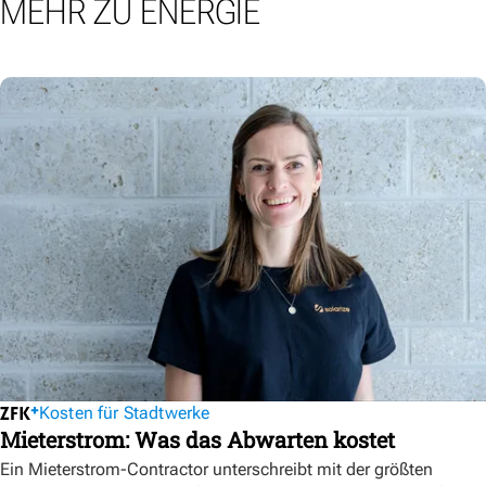
MEHR ZU ENERGIE
Kosten für Stadtwerke
Mieterstrom: Was das Abwarten kostet
Ein Mieterstrom-Contractor unterschreibt mit der größten