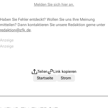
Melden Sie sich hier an.
Haben Sie Fehler entdeckt? Wollen Sie uns Ihre Meinung
mitteilen? Dann kontaktieren Sie unsere Redaktion gerne unter
redaktion@zfk.de
.
Teilen
Link kopieren
Startseite
Strom