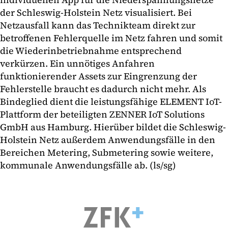
der Schleswig-Holstein Netz visualisiert. Bei
Netzausfall kann das Technikteam direkt zur
betroffenen Fehlerquelle im Netz fahren und somit
die Wiederinbetriebnahme entsprechend
verkürzen. Ein unnötiges Anfahren
funktionierender Assets zur Eingrenzung der
Fehlerstelle braucht es dadurch nicht mehr. Als
Bindeglied dient die leistungsfähige ELEMENT IoT-
Plattform der beteiligten ZENNER IoT Solutions
GmbH aus Hamburg. Hierüber bildet die Schleswig-
Holstein Netz außerdem Anwendungsfälle in den
Bereichen Metering, Submetering sowie weitere,
kommunale Anwendungsfälle ab. (ls/sg)