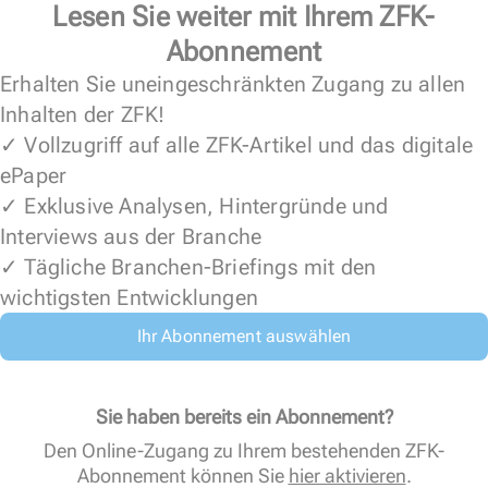
Lesen Sie weiter mit Ihrem ZFK-
Abonnement
Erhalten Sie uneingeschränkten Zugang zu allen
Inhalten der ZFK!
✓ Vollzugriff auf alle ZFK-Artikel und das digitale
ePaper
✓ Exklusive Analysen, Hintergründe und
Interviews aus der Branche
✓ Tägliche Branchen-Briefings mit den
wichtigsten Entwicklungen
Ihr Abonnement auswählen
Sie haben bereits ein Abonnement?
Den Online-Zugang zu Ihrem bestehenden ZFK-
Abonnement können Sie
hier aktivieren
.