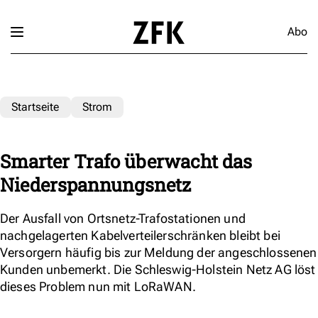
Abo
Startseite
Strom
Smarter Trafo überwacht das
Niederspannungsnetz
Der Ausfall von Ortsnetz-Trafostationen und
nachgelagerten Kabelverteilerschränken bleibt bei
Versorgern häufig bis zur Meldung der angeschlossenen
Kunden unbemerkt. Die Schleswig-Holstein Netz AG löst
dieses Problem nun mit LoRaWAN.