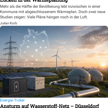
Mehr als die Hälfte der Bevölkerung lebt inzwischen in einer
Kommune mit abgeschlossenem Wärmeplan. Doch zwei neue
Studien zeigen: Viele Pläne hängen noch in der Luft.
Julian Korb
Energie-Ticker
Ansturm auf Wasserstoff-Netz – Düsseldorf