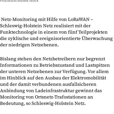
PicsStock/Adobe Stock
Netz-Monitoring mit Hilfe von LoRaWAN –
Schleswig-Holstein Netz realisiert mit der
Funktechnologie in einem von fünf Teilprojekten
die zyklische und ereignisorientierte Überwachung
der niedrigen Netzebenen.
Bislang stehen den Netzbetreibern nur begrenzt
Informationen zu Betriebszustand und Lastspitzen
der unteren Netzebenen zur Verfügung. Vor allem
im Hinblick auf den Ausbau der Elektromobilität
und der damit verbundenen ausfallsicheren
Anbindung von Ladeinfrastruktur gewinnt das
Monitoring von Ortsnetz-Trafostationen an
Bedeutung, so Schleswig-Holstein Netz.